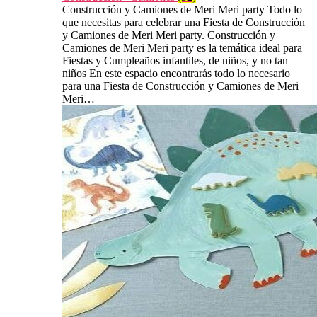
Construcción y Camiones de Meri Meri party Todo lo
que necesitas para celebrar una Fiesta de Construcción
y Camiones de Meri Meri party. Construcción y
Camiones de Meri Meri party es la temática ideal para
Fiestas y Cumpleaños infantiles, de niños, y no tan
niños En este espacio encontrarás todo lo necesario
para una Fiesta de Construcción y Camiones de Meri
Meri…