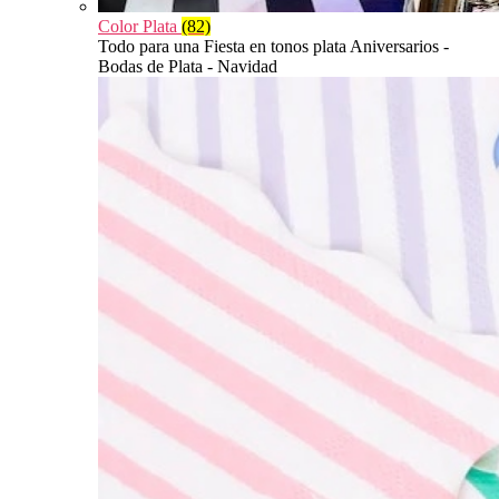
Color Plata
(82)
Todo para una Fiesta en tonos plata Aniversarios -
Bodas de Plata - Navidad