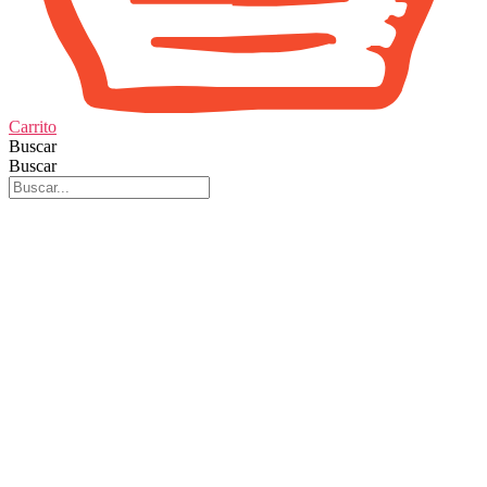
Carrito
Buscar
Buscar