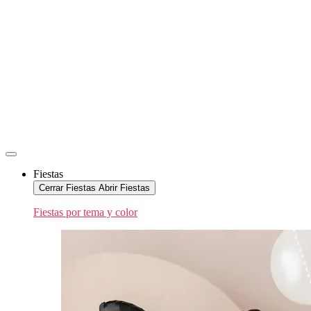
Fiestas
Cerrar Fiestas
Abrir Fiestas
Fiestas por tema y color