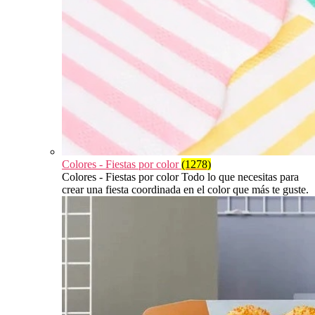
Colores - Fiestas por color
(1278)
Colores - Fiestas por color Todo lo que necesitas para
crear una fiesta coordinada en el color que más te guste.