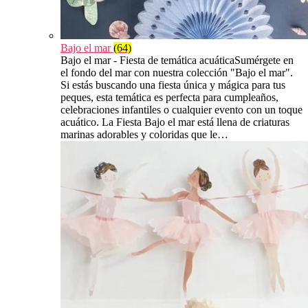
Bajo el mar
(64)
Bajo el mar - Fiesta de temática acuáticaSumérgete en
el fondo del mar con nuestra colección "Bajo el mar".
Si estás buscando una fiesta única y mágica para tus
peques, esta temática es perfecta para cumpleaños,
celebraciones infantiles o cualquier evento con un toque
acuático. La Fiesta Bajo el mar está llena de criaturas
marinas adorables y coloridas que le…