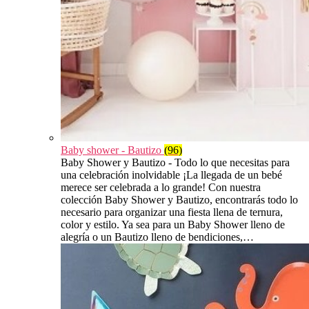
Baby shower - Bautizo
(96)
Baby Shower y Bautizo - Todo lo que necesitas para
una celebración inolvidable ¡La llegada de un bebé
merece ser celebrada a lo grande! Con nuestra
colección Baby Shower y Bautizo, encontrarás todo lo
necesario para organizar una fiesta llena de ternura,
color y estilo. Ya sea para un Baby Shower lleno de
alegría o un Bautizo lleno de bendiciones,…