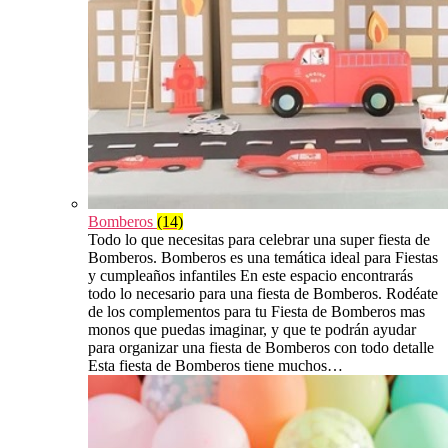
Bomberos
(14)
Todo lo que necesitas para celebrar una super fiesta de
Bomberos. Bomberos es una temática ideal para Fiestas
y cumpleaños infantiles En este espacio encontrarás
todo lo necesario para una fiesta de Bomberos. Rodéate
de los complementos para tu Fiesta de Bomberos mas
monos que puedas imaginar, y que te podrán ayudar
para organizar una fiesta de Bomberos con todo detalle
Esta fiesta de Bomberos tiene muchos…