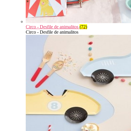
Circo - Desfile de animalitos
(72)
Circo - Desfile de animalitos