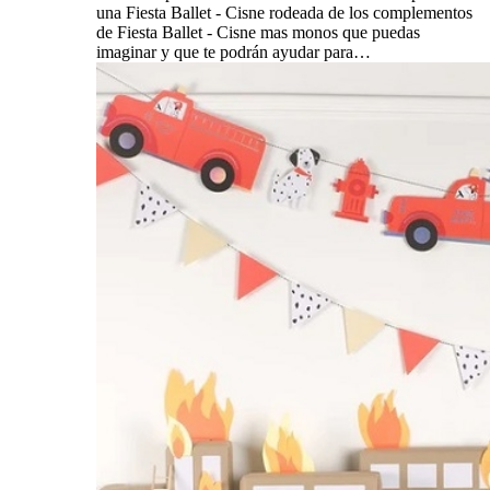
una Fiesta Ballet - Cisne rodeada de los complementos
de Fiesta Ballet - Cisne mas monos que puedas
imaginar y que te podrán ayudar para…