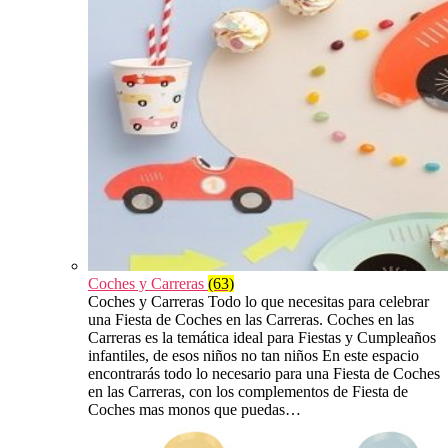
Coches y Carreras
(63)
Coches y Carreras Todo lo que necesitas para celebrar
una Fiesta de Coches en las Carreras. Coches en las
Carreras es la temática ideal para Fiestas y Cumpleaños
infantiles, de esos niños no tan niños En este espacio
encontrarás todo lo necesario para una Fiesta de Coches
en las Carreras, con los complementos de Fiesta de
Coches mas monos que puedas…