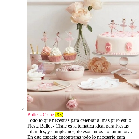
Ballet - Cisne
(93)
Todo lo que necesitas para celebrar al mas puro estilo
Fiesta Ballet - Cisne es la temática ideal para Fiestas
infantiles, y cumpleaños, de esos niños no tan niños...
En este espacio encontrarás todo lo necesario para