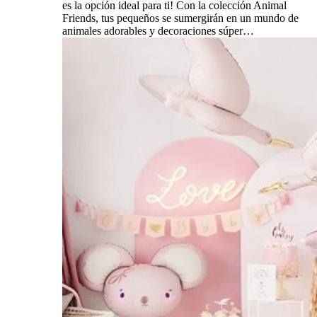
es la opción ideal para ti! Con la colección Animal
Friends, tus pequeños se sumergirán en un mundo de
animales adorables y decoraciones súper…