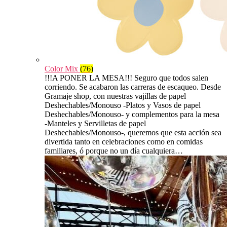
Color Mix
(76)
!!!A PONER LA MESA!!! Seguro que todos salen
corriendo. Se acabaron las carreras de escaqueo. Desde
Gramaje shop, con nuestras vajillas de papel
Deshechables/Monouso -Platos y Vasos de papel
Deshechables/Monouso- y complementos para la mesa
-Manteles y Servilletas de papel
Deshechables/Monouso-, queremos que esta acción sea
divertida tanto en celebraciones como en comidas
familiares, ó porque no un día cualquiera…