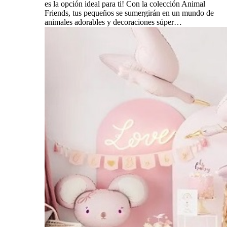
es la opción ideal para ti! Con la colección Animal
Friends, tus pequeños se sumergirán en un mundo de
animales adorables y decoraciones súper…