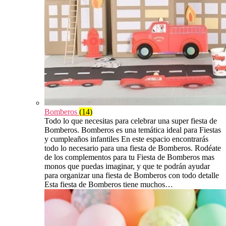
Bomberos
(14)
Todo lo que necesitas para celebrar una super fiesta de
Bomberos. Bomberos es una temática ideal para Fiestas
y cumpleaños infantiles En este espacio encontrarás
todo lo necesario para una fiesta de Bomberos. Rodéate
de los complementos para tu Fiesta de Bomberos mas
monos que puedas imaginar, y que te podrán ayudar
para organizar una fiesta de Bomberos con todo detalle
Esta fiesta de Bomberos tiene muchos…