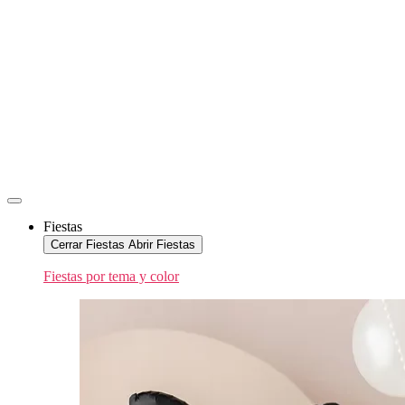
Fiestas
Cerrar Fiestas
Abrir Fiestas
Fiestas por tema y color