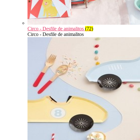
Circo - Desfile de animalitos
(72)
Circo - Desfile de animalitos