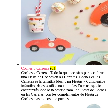
Coches y Carreras
(63)
Coches y Carreras Todo lo que necesitas para celebrar
una Fiesta de Coches en las Carreras. Coches en las
Carreras es la temática ideal para Fiestas y Cumpleaños
infantiles, de esos niños no tan niños En este espacio
encontrarás todo lo necesario para una Fiesta de Coches
en las Carreras, con los complementos de Fiesta de
Coches mas monos que puedas…