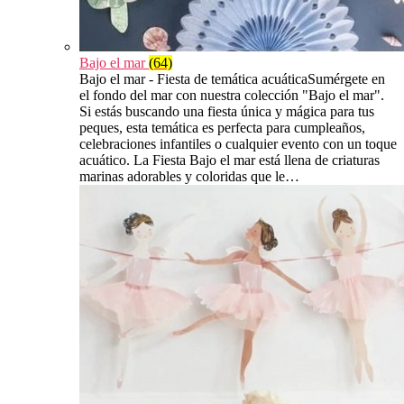
Bajo el mar
(64)
Bajo el mar - Fiesta de temática acuáticaSumérgete en
el fondo del mar con nuestra colección "Bajo el mar".
Si estás buscando una fiesta única y mágica para tus
peques, esta temática es perfecta para cumpleaños,
celebraciones infantiles o cualquier evento con un toque
acuático. La Fiesta Bajo el mar está llena de criaturas
marinas adorables y coloridas que le…