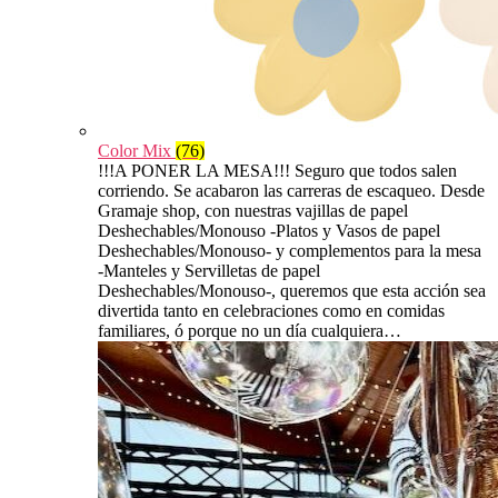
Color Mix
(76)
!!!A PONER LA MESA!!! Seguro que todos salen
corriendo. Se acabaron las carreras de escaqueo. Desde
Gramaje shop, con nuestras vajillas de papel
Deshechables/Monouso -Platos y Vasos de papel
Deshechables/Monouso- y complementos para la mesa
-Manteles y Servilletas de papel
Deshechables/Monouso-, queremos que esta acción sea
divertida tanto en celebraciones como en comidas
familiares, ó porque no un día cualquiera…