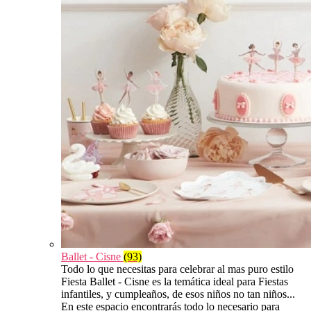
Ballet - Cisne
(93)
Todo lo que necesitas para celebrar al mas puro estilo
Fiesta Ballet - Cisne es la temática ideal para Fiestas
infantiles, y cumpleaños, de esos niños no tan niños...
En este espacio encontrarás todo lo necesario para