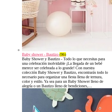
Baby shower - Bautizo
(96)
Baby Shower y Bautizo - Todo lo que necesitas para
una celebración inolvidable ¡La llegada de un bebé
merece ser celebrada a lo grande! Con nuestra
colección Baby Shower y Bautizo, encontrarás todo lo
necesario para organizar una fiesta llena de ternura,
color y estilo. Ya sea para un Baby Shower lleno de
alegría o un Bautizo lleno de bendiciones,…