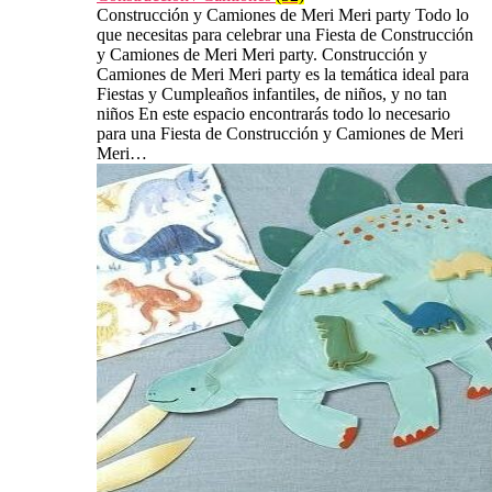
Construcción y Camiones de Meri Meri party Todo lo
que necesitas para celebrar una Fiesta de Construcción
y Camiones de Meri Meri party. Construcción y
Camiones de Meri Meri party es la temática ideal para
Fiestas y Cumpleaños infantiles, de niños, y no tan
niños En este espacio encontrarás todo lo necesario
para una Fiesta de Construcción y Camiones de Meri
Meri…