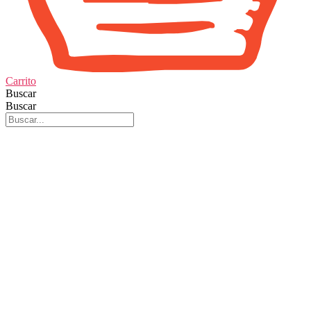
Carrito
Buscar
Buscar