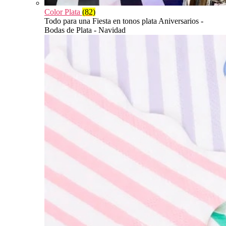
Color Plata
(82)
Todo para una Fiesta en tonos plata Aniversarios -
Bodas de Plata - Navidad