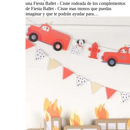
una Fiesta Ballet - Cisne rodeada de los complementos
de Fiesta Ballet - Cisne mas monos que puedas
imaginar y que te podrán ayudar para…