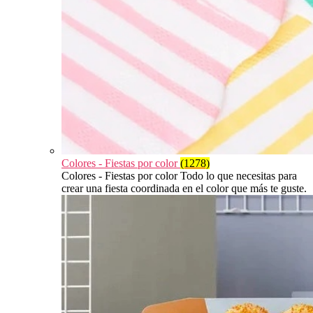
Colores - Fiestas por color
(1278)
Colores - Fiestas por color Todo lo que necesitas para
crear una fiesta coordinada en el color que más te guste.