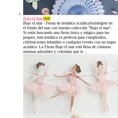
Bajo el mar
(64)
Bajo el mar - Fiesta de temática acuáticaSumérgete en
el fondo del mar con nuestra colección "Bajo el mar".
Si estás buscando una fiesta única y mágica para tus
peques, esta temática es perfecta para cumpleaños,
celebraciones infantiles o cualquier evento con un toque
acuático. La Fiesta Bajo el mar está llena de criaturas
marinas adorables y coloridas que le…