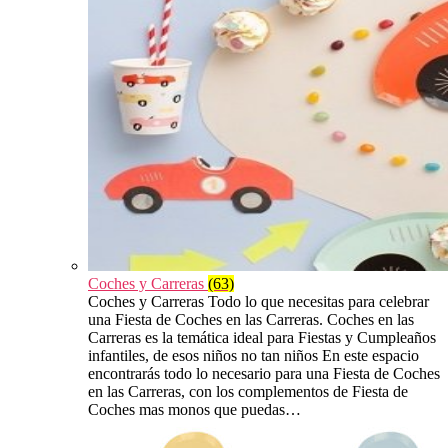
Coches y Carreras
(63)
Coches y Carreras Todo lo que necesitas para celebrar
una Fiesta de Coches en las Carreras. Coches en las
Carreras es la temática ideal para Fiestas y Cumpleaños
infantiles, de esos niños no tan niños En este espacio
encontrarás todo lo necesario para una Fiesta de Coches
en las Carreras, con los complementos de Fiesta de
Coches mas monos que puedas…