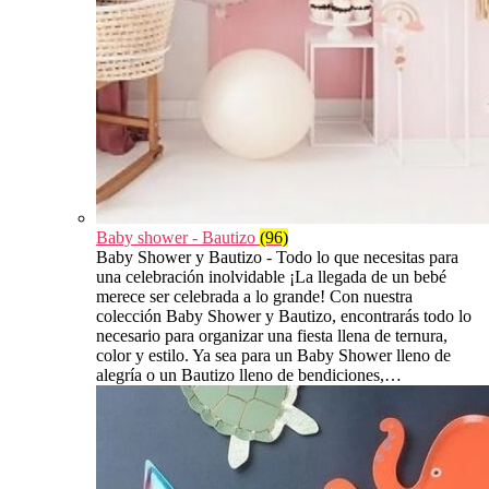
Baby shower - Bautizo
(96)
Baby Shower y Bautizo - Todo lo que necesitas para
una celebración inolvidable ¡La llegada de un bebé
merece ser celebrada a lo grande! Con nuestra
colección Baby Shower y Bautizo, encontrarás todo lo
necesario para organizar una fiesta llena de ternura,
color y estilo. Ya sea para un Baby Shower lleno de
alegría o un Bautizo lleno de bendiciones,…