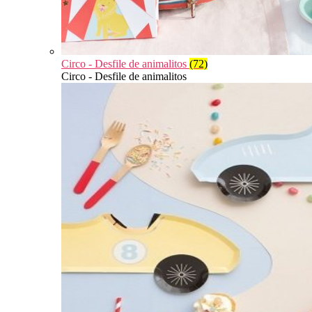
Circo - Desfile de animalitos
(72)
Circo - Desfile de animalitos