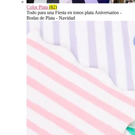
Color Plata
(82)
Todo para una Fiesta en tonos plata Aniversarios -
Bodas de Plata - Navidad