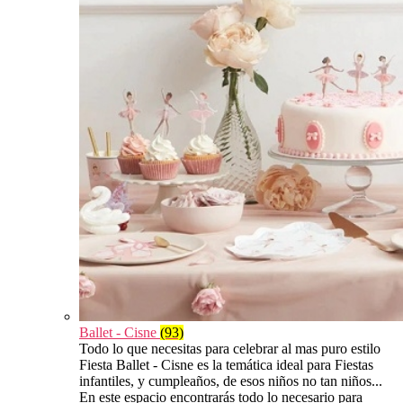
Ballet - Cisne
(93)
Todo lo que necesitas para celebrar al mas puro estilo
Fiesta Ballet - Cisne es la temática ideal para Fiestas
infantiles, y cumpleaños, de esos niños no tan niños...
En este espacio encontrarás todo lo necesario para