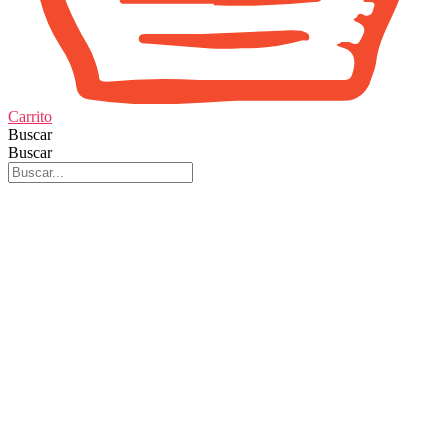
Carrito
Buscar
Buscar