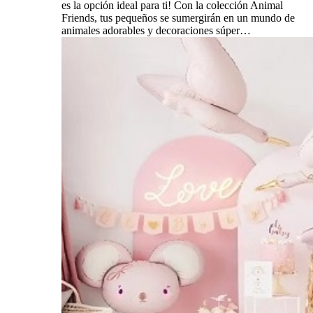
es la opción ideal para ti! Con la colección Animal
Friends, tus pequeños se sumergirán en un mundo de
animales adorables y decoraciones súper…