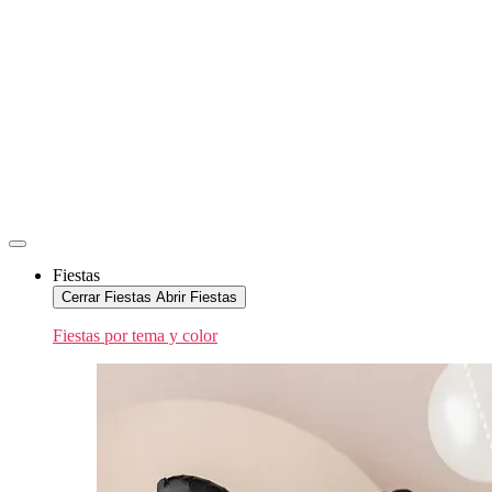
Fiestas
Cerrar Fiestas
Abrir Fiestas
Fiestas por tema y color