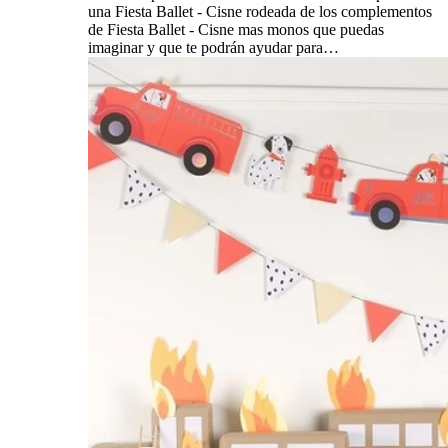
una Fiesta Ballet - Cisne rodeada de los complementos
de Fiesta Ballet - Cisne mas monos que puedas
imaginar y que te podrán ayudar para…