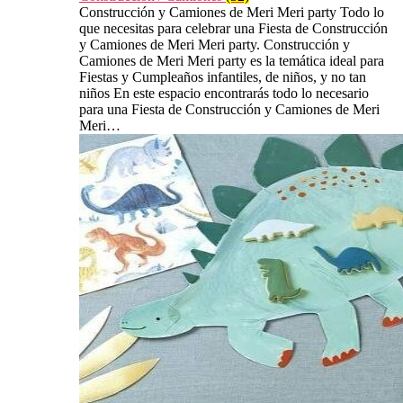
Construcción y Camiones de Meri Meri party Todo lo
que necesitas para celebrar una Fiesta de Construcción
y Camiones de Meri Meri party. Construcción y
Camiones de Meri Meri party es la temática ideal para
Fiestas y Cumpleaños infantiles, de niños, y no tan
niños En este espacio encontrarás todo lo necesario
para una Fiesta de Construcción y Camiones de Meri
Meri…