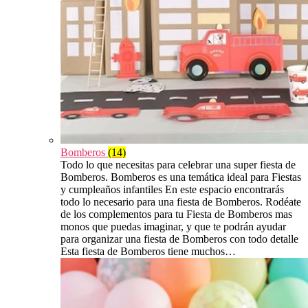
Bomberos
(14)
Todo lo que necesitas para celebrar una super fiesta de
Bomberos. Bomberos es una temática ideal para Fiestas
y cumpleaños infantiles En este espacio encontrarás
todo lo necesario para una fiesta de Bomberos. Rodéate
de los complementos para tu Fiesta de Bomberos mas
monos que puedas imaginar, y que te podrán ayudar
para organizar una fiesta de Bomberos con todo detalle
Esta fiesta de Bomberos tiene muchos…