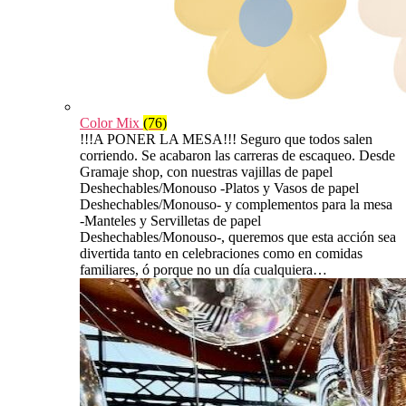
Color Mix
(76)
!!!A PONER LA MESA!!! Seguro que todos salen
corriendo. Se acabaron las carreras de escaqueo. Desde
Gramaje shop, con nuestras vajillas de papel
Deshechables/Monouso -Platos y Vasos de papel
Deshechables/Monouso- y complementos para la mesa
-Manteles y Servilletas de papel
Deshechables/Monouso-, queremos que esta acción sea
divertida tanto en celebraciones como en comidas
familiares, ó porque no un día cualquiera…