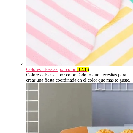
Colores - Fiestas por color
(1278)
Colores - Fiestas por color Todo lo que necesitas para
crear una fiesta coordinada en el color que más te guste.