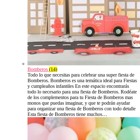
Bomberos
(14)
Todo lo que necesitas para celebrar una super fiesta de
Bomberos. Bomberos es una temática ideal para Fiestas
y cumpleaños infantiles En este espacio encontrarás
todo lo necesario para una fiesta de Bomberos. Rodéate
de los complementos para tu Fiesta de Bomberos mas
monos que puedas imaginar, y que te podrán ayudar
para organizar una fiesta de Bomberos con todo detalle
Esta fiesta de Bomberos tiene muchos…