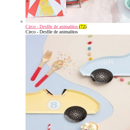
Circo - Desfile de animalitos
(72)
Circo - Desfile de animalitos