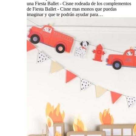
una Fiesta Ballet - Cisne rodeada de los complementos
de Fiesta Ballet - Cisne mas monos que puedas
imaginar y que te podrán ayudar para…