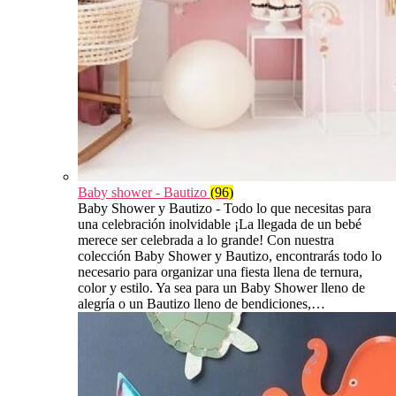
Baby shower - Bautizo
(96)
Baby Shower y Bautizo - Todo lo que necesitas para
una celebración inolvidable ¡La llegada de un bebé
merece ser celebrada a lo grande! Con nuestra
colección Baby Shower y Bautizo, encontrarás todo lo
necesario para organizar una fiesta llena de ternura,
color y estilo. Ya sea para un Baby Shower lleno de
alegría o un Bautizo lleno de bendiciones,…