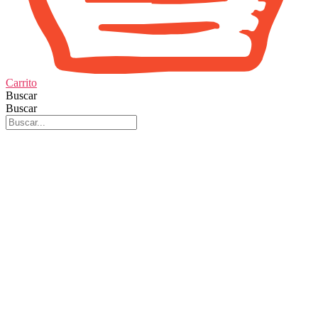
Carrito
Buscar
Buscar