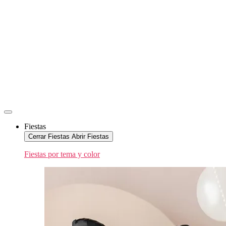
Fiestas
Cerrar Fiestas
Abrir Fiestas
Fiestas por tema y color