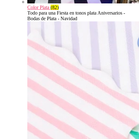
Color Plata
(82)
Todo para una Fiesta en tonos plata Aniversarios -
Bodas de Plata - Navidad