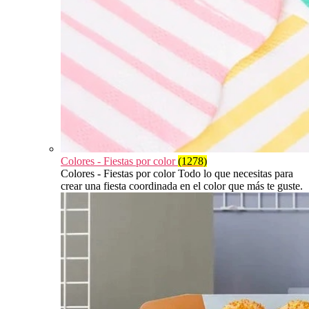
Colores - Fiestas por color
(1278)
Colores - Fiestas por color Todo lo que necesitas para
crear una fiesta coordinada en el color que más te guste.