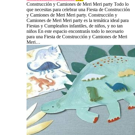
Construcción y Camiones de Meri Meri party Todo lo
que necesitas para celebrar una Fiesta de Construcción
y Camiones de Meri Meri party. Construcción y
Camiones de Meri Meri party es la temática ideal para
Fiestas y Cumpleaños infantiles, de niños, y no tan
niños En este espacio encontrarás todo lo necesario
para una Fiesta de Construcción y Camiones de Meri
Meri…