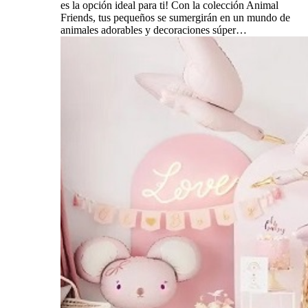
es la opción ideal para ti! Con la colección Animal
Friends, tus pequeños se sumergirán en un mundo de
animales adorables y decoraciones súper…