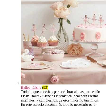
Ballet - Cisne
(93)
Todo lo que necesitas para celebrar al mas puro estilo
Fiesta Ballet - Cisne es la temática ideal para Fiestas
infantiles, y cumpleaños, de esos niños no tan niños...
En este espacio encontrarás todo lo necesario para