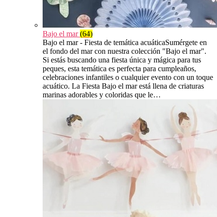
Bajo el mar
(64)
Bajo el mar - Fiesta de temática acuáticaSumérgete en
el fondo del mar con nuestra colección "Bajo el mar".
Si estás buscando una fiesta única y mágica para tus
peques, esta temática es perfecta para cumpleaños,
celebraciones infantiles o cualquier evento con un toque
acuático. La Fiesta Bajo el mar está llena de criaturas
marinas adorables y coloridas que le…