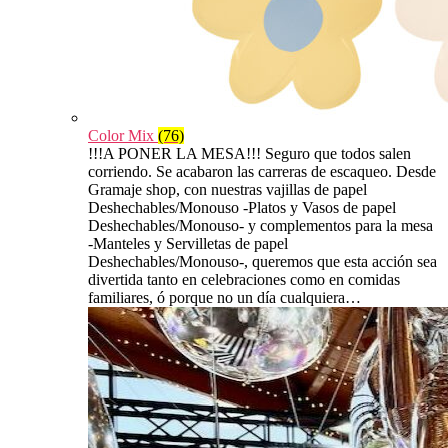
Color Mix
(76)
!!!A PONER LA MESA!!! Seguro que todos salen
corriendo. Se acabaron las carreras de escaqueo. Desde
Gramaje shop, con nuestras vajillas de papel
Deshechables/Monouso -Platos y Vasos de papel
Deshechables/Monouso- y complementos para la mesa
-Manteles y Servilletas de papel
Deshechables/Monouso-, queremos que esta acción sea
divertida tanto en celebraciones como en comidas
familiares, ó porque no un día cualquiera…