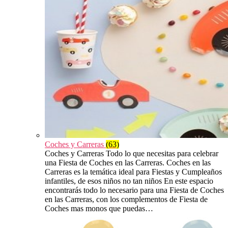
Coches y Carreras
(63)
Coches y Carreras Todo lo que necesitas para celebrar
una Fiesta de Coches en las Carreras. Coches en las
Carreras es la temática ideal para Fiestas y Cumpleaños
infantiles, de esos niños no tan niños En este espacio
encontrarás todo lo necesario para una Fiesta de Coches
en las Carreras, con los complementos de Fiesta de
Coches mas monos que puedas…