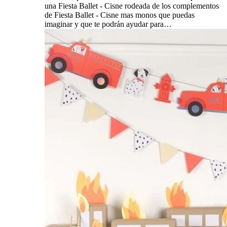
una Fiesta Ballet - Cisne rodeada de los complementos
de Fiesta Ballet - Cisne mas monos que puedas
imaginar y que te podrán ayudar para…