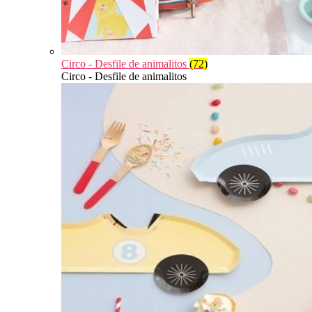
Circo - Desfile de animalitos
(72)
Circo - Desfile de animalitos