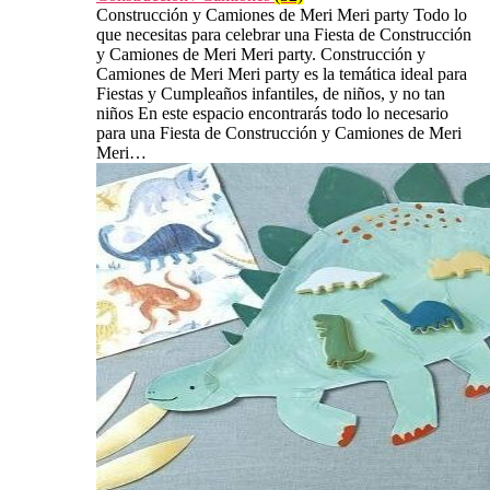
Construcción y Camiones de Meri Meri party Todo lo
que necesitas para celebrar una Fiesta de Construcción
y Camiones de Meri Meri party. Construcción y
Camiones de Meri Meri party es la temática ideal para
Fiestas y Cumpleaños infantiles, de niños, y no tan
niños En este espacio encontrarás todo lo necesario
para una Fiesta de Construcción y Camiones de Meri
Meri…