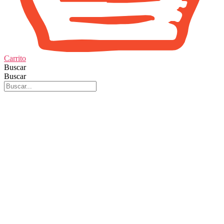
Carrito
Buscar
Buscar