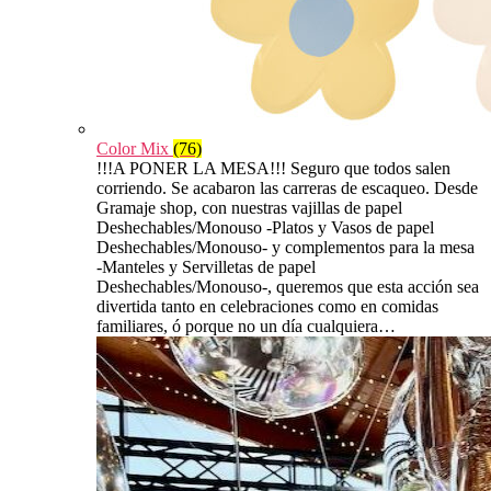
Color Mix
(76)
!!!A PONER LA MESA!!! Seguro que todos salen
corriendo. Se acabaron las carreras de escaqueo. Desde
Gramaje shop, con nuestras vajillas de papel
Deshechables/Monouso -Platos y Vasos de papel
Deshechables/Monouso- y complementos para la mesa
-Manteles y Servilletas de papel
Deshechables/Monouso-, queremos que esta acción sea
divertida tanto en celebraciones como en comidas
familiares, ó porque no un día cualquiera…