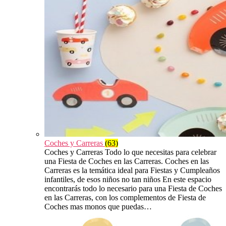
Coches y Carreras
(63)
Coches y Carreras Todo lo que necesitas para celebrar
una Fiesta de Coches en las Carreras. Coches en las
Carreras es la temática ideal para Fiestas y Cumpleaños
infantiles, de esos niños no tan niños En este espacio
encontrarás todo lo necesario para una Fiesta de Coches
en las Carreras, con los complementos de Fiesta de
Coches mas monos que puedas…