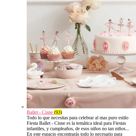
Ballet - Cisne
(93)
Todo lo que necesitas para celebrar al mas puro estilo
Fiesta Ballet - Cisne es la temática ideal para Fiestas
infantiles, y cumpleaños, de esos niños no tan niños...
En este espacio encontrarás todo lo necesario para