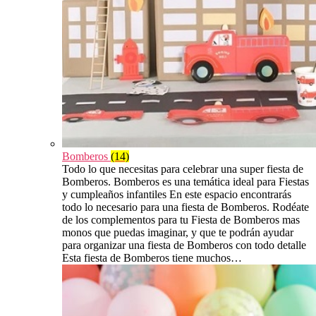
Bomberos
(14)
Todo lo que necesitas para celebrar una super fiesta de
Bomberos. Bomberos es una temática ideal para Fiestas
y cumpleaños infantiles En este espacio encontrarás
todo lo necesario para una fiesta de Bomberos. Rodéate
de los complementos para tu Fiesta de Bomberos mas
monos que puedas imaginar, y que te podrán ayudar
para organizar una fiesta de Bomberos con todo detalle
Esta fiesta de Bomberos tiene muchos…