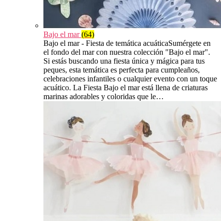
Bajo el mar
(64)
Bajo el mar - Fiesta de temática acuáticaSumérgete en
el fondo del mar con nuestra colección "Bajo el mar".
Si estás buscando una fiesta única y mágica para tus
peques, esta temática es perfecta para cumpleaños,
celebraciones infantiles o cualquier evento con un toque
acuático. La Fiesta Bajo el mar está llena de criaturas
marinas adorables y coloridas que le…