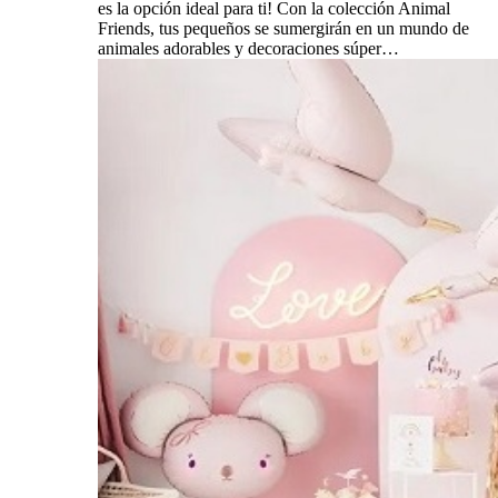
es la opción ideal para ti! Con la colección Animal
Friends, tus pequeños se sumergirán en un mundo de
animales adorables y decoraciones súper…