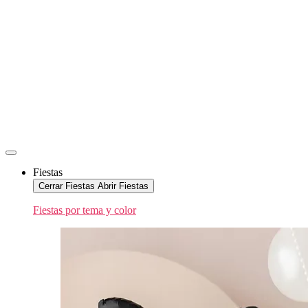
Fiestas
Cerrar Fiestas
Abrir Fiestas
Fiestas por tema y color