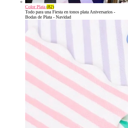
Color Plata
(82)
Todo para una Fiesta en tonos plata Aniversarios -
Bodas de Plata - Navidad