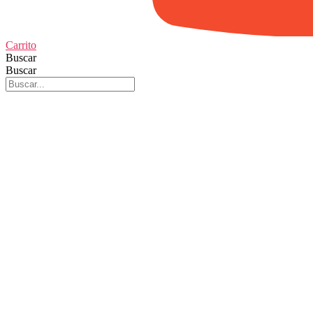
Carrito
Buscar
Buscar