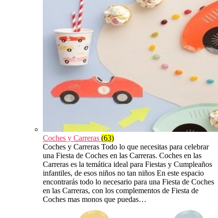
Coches y Carreras
(63)
Coches y Carreras Todo lo que necesitas para celebrar
una Fiesta de Coches en las Carreras. Coches en las
Carreras es la temática ideal para Fiestas y Cumpleaños
infantiles, de esos niños no tan niños En este espacio
encontrarás todo lo necesario para una Fiesta de Coches
en las Carreras, con los complementos de Fiesta de
Coches mas monos que puedas…