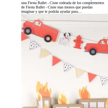
una Fiesta Ballet - Cisne rodeada de los complementos
de Fiesta Ballet - Cisne mas monos que puedas
imaginar y que te podrán ayudar para…