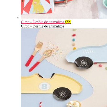
Circo - Desfile de animalitos
(72)
Circo - Desfile de animalitos