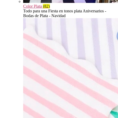
Color Plata
(82)
Todo para una Fiesta en tonos plata Aniversarios -
Bodas de Plata - Navidad