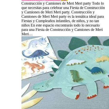
Construcción y Camiones de Meri Meri party Todo lo
que necesitas para celebrar una Fiesta de Construcción
y Camiones de Meri Meri party. Construcción y
Camiones de Meri Meri party es la temática ideal para
Fiestas y Cumpleaños infantiles, de niños, y no tan
niños En este espacio encontrarás todo lo necesario
para una Fiesta de Construcción y Camiones de Meri
Meri…