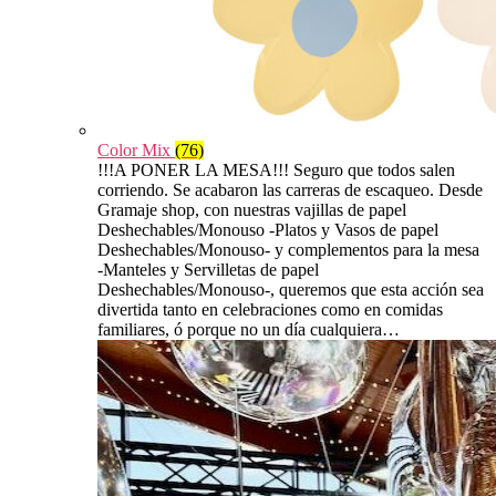
Color Mix
(76)
!!!A PONER LA MESA!!! Seguro que todos salen
corriendo. Se acabaron las carreras de escaqueo. Desde
Gramaje shop, con nuestras vajillas de papel
Deshechables/Monouso -Platos y Vasos de papel
Deshechables/Monouso- y complementos para la mesa
-Manteles y Servilletas de papel
Deshechables/Monouso-, queremos que esta acción sea
divertida tanto en celebraciones como en comidas
familiares, ó porque no un día cualquiera…