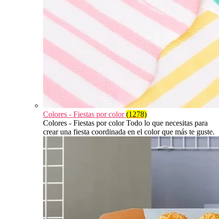
Colores - Fiestas por color
(1278)
Colores - Fiestas por color Todo lo que necesitas para
crear una fiesta coordinada en el color que más te guste.