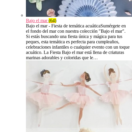
Bajo el mar
(64)
Bajo el mar - Fiesta de temática acuáticaSumérgete en
el fondo del mar con nuestra colección "Bajo el mar".
Si estás buscando una fiesta única y mágica para tus
peques, esta temática es perfecta para cumpleaños,
celebraciones infantiles o cualquier evento con un toque
acuático. La Fiesta Bajo el mar está llena de criaturas
marinas adorables y coloridas que le…