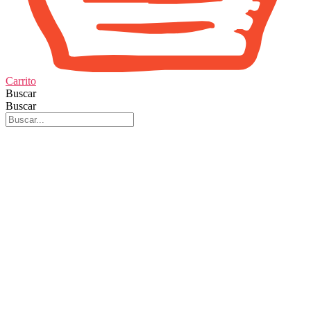
Carrito
Buscar
Buscar