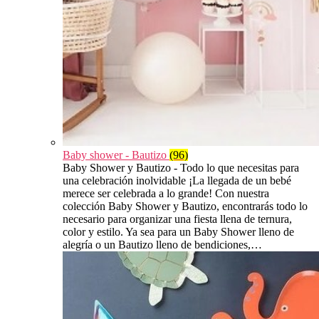
Baby shower - Bautizo
(96)
Baby Shower y Bautizo - Todo lo que necesitas para
una celebración inolvidable ¡La llegada de un bebé
merece ser celebrada a lo grande! Con nuestra
colección Baby Shower y Bautizo, encontrarás todo lo
necesario para organizar una fiesta llena de ternura,
color y estilo. Ya sea para un Baby Shower lleno de
alegría o un Bautizo lleno de bendiciones,…