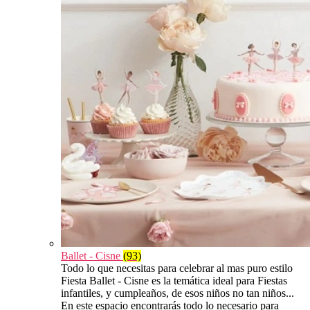
Ballet - Cisne
(93)
Todo lo que necesitas para celebrar al mas puro estilo
Fiesta Ballet - Cisne es la temática ideal para Fiestas
infantiles, y cumpleaños, de esos niños no tan niños...
En este espacio encontrarás todo lo necesario para