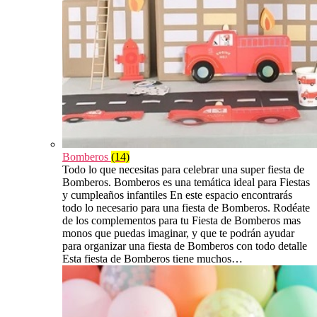
Bomberos
(14)
Todo lo que necesitas para celebrar una super fiesta de
Bomberos. Bomberos es una temática ideal para Fiestas
y cumpleaños infantiles En este espacio encontrarás
todo lo necesario para una fiesta de Bomberos. Rodéate
de los complementos para tu Fiesta de Bomberos mas
monos que puedas imaginar, y que te podrán ayudar
para organizar una fiesta de Bomberos con todo detalle
Esta fiesta de Bomberos tiene muchos…