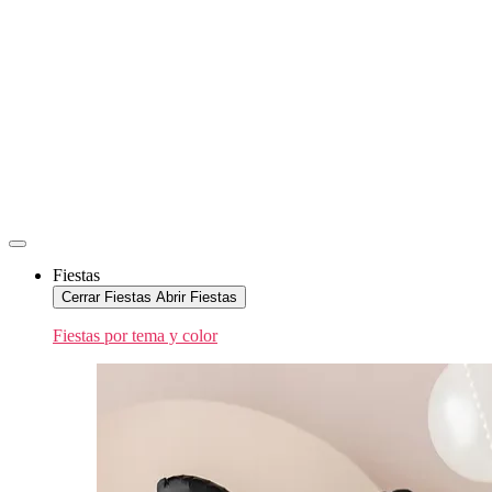
Fiestas
Cerrar Fiestas
Abrir Fiestas
Fiestas por tema y color