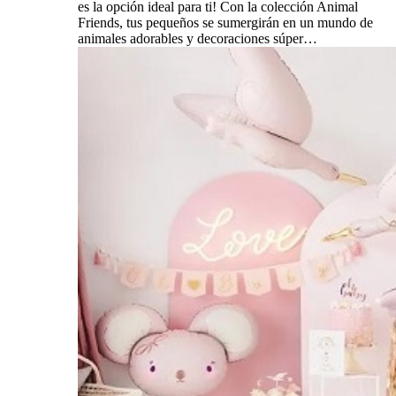
es la opción ideal para ti! Con la colección Animal
Friends, tus pequeños se sumergirán en un mundo de
animales adorables y decoraciones súper…