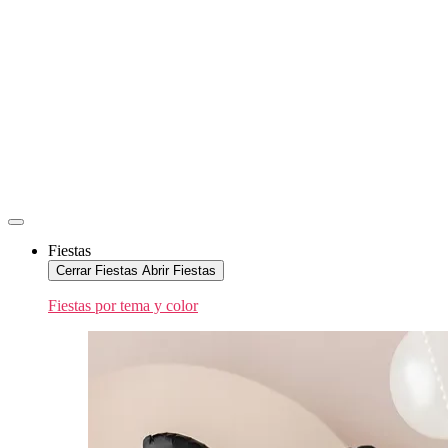
Fiestas
Cerrar Fiestas
Abrir Fiestas
Fiestas por tema y color