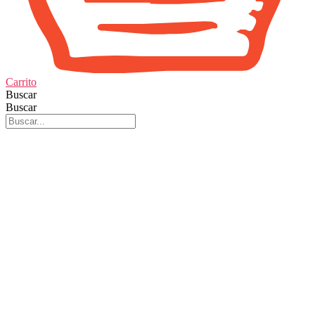
Carrito
Buscar
Buscar