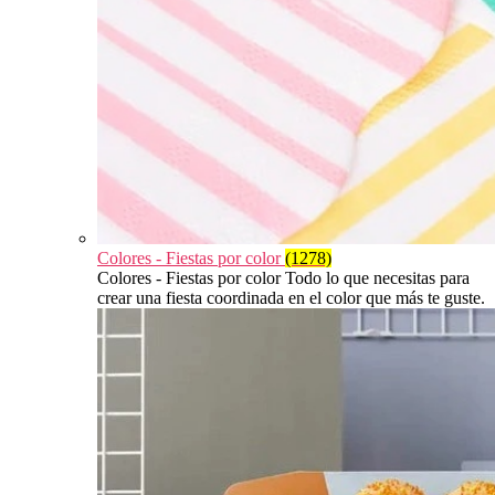
Colores - Fiestas por color
(1278)
Colores - Fiestas por color Todo lo que necesitas para
crear una fiesta coordinada en el color que más te guste.