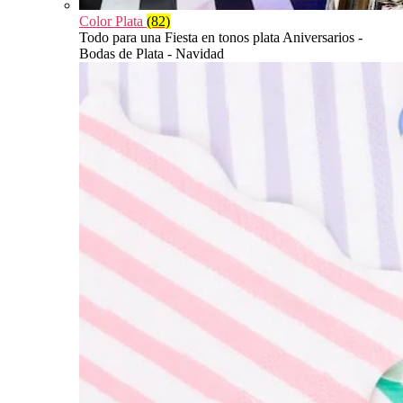
Color Plata
(82)
Todo para una Fiesta en tonos plata Aniversarios -
Bodas de Plata - Navidad