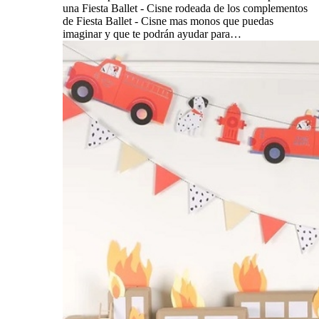
una Fiesta Ballet - Cisne rodeada de los complementos
de Fiesta Ballet - Cisne mas monos que puedas
imaginar y que te podrán ayudar para…