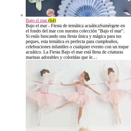
Bajo el mar
(64)
Bajo el mar - Fiesta de temática acuáticaSumérgete en
el fondo del mar con nuestra colección "Bajo el mar".
Si estás buscando una fiesta única y mágica para tus
peques, esta temática es perfecta para cumpleaños,
celebraciones infantiles o cualquier evento con un toque
acuático. La Fiesta Bajo el mar está llena de criaturas
marinas adorables y coloridas que le…