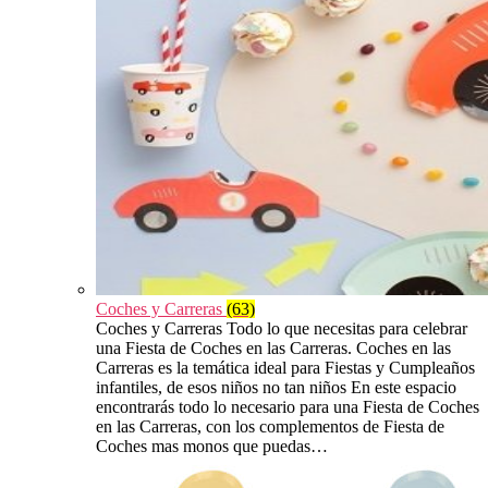
Coches y Carreras
(63)
Coches y Carreras Todo lo que necesitas para celebrar
una Fiesta de Coches en las Carreras. Coches en las
Carreras es la temática ideal para Fiestas y Cumpleaños
infantiles, de esos niños no tan niños En este espacio
encontrarás todo lo necesario para una Fiesta de Coches
en las Carreras, con los complementos de Fiesta de
Coches mas monos que puedas…