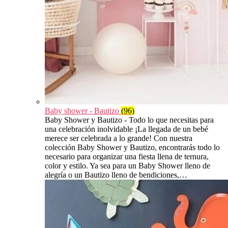
Baby shower - Bautizo
(96)
Baby Shower y Bautizo - Todo lo que necesitas para
una celebración inolvidable ¡La llegada de un bebé
merece ser celebrada a lo grande! Con nuestra
colección Baby Shower y Bautizo, encontrarás todo lo
necesario para organizar una fiesta llena de ternura,
color y estilo. Ya sea para un Baby Shower lleno de
alegría o un Bautizo lleno de bendiciones,…