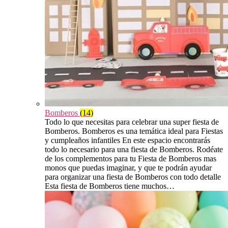
Bomberos
(14)
Todo lo que necesitas para celebrar una super fiesta de
Bomberos. Bomberos es una temática ideal para Fiestas
y cumpleaños infantiles En este espacio encontrarás
todo lo necesario para una fiesta de Bomberos. Rodéate
de los complementos para tu Fiesta de Bomberos mas
monos que puedas imaginar, y que te podrán ayudar
para organizar una fiesta de Bomberos con todo detalle
Esta fiesta de Bomberos tiene muchos…