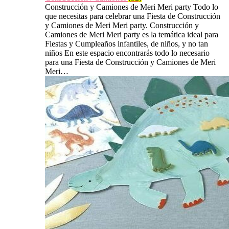
Construcción y Camiones de Meri Meri party Todo lo
que necesitas para celebrar una Fiesta de Construcción
y Camiones de Meri Meri party. Construcción y
Camiones de Meri Meri party es la temática ideal para
Fiestas y Cumpleaños infantiles, de niños, y no tan
niños En este espacio encontrarás todo lo necesario
para una Fiesta de Construcción y Camiones de Meri
Meri…