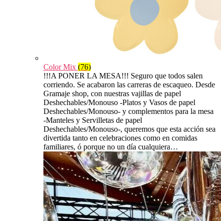
Color Mix
(76)
!!!A PONER LA MESA!!! Seguro que todos salen
corriendo. Se acabaron las carreras de escaqueo. Desde
Gramaje shop, con nuestras vajillas de papel
Deshechables/Monouso -Platos y Vasos de papel
Deshechables/Monouso- y complementos para la mesa
-Manteles y Servilletas de papel
Deshechables/Monouso-, queremos que esta acción sea
divertida tanto en celebraciones como en comidas
familiares, ó porque no un día cualquiera…