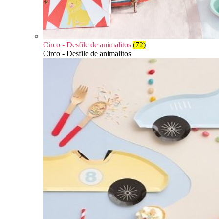
Circo - Desfile de animalitos
(72)
Circo - Desfile de animalitos