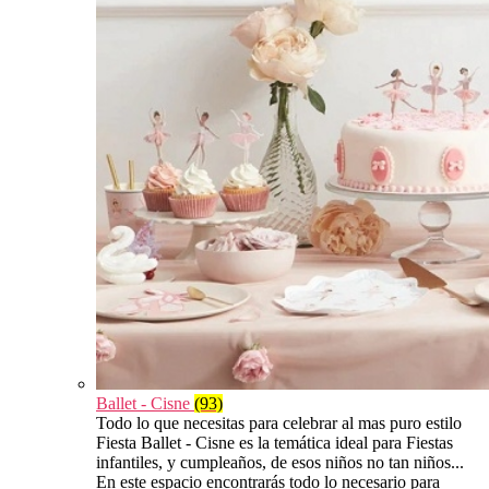
Ballet - Cisne
(93)
Todo lo que necesitas para celebrar al mas puro estilo
Fiesta Ballet - Cisne es la temática ideal para Fiestas
infantiles, y cumpleaños, de esos niños no tan niños...
En este espacio encontrarás todo lo necesario para