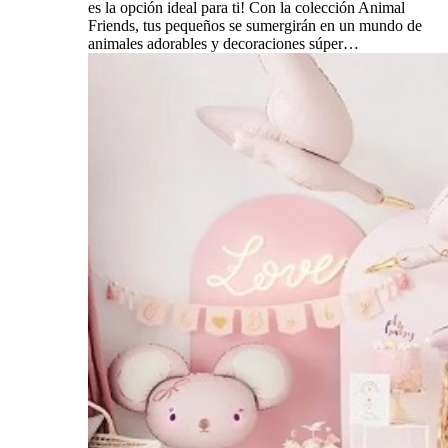
es la opción ideal para ti! Con la colección Animal
Friends, tus pequeños se sumergirán en un mundo de
animales adorables y decoraciones súper…