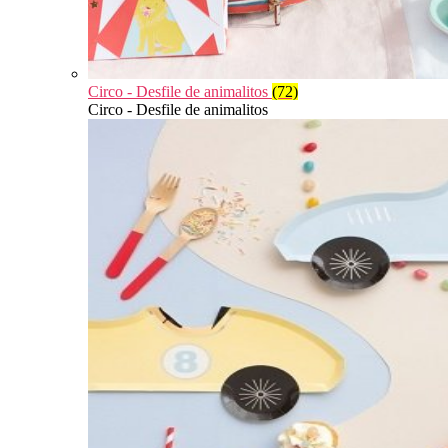
Circo - Desfile de animalitos
(72)
Circo - Desfile de animalitos