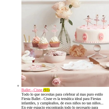
Ballet - Cisne
(93)
Todo lo que necesitas para celebrar al mas puro estilo
Fiesta Ballet - Cisne es la temática ideal para Fiestas
infantiles, y cumpleaños, de esos niños no tan niños...
En este espacio encontrarás todo lo necesario para