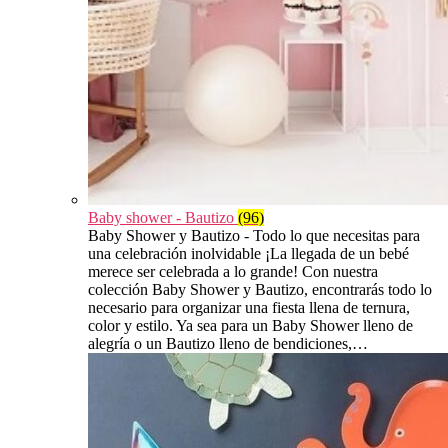
Baby shower - Bautizo
(96)
Baby Shower y Bautizo - Todo lo que necesitas para
una celebración inolvidable ¡La llegada de un bebé
merece ser celebrada a lo grande! Con nuestra
colección Baby Shower y Bautizo, encontrarás todo lo
necesario para organizar una fiesta llena de ternura,
color y estilo. Ya sea para un Baby Shower lleno de
alegría o un Bautizo lleno de bendiciones,…