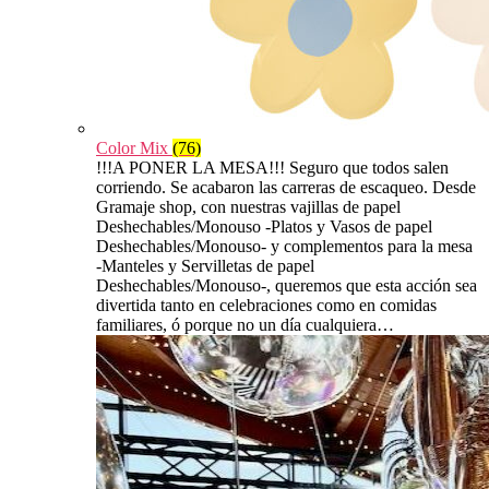
Color Mix
(76)
!!!A PONER LA MESA!!! Seguro que todos salen
corriendo. Se acabaron las carreras de escaqueo. Desde
Gramaje shop, con nuestras vajillas de papel
Deshechables/Monouso -Platos y Vasos de papel
Deshechables/Monouso- y complementos para la mesa
-Manteles y Servilletas de papel
Deshechables/Monouso-, queremos que esta acción sea
divertida tanto en celebraciones como en comidas
familiares, ó porque no un día cualquiera…