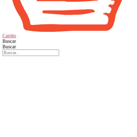
Carrito
Buscar
Buscar