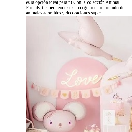
es la opción ideal para ti! Con la colección Animal
Friends, tus pequeños se sumergirán en un mundo de
animales adorables y decoraciones súper…