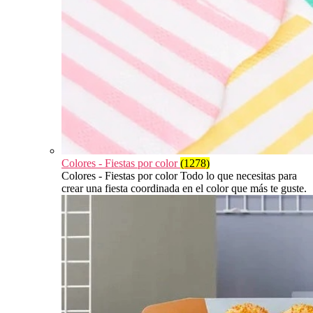
Colores - Fiestas por color
(1278)
Colores - Fiestas por color Todo lo que necesitas para
crear una fiesta coordinada en el color que más te guste.