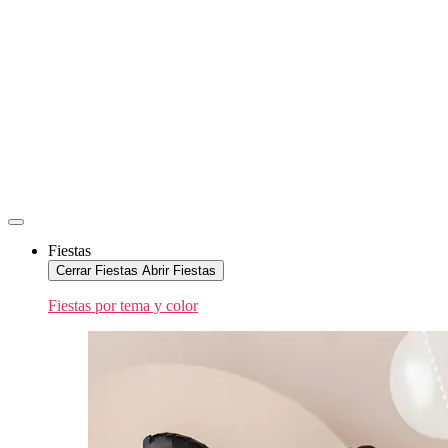
Fiestas
Cerrar Fiestas
Abrir Fiestas
Fiestas por tema y color