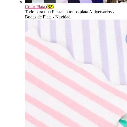
Color Plata
(82)
Todo para una Fiesta en tonos plata Aniversarios -
Bodas de Plata - Navidad