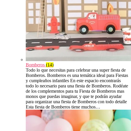
Bomberos
(14)
Todo lo que necesitas para celebrar una super fiesta de
Bomberos. Bomberos es una temática ideal para Fiestas
y cumpleaños infantiles En este espacio encontrarás
todo lo necesario para una fiesta de Bomberos. Rodéate
de los complementos para tu Fiesta de Bomberos mas
monos que puedas imaginar, y que te podrán ayudar
para organizar una fiesta de Bomberos con todo detalle
Esta fiesta de Bomberos tiene muchos…