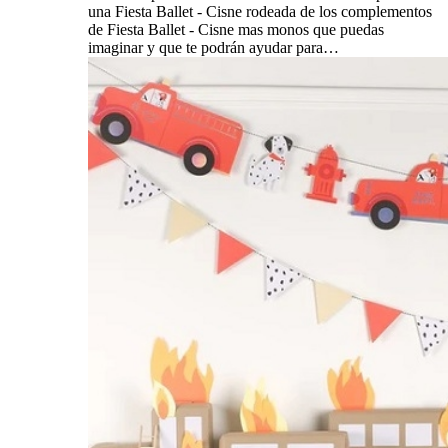
una Fiesta Ballet - Cisne rodeada de los complementos
de Fiesta Ballet - Cisne mas monos que puedas
imaginar y que te podrán ayudar para…