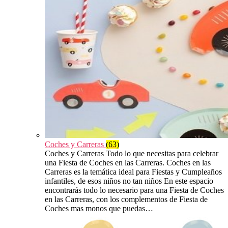
Coches y Carreras
(63)
Coches y Carreras Todo lo que necesitas para celebrar
una Fiesta de Coches en las Carreras. Coches en las
Carreras es la temática ideal para Fiestas y Cumpleaños
infantiles, de esos niños no tan niños En este espacio
encontrarás todo lo necesario para una Fiesta de Coches
en las Carreras, con los complementos de Fiesta de
Coches mas monos que puedas…