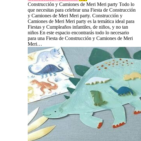
Construcción y Camiones de Meri Meri party Todo lo
que necesitas para celebrar una Fiesta de Construcción
y Camiones de Meri Meri party. Construcción y
Camiones de Meri Meri party es la temática ideal para
Fiestas y Cumpleaños infantiles, de niños, y no tan
niños En este espacio encontrarás todo lo necesario
para una Fiesta de Construcción y Camiones de Meri
Meri…