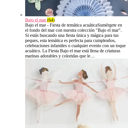
Bajo el mar
(64)
Bajo el mar - Fiesta de temática acuáticaSumérgete en
el fondo del mar con nuestra colección "Bajo el mar".
Si estás buscando una fiesta única y mágica para tus
peques, esta temática es perfecta para cumpleaños,
celebraciones infantiles o cualquier evento con un toque
acuático. La Fiesta Bajo el mar está llena de criaturas
marinas adorables y coloridas que le…