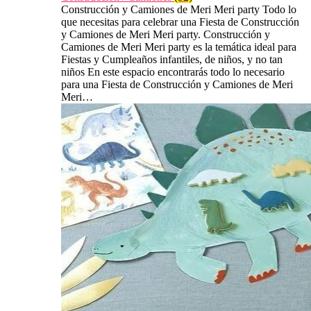
Construcción y Camiones de Meri Meri party Todo lo
que necesitas para celebrar una Fiesta de Construcción
y Camiones de Meri Meri party. Construcción y
Camiones de Meri Meri party es la temática ideal para
Fiestas y Cumpleaños infantiles, de niños, y no tan
niños En este espacio encontrarás todo lo necesario
para una Fiesta de Construcción y Camiones de Meri
Meri…