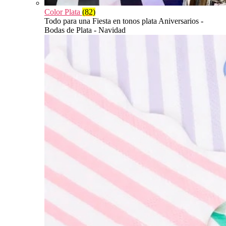
Color Plata
(82)
Todo para una Fiesta en tonos plata Aniversarios -
Bodas de Plata - Navidad