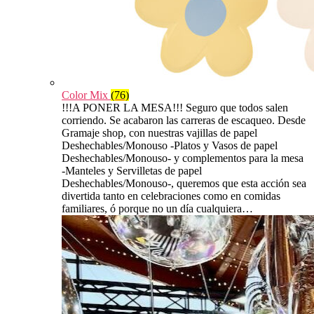
Color Mix
(76)
!!!A PONER LA MESA!!! Seguro que todos salen
corriendo. Se acabaron las carreras de escaqueo. Desde
Gramaje shop, con nuestras vajillas de papel
Deshechables/Monouso -Platos y Vasos de papel
Deshechables/Monouso- y complementos para la mesa
-Manteles y Servilletas de papel
Deshechables/Monouso-, queremos que esta acción sea
divertida tanto en celebraciones como en comidas
familiares, ó porque no un día cualquiera…