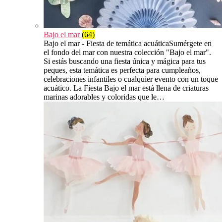
Bajo el mar
(64)
Bajo el mar - Fiesta de temática acuáticaSumérgete en
el fondo del mar con nuestra colección "Bajo el mar".
Si estás buscando una fiesta única y mágica para tus
peques, esta temática es perfecta para cumpleaños,
celebraciones infantiles o cualquier evento con un toque
acuático. La Fiesta Bajo el mar está llena de criaturas
marinas adorables y coloridas que le…