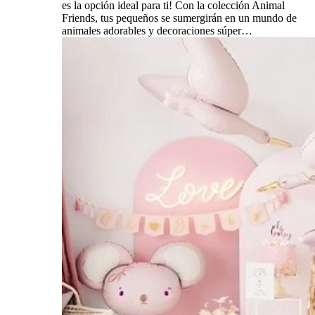
es la opción ideal para ti! Con la colección Animal
Friends, tus pequeños se sumergirán en un mundo de
animales adorables y decoraciones súper…