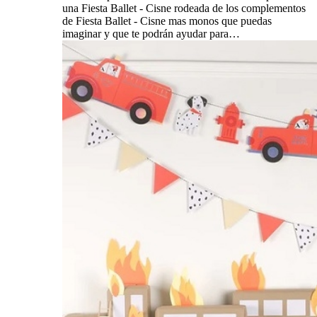
una Fiesta Ballet - Cisne rodeada de los complementos
de Fiesta Ballet - Cisne mas monos que puedas
imaginar y que te podrán ayudar para…