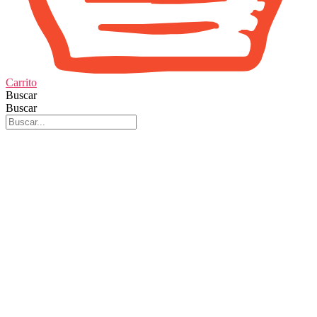
Carrito
Buscar
Buscar