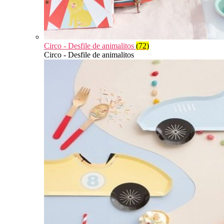
Circo - Desfile de animalitos
(72)
Circo - Desfile de animalitos