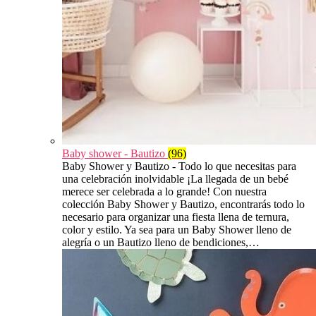
Baby shower - Bautizo
(96)
Baby Shower y Bautizo - Todo lo que necesitas para
una celebración inolvidable ¡La llegada de un bebé
merece ser celebrada a lo grande! Con nuestra
colección Baby Shower y Bautizo, encontrarás todo lo
necesario para organizar una fiesta llena de ternura,
color y estilo. Ya sea para un Baby Shower lleno de
alegría o un Bautizo lleno de bendiciones,…