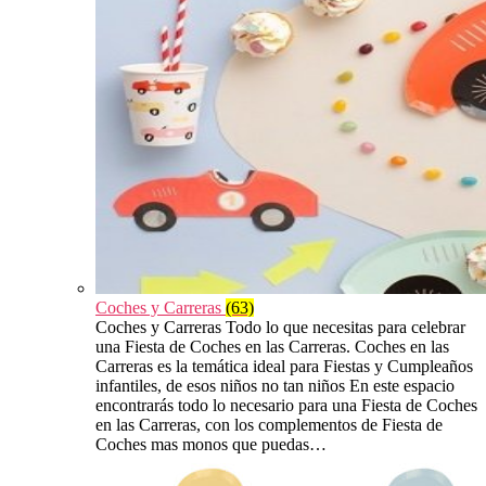
Coches y Carreras
(63)
Coches y Carreras Todo lo que necesitas para celebrar
una Fiesta de Coches en las Carreras. Coches en las
Carreras es la temática ideal para Fiestas y Cumpleaños
infantiles, de esos niños no tan niños En este espacio
encontrarás todo lo necesario para una Fiesta de Coches
en las Carreras, con los complementos de Fiesta de
Coches mas monos que puedas…