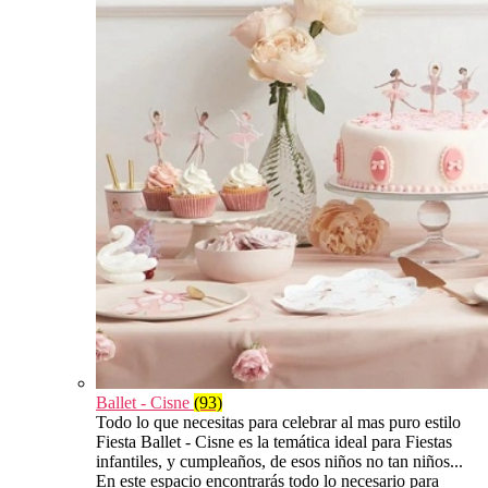
Ballet - Cisne
(93)
Todo lo que necesitas para celebrar al mas puro estilo
Fiesta Ballet - Cisne es la temática ideal para Fiestas
infantiles, y cumpleaños, de esos niños no tan niños...
En este espacio encontrarás todo lo necesario para