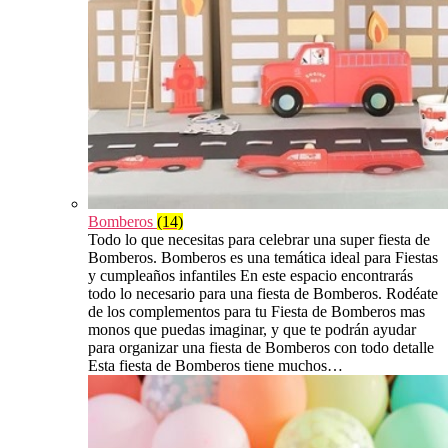
Bomberos
(14)
Todo lo que necesitas para celebrar una super fiesta de
Bomberos. Bomberos es una temática ideal para Fiestas
y cumpleaños infantiles En este espacio encontrarás
todo lo necesario para una fiesta de Bomberos. Rodéate
de los complementos para tu Fiesta de Bomberos mas
monos que puedas imaginar, y que te podrán ayudar
para organizar una fiesta de Bomberos con todo detalle
Esta fiesta de Bomberos tiene muchos…