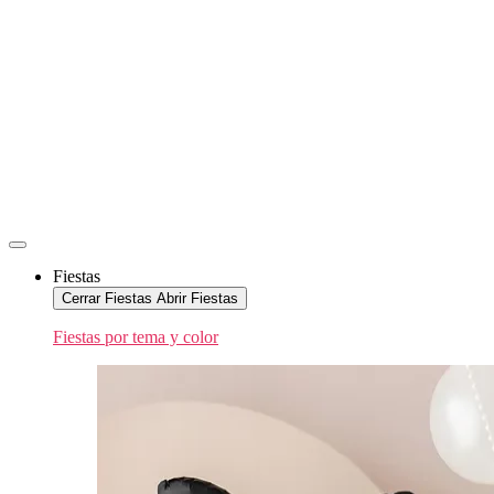
Fiestas
Cerrar Fiestas
Abrir Fiestas
Fiestas por tema y color