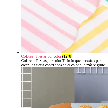
Colores - Fiestas por color
(1278)
Colores - Fiestas por color Todo lo que necesitas para
crear una fiesta coordinada en el color que más te guste.