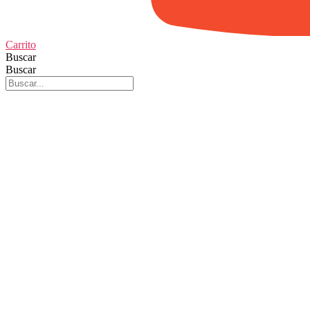
Carrito
Buscar
Buscar