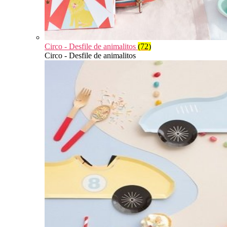
Circo - Desfile de animalitos
(72)
Circo - Desfile de animalitos