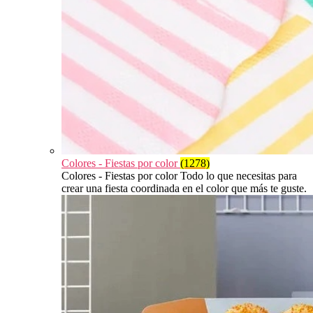
Colores - Fiestas por color
(1278)
Colores - Fiestas por color Todo lo que necesitas para
crear una fiesta coordinada en el color que más te guste.