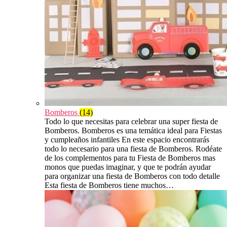
Bomberos
(14)
Todo lo que necesitas para celebrar una super fiesta de
Bomberos. Bomberos es una temática ideal para Fiestas
y cumpleaños infantiles En este espacio encontrarás
todo lo necesario para una fiesta de Bomberos. Rodéate
de los complementos para tu Fiesta de Bomberos mas
monos que puedas imaginar, y que te podrán ayudar
para organizar una fiesta de Bomberos con todo detalle
Esta fiesta de Bomberos tiene muchos…