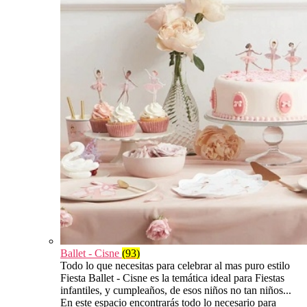
Ballet - Cisne
(93)
Todo lo que necesitas para celebrar al mas puro estilo
Fiesta Ballet - Cisne es la temática ideal para Fiestas
infantiles, y cumpleaños, de esos niños no tan niños...
En este espacio encontrarás todo lo necesario para