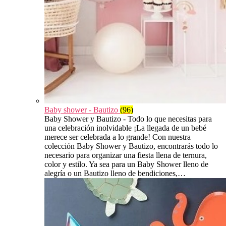
Baby shower - Bautizo
(96)
Baby Shower y Bautizo - Todo lo que necesitas para
una celebración inolvidable ¡La llegada de un bebé
merece ser celebrada a lo grande! Con nuestra
colección Baby Shower y Bautizo, encontrarás todo lo
necesario para organizar una fiesta llena de ternura,
color y estilo. Ya sea para un Baby Shower lleno de
alegría o un Bautizo lleno de bendiciones,…