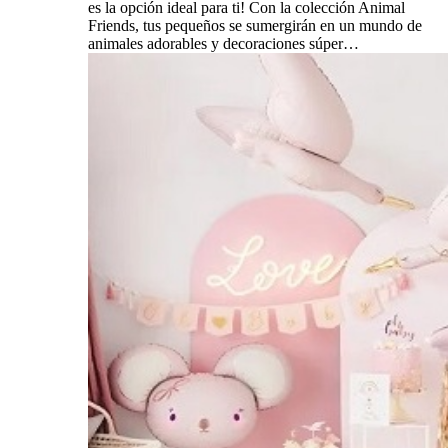
es la opción ideal para ti! Con la colección Animal
Friends, tus pequeños se sumergirán en un mundo de
animales adorables y decoraciones súper…