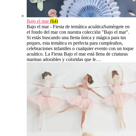
Bajo el mar
(64)
Bajo el mar - Fiesta de temática acuáticaSumérgete en
el fondo del mar con nuestra colección "Bajo el mar".
Si estás buscando una fiesta única y mágica para tus
peques, esta temática es perfecta para cumpleaños,
celebraciones infantiles o cualquier evento con un toque
acuático. La Fiesta Bajo el mar está llena de criaturas
marinas adorables y coloridas que le…