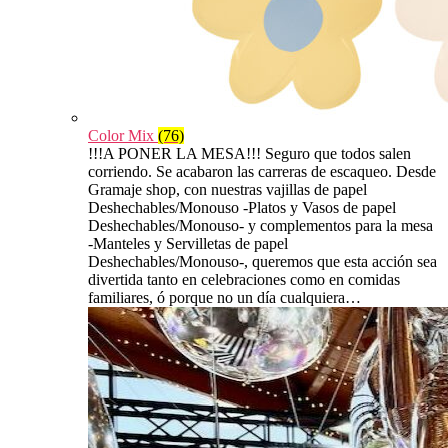
Color Mix
(76)
!!!A PONER LA MESA!!! Seguro que todos salen
corriendo. Se acabaron las carreras de escaqueo. Desde
Gramaje shop, con nuestras vajillas de papel
Deshechables/Monouso -Platos y Vasos de papel
Deshechables/Monouso- y complementos para la mesa
-Manteles y Servilletas de papel
Deshechables/Monouso-, queremos que esta acción sea
divertida tanto en celebraciones como en comidas
familiares, ó porque no un día cualquiera…