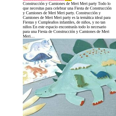
Construcción y Camiones de Meri Meri party Todo lo
que necesitas para celebrar una Fiesta de Construcción
y Camiones de Meri Meri party. Construcción y
Camiones de Meri Meri party es la temática ideal para
Fiestas y Cumpleaños infantiles, de niños, y no tan
niños En este espacio encontrarás todo lo necesario
para una Fiesta de Construcción y Camiones de Meri
Meri…