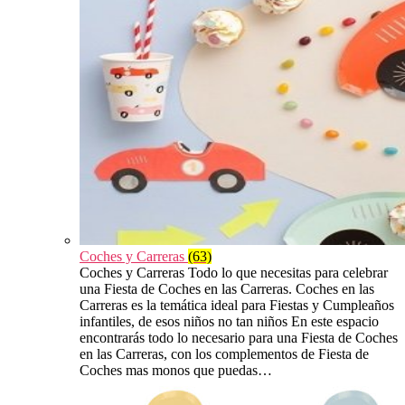
Coches y Carreras
(63)
Coches y Carreras Todo lo que necesitas para celebrar
una Fiesta de Coches en las Carreras. Coches en las
Carreras es la temática ideal para Fiestas y Cumpleaños
infantiles, de esos niños no tan niños En este espacio
encontrarás todo lo necesario para una Fiesta de Coches
en las Carreras, con los complementos de Fiesta de
Coches mas monos que puedas…