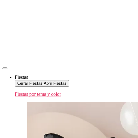
Fiestas
Cerrar Fiestas
Abrir Fiestas
Fiestas por tema y color