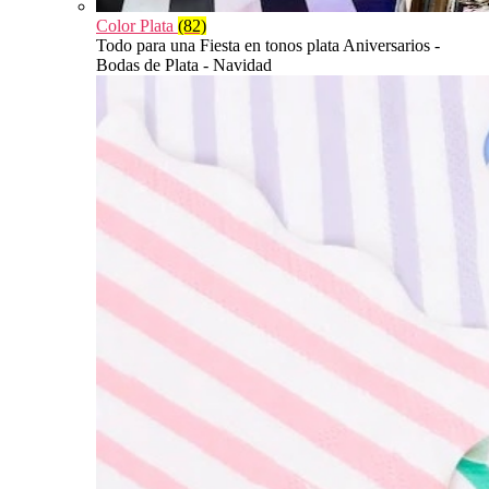
Color Plata
(82)
Todo para una Fiesta en tonos plata Aniversarios -
Bodas de Plata - Navidad