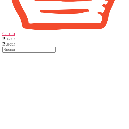
Carrito
Buscar
Buscar