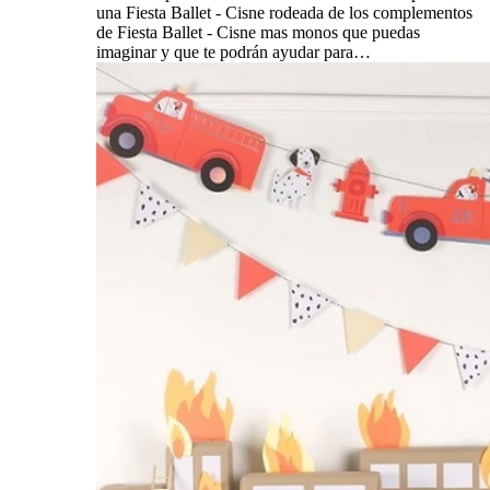
una Fiesta Ballet - Cisne rodeada de los complementos
de Fiesta Ballet - Cisne mas monos que puedas
imaginar y que te podrán ayudar para…