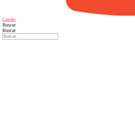
Carrito
Buscar
Buscar