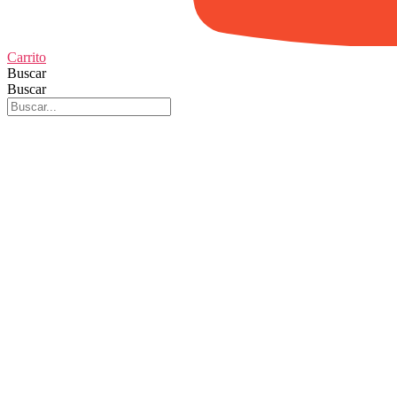
Carrito
Buscar
Buscar