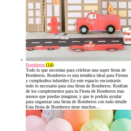
Bomberos
(14)
Todo lo que necesitas para celebrar una super fiesta de
Bomberos. Bomberos es una temática ideal para Fiestas
y cumpleaños infantiles En este espacio encontrarás
todo lo necesario para una fiesta de Bomberos. Rodéate
de los complementos para tu Fiesta de Bomberos mas
monos que puedas imaginar, y que te podrán ayudar
para organizar una fiesta de Bomberos con todo detalle
Esta fiesta de Bomberos tiene muchos…