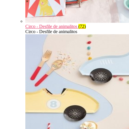
Circo - Desfile de animalitos
(72)
Circo - Desfile de animalitos