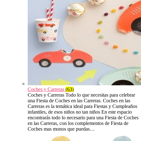
Coches y Carreras
(63)
Coches y Carreras Todo lo que necesitas para celebrar
una Fiesta de Coches en las Carreras. Coches en las
Carreras es la temática ideal para Fiestas y Cumpleaños
infantiles, de esos niños no tan niños En este espacio
encontrarás todo lo necesario para una Fiesta de Coches
en las Carreras, con los complementos de Fiesta de
Coches mas monos que puedas…