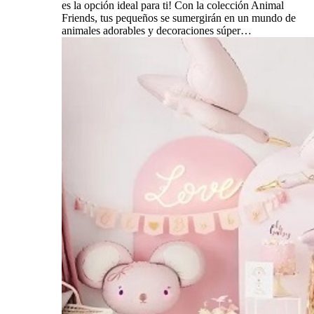
es la opción ideal para ti! Con la colección Animal
Friends, tus pequeños se sumergirán en un mundo de
animales adorables y decoraciones súper…