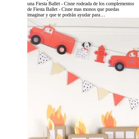
una Fiesta Ballet - Cisne rodeada de los complementos
de Fiesta Ballet - Cisne mas monos que puedas
imaginar y que te podrán ayudar para…