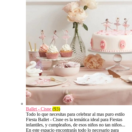
Ballet - Cisne
(93)
Todo lo que necesitas para celebrar al mas puro estilo
Fiesta Ballet - Cisne es la temática ideal para Fiestas
infantiles, y cumpleaños, de esos niños no tan niños...
En este espacio encontrarás todo lo necesario para