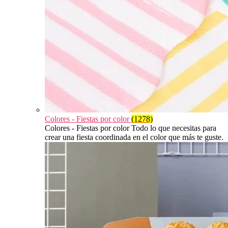
Colores - Fiestas por color
(1278)
Colores - Fiestas por color Todo lo que necesitas para
crear una fiesta coordinada en el color que más te guste.