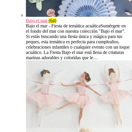
Bajo el mar
(64)
Bajo el mar - Fiesta de temática acuáticaSumérgete en
el fondo del mar con nuestra colección "Bajo el mar".
Si estás buscando una fiesta única y mágica para tus
peques, esta temática es perfecta para cumpleaños,
celebraciones infantiles o cualquier evento con un toque
acuático. La Fiesta Bajo el mar está llena de criaturas
marinas adorables y coloridas que le…