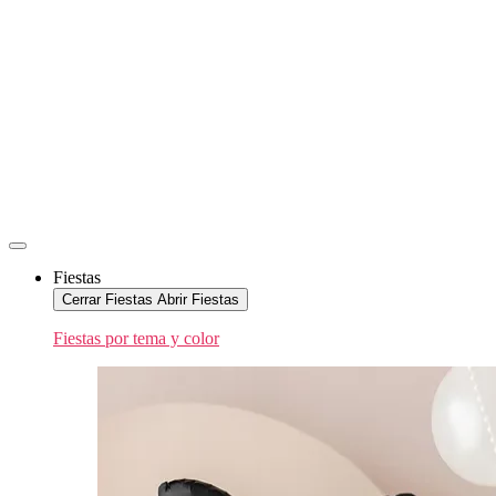
Fiestas
Cerrar Fiestas
Abrir Fiestas
Fiestas por tema y color