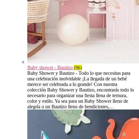
Baby shower - Bautizo
(96)
Baby Shower y Bautizo - Todo lo que necesitas para
una celebración inolvidable ¡La llegada de un bebé
merece ser celebrada a lo grande! Con nuestra
colección Baby Shower y Bautizo, encontrarás todo lo
necesario para organizar una fiesta llena de ternura,
color y estilo. Ya sea para un Baby Shower lleno de
alegría o un Bautizo lleno de bendiciones,…