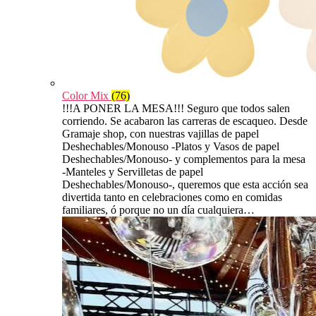
Color Mix
(76)
!!!A PONER LA MESA!!! Seguro que todos salen
corriendo. Se acabaron las carreras de escaqueo. Desde
Gramaje shop, con nuestras vajillas de papel
Deshechables/Monouso -Platos y Vasos de papel
Deshechables/Monouso- y complementos para la mesa
-Manteles y Servilletas de papel
Deshechables/Monouso-, queremos que esta acción sea
divertida tanto en celebraciones como en comidas
familiares, ó porque no un día cualquiera…