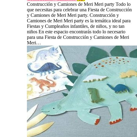
Construcción y Camiones de Meri Meri party Todo lo
que necesitas para celebrar una Fiesta de Construcción
y Camiones de Meri Meri party. Construcción y
Camiones de Meri Meri party es la temática ideal para
Fiestas y Cumpleaños infantiles, de niños, y no tan
niños En este espacio encontrarás todo lo necesario
para una Fiesta de Construcción y Camiones de Meri
Meri…