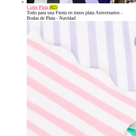
Color Plata
(82)
Todo para una Fiesta en tonos plata Aniversarios -
Bodas de Plata - Navidad