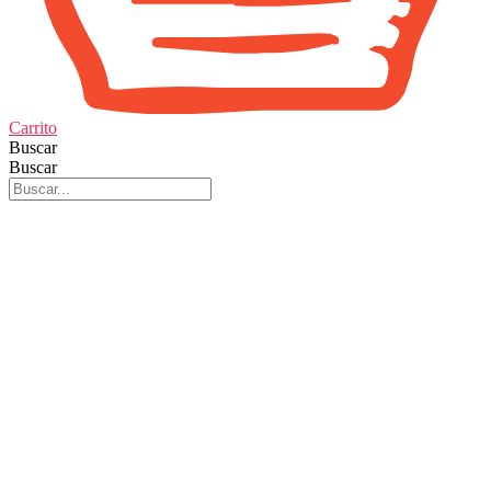
Carrito
Buscar
Buscar