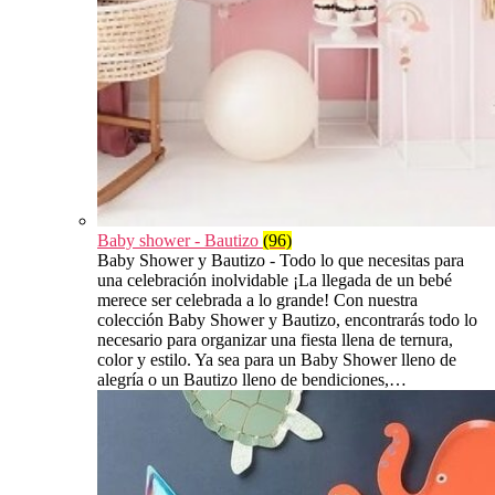
Baby shower - Bautizo
(96)
Baby Shower y Bautizo - Todo lo que necesitas para
una celebración inolvidable ¡La llegada de un bebé
merece ser celebrada a lo grande! Con nuestra
colección Baby Shower y Bautizo, encontrarás todo lo
necesario para organizar una fiesta llena de ternura,
color y estilo. Ya sea para un Baby Shower lleno de
alegría o un Bautizo lleno de bendiciones,…