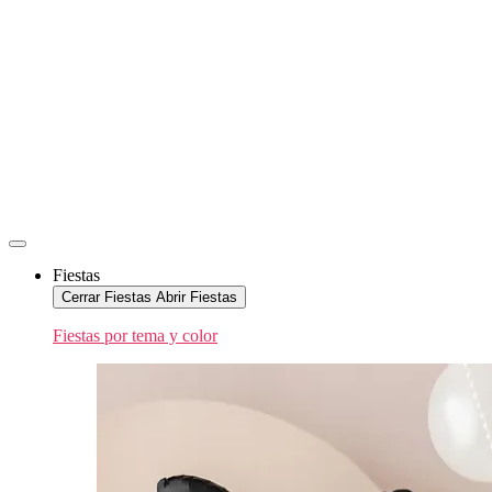
Fiestas
Cerrar Fiestas
Abrir Fiestas
Fiestas por tema y color