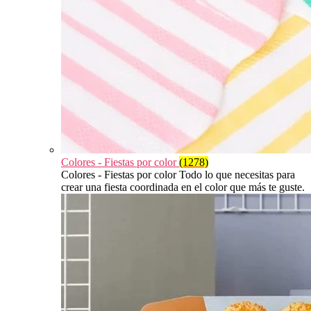
Colores - Fiestas por color
(1278)
Colores - Fiestas por color Todo lo que necesitas para
crear una fiesta coordinada en el color que más te guste.