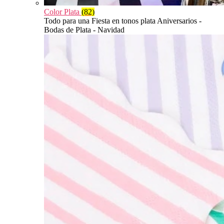
Color Plata
(82)
Todo para una Fiesta en tonos plata Aniversarios -
Bodas de Plata - Navidad