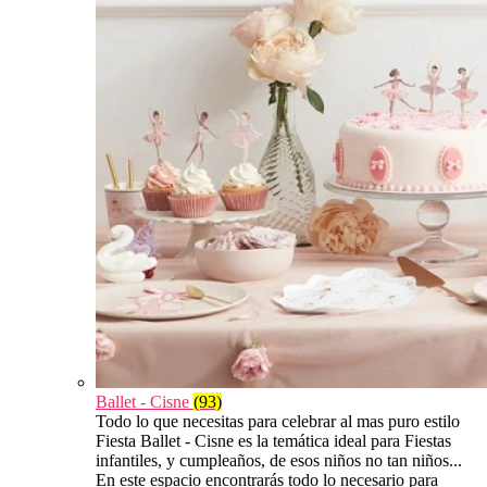
Ballet - Cisne
(93)
Todo lo que necesitas para celebrar al mas puro estilo
Fiesta Ballet - Cisne es la temática ideal para Fiestas
infantiles, y cumpleaños, de esos niños no tan niños...
En este espacio encontrarás todo lo necesario para