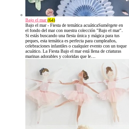
Bajo el mar
(64)
Bajo el mar - Fiesta de temática acuáticaSumérgete en
el fondo del mar con nuestra colección "Bajo el mar".
Si estás buscando una fiesta única y mágica para tus
peques, esta temática es perfecta para cumpleaños,
celebraciones infantiles o cualquier evento con un toque
acuático. La Fiesta Bajo el mar está llena de criaturas
marinas adorables y coloridas que le…