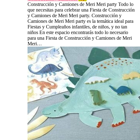
Construcción y Camiones de Meri Meri party Todo lo
que necesitas para celebrar una Fiesta de Construcción
y Camiones de Meri Meri party. Construcción y
Camiones de Meri Meri party es la temática ideal para
Fiestas y Cumpleaños infantiles, de niños, y no tan
niños En este espacio encontrarás todo lo necesario
para una Fiesta de Construcción y Camiones de Meri
Meri…