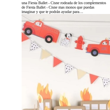
una Fiesta Ballet - Cisne rodeada de los complementos
de Fiesta Ballet - Cisne mas monos que puedas
imaginar y que te podrán ayudar para…