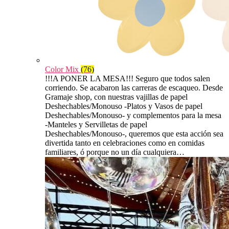
Color Mix
(76)
!!!A PONER LA MESA!!! Seguro que todos salen
corriendo. Se acabaron las carreras de escaqueo. Desde
Gramaje shop, con nuestras vajillas de papel
Deshechables/Monouso -Platos y Vasos de papel
Deshechables/Monouso- y complementos para la mesa
-Manteles y Servilletas de papel
Deshechables/Monouso-, queremos que esta acción sea
divertida tanto en celebraciones como en comidas
familiares, ó porque no un día cualquiera…