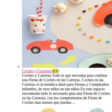
Coches y Carreras
(63)
Coches y Carreras Todo lo que necesitas para celebrar
una Fiesta de Coches en las Carreras. Coches en las
Carreras es la temática ideal para Fiestas y Cumpleaños
infantiles, de esos niños no tan niños En este espacio
encontrarás todo lo necesario para una Fiesta de Coches
en las Carreras, con los complementos de Fiesta de
Coches mas monos que puedas…