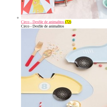
Circo - Desfile de animalitos
(72)
Circo - Desfile de animalitos