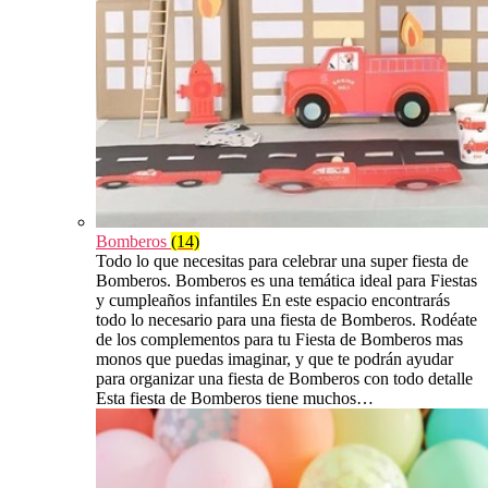
Bomberos
(14)
Todo lo que necesitas para celebrar una super fiesta de
Bomberos. Bomberos es una temática ideal para Fiestas
y cumpleaños infantiles En este espacio encontrarás
todo lo necesario para una fiesta de Bomberos. Rodéate
de los complementos para tu Fiesta de Bomberos mas
monos que puedas imaginar, y que te podrán ayudar
para organizar una fiesta de Bomberos con todo detalle
Esta fiesta de Bomberos tiene muchos…