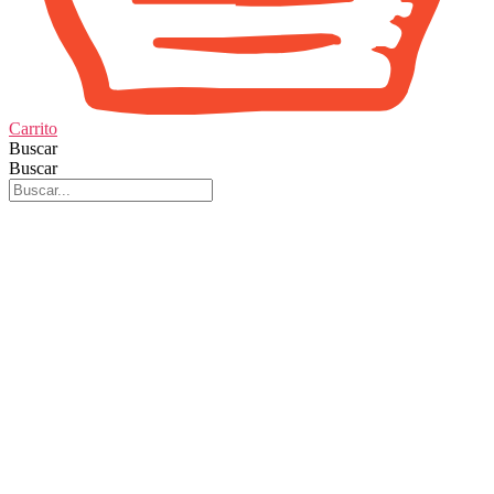
Carrito
Buscar
Buscar