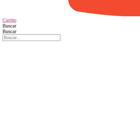
Carrito
Buscar
Buscar