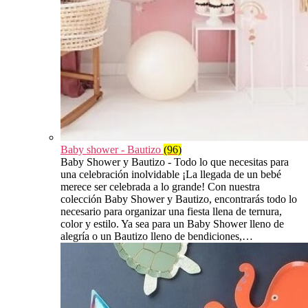
Baby shower - Bautizo
(96)
Baby Shower y Bautizo - Todo lo que necesitas para
una celebración inolvidable ¡La llegada de un bebé
merece ser celebrada a lo grande! Con nuestra
colección Baby Shower y Bautizo, encontrarás todo lo
necesario para organizar una fiesta llena de ternura,
color y estilo. Ya sea para un Baby Shower lleno de
alegría o un Bautizo lleno de bendiciones,…