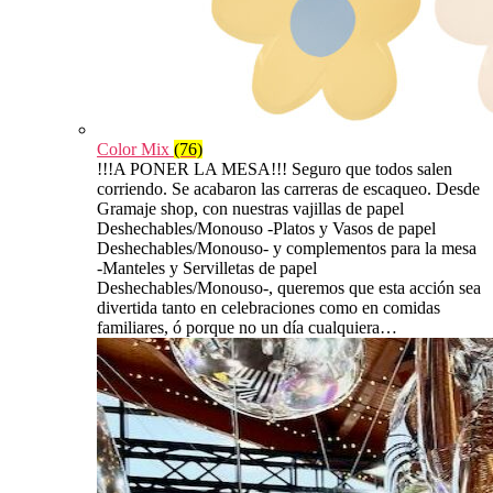
Color Mix
(76)
!!!A PONER LA MESA!!! Seguro que todos salen
corriendo. Se acabaron las carreras de escaqueo. Desde
Gramaje shop, con nuestras vajillas de papel
Deshechables/Monouso -Platos y Vasos de papel
Deshechables/Monouso- y complementos para la mesa
-Manteles y Servilletas de papel
Deshechables/Monouso-, queremos que esta acción sea
divertida tanto en celebraciones como en comidas
familiares, ó porque no un día cualquiera…