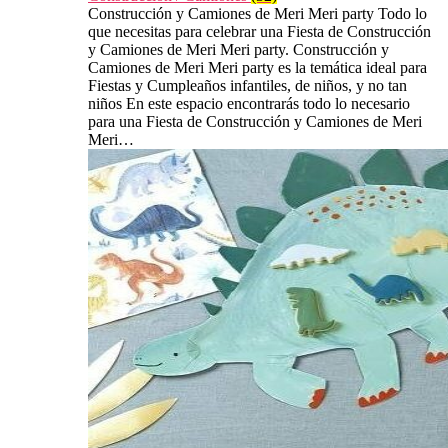
Construcción y Camiones de Meri Meri party Todo lo
que necesitas para celebrar una Fiesta de Construcción
y Camiones de Meri Meri party. Construcción y
Camiones de Meri Meri party es la temática ideal para
Fiestas y Cumpleaños infantiles, de niños, y no tan
niños En este espacio encontrarás todo lo necesario
para una Fiesta de Construcción y Camiones de Meri
Meri…