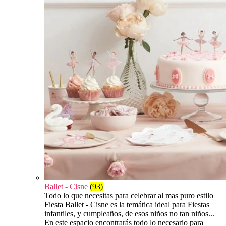
Ballet - Cisne
(93)
Todo lo que necesitas para celebrar al mas puro estilo
Fiesta Ballet - Cisne es la temática ideal para Fiestas
infantiles, y cumpleaños, de esos niños no tan niños...
En este espacio encontrarás todo lo necesario para