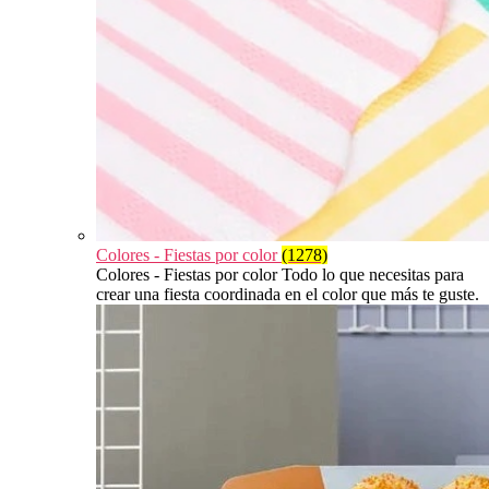
Colores - Fiestas por color
(1278)
Colores - Fiestas por color Todo lo que necesitas para
crear una fiesta coordinada en el color que más te guste.