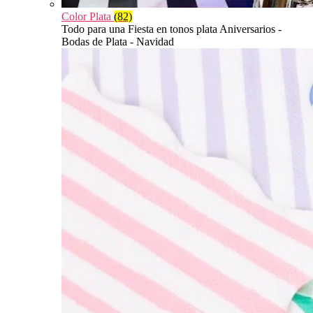
Color Plata
(82)
Todo para una Fiesta en tonos plata Aniversarios -
Bodas de Plata - Navidad