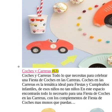
Coches y Carreras
(63)
Coches y Carreras Todo lo que necesitas para celebrar
una Fiesta de Coches en las Carreras. Coches en las
Carreras es la temática ideal para Fiestas y Cumpleaños
infantiles, de esos niños no tan niños En este espacio
encontrarás todo lo necesario para una Fiesta de Coches
en las Carreras, con los complementos de Fiesta de
Coches mas monos que puedas…