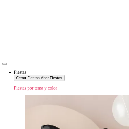
Fiestas
Cerrar Fiestas
Abrir Fiestas
Fiestas por tema y color