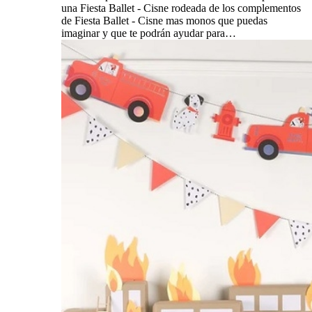
una Fiesta Ballet - Cisne rodeada de los complementos
de Fiesta Ballet - Cisne mas monos que puedas
imaginar y que te podrán ayudar para…