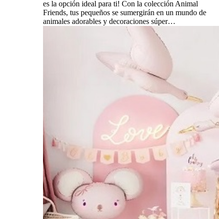
es la opción ideal para ti! Con la colección Animal
Friends, tus pequeños se sumergirán en un mundo de
animales adorables y decoraciones súper…