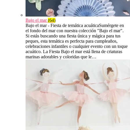
Bajo el mar
(64)
Bajo el mar - Fiesta de temática acuáticaSumérgete en
el fondo del mar con nuestra colección "Bajo el mar".
Si estás buscando una fiesta única y mágica para tus
peques, esta temática es perfecta para cumpleaños,
celebraciones infantiles o cualquier evento con un toque
acuático. La Fiesta Bajo el mar está llena de criaturas
marinas adorables y coloridas que le…