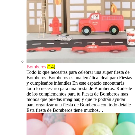
Bomberos
(14)
Todo lo que necesitas para celebrar una super fiesta de
Bomberos. Bomberos es una temática ideal para Fiestas
y cumpleaños infantiles En este espacio encontrarás
todo lo necesario para una fiesta de Bomberos. Rodéate
de los complementos para tu Fiesta de Bomberos mas
monos que puedas imaginar, y que te podrán ayudar
para organizar una fiesta de Bomberos con todo detalle
Esta fiesta de Bomberos tiene muchos…