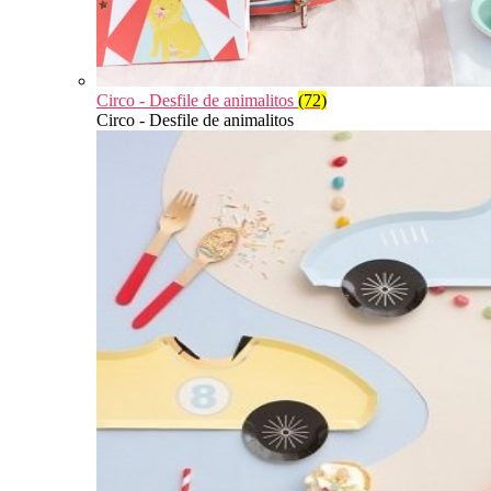
Circo - Desfile de animalitos
(72)
Circo - Desfile de animalitos