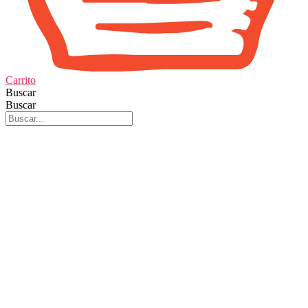
Carrito
Buscar
Buscar