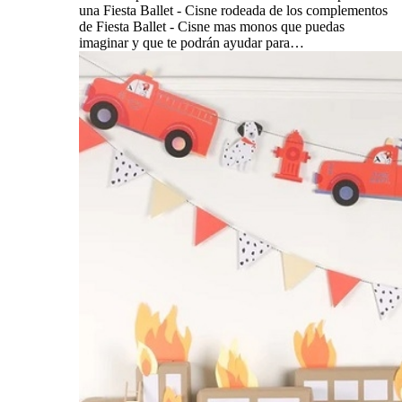
una Fiesta Ballet - Cisne rodeada de los complementos
de Fiesta Ballet - Cisne mas monos que puedas
imaginar y que te podrán ayudar para…