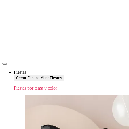
Fiestas
Cerrar Fiestas
Abrir Fiestas
Fiestas por tema y color