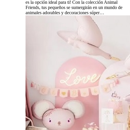
es la opción ideal para ti! Con la colección Animal
Friends, tus pequeños se sumergirán en un mundo de
animales adorables y decoraciones súper…