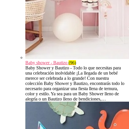
Baby shower - Bautizo
(96)
Baby Shower y Bautizo - Todo lo que necesitas para
una celebración inolvidable ¡La llegada de un bebé
merece ser celebrada a lo grande! Con nuestra
colección Baby Shower y Bautizo, encontrarás todo lo
necesario para organizar una fiesta llena de ternura,
color y estilo. Ya sea para un Baby Shower lleno de
alegría o un Bautizo lleno de bendiciones,…