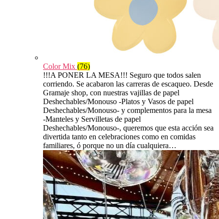
Color Mix
(76)
!!!A PONER LA MESA!!! Seguro que todos salen
corriendo. Se acabaron las carreras de escaqueo. Desde
Gramaje shop, con nuestras vajillas de papel
Deshechables/Monouso -Platos y Vasos de papel
Deshechables/Monouso- y complementos para la mesa
-Manteles y Servilletas de papel
Deshechables/Monouso-, queremos que esta acción sea
divertida tanto en celebraciones como en comidas
familiares, ó porque no un día cualquiera…