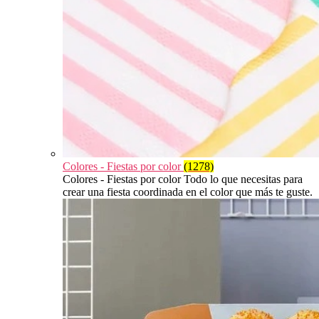
Colores - Fiestas por color
(1278)
Colores - Fiestas por color Todo lo que necesitas para
crear una fiesta coordinada en el color que más te guste.