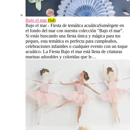
Bajo el mar
(64)
Bajo el mar - Fiesta de temática acuáticaSumérgete en
el fondo del mar con nuestra colección "Bajo el mar".
Si estás buscando una fiesta única y mágica para tus
peques, esta temática es perfecta para cumpleaños,
celebraciones infantiles o cualquier evento con un toque
acuático. La Fiesta Bajo el mar está llena de criaturas
marinas adorables y coloridas que le…