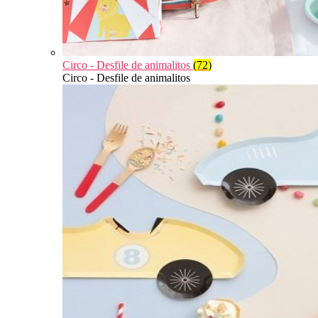
Circo - Desfile de animalitos
(72)
Circo - Desfile de animalitos