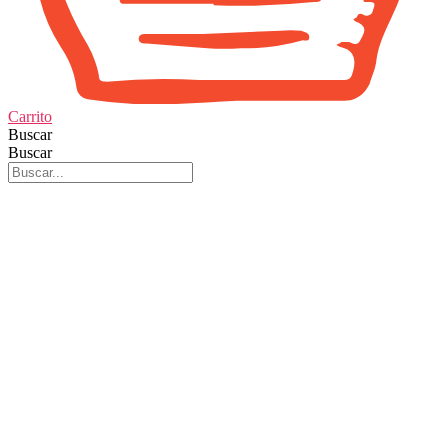
Carrito
Buscar
Buscar