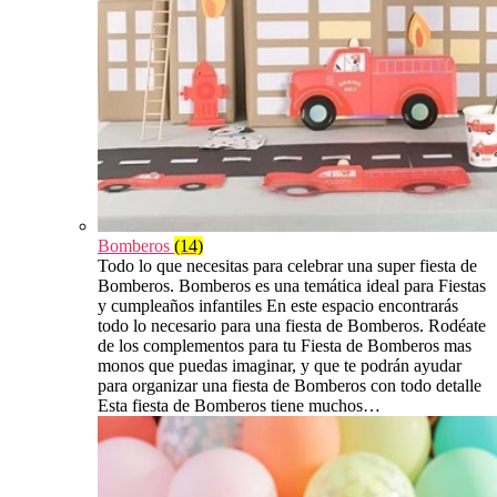
Bomberos
(14)
Todo lo que necesitas para celebrar una super fiesta de
Bomberos. Bomberos es una temática ideal para Fiestas
y cumpleaños infantiles En este espacio encontrarás
todo lo necesario para una fiesta de Bomberos. Rodéate
de los complementos para tu Fiesta de Bomberos mas
monos que puedas imaginar, y que te podrán ayudar
para organizar una fiesta de Bomberos con todo detalle
Esta fiesta de Bomberos tiene muchos…