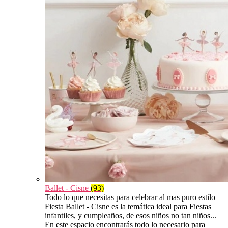
Ballet - Cisne
(93)
Todo lo que necesitas para celebrar al mas puro estilo
Fiesta Ballet - Cisne es la temática ideal para Fiestas
infantiles, y cumpleaños, de esos niños no tan niños...
En este espacio encontrarás todo lo necesario para