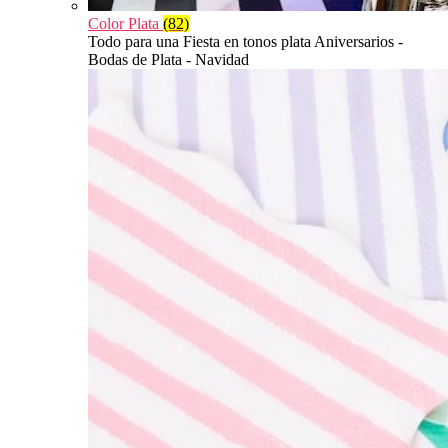
Color Plata
(82)
Todo para una Fiesta en tonos plata Aniversarios -
Bodas de Plata - Navidad