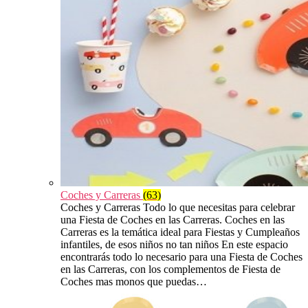
Coches y Carreras
(63)
Coches y Carreras Todo lo que necesitas para celebrar
una Fiesta de Coches en las Carreras. Coches en las
Carreras es la temática ideal para Fiestas y Cumpleaños
infantiles, de esos niños no tan niños En este espacio
encontrarás todo lo necesario para una Fiesta de Coches
en las Carreras, con los complementos de Fiesta de
Coches mas monos que puedas…