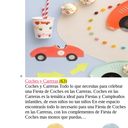
Coches y Carreras
(63)
Coches y Carreras Todo lo que necesitas para celebrar
una Fiesta de Coches en las Carreras. Coches en las
Carreras es la temática ideal para Fiestas y Cumpleaños
infantiles, de esos niños no tan niños En este espacio
encontrarás todo lo necesario para una Fiesta de Coches
en las Carreras, con los complementos de Fiesta de
Coches mas monos que puedas…