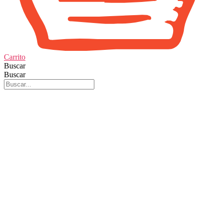
Carrito
Buscar
Buscar