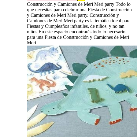
Construcción y Camiones de Meri Meri party Todo lo
que necesitas para celebrar una Fiesta de Construcción
y Camiones de Meri Meri party. Construcción y
Camiones de Meri Meri party es la temática ideal para
Fiestas y Cumpleaños infantiles, de niños, y no tan
niños En este espacio encontrarás todo lo necesario
para una Fiesta de Construcción y Camiones de Meri
Meri…