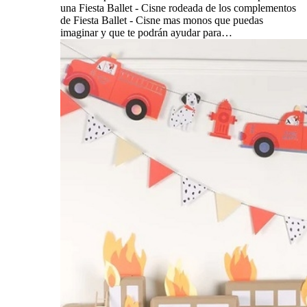
una Fiesta Ballet - Cisne rodeada de los complementos
de Fiesta Ballet - Cisne mas monos que puedas
imaginar y que te podrán ayudar para…