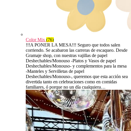
Color Mix
(76)
!!!A PONER LA MESA!!! Seguro que todos salen
corriendo. Se acabaron las carreras de escaqueo. Desde
Gramaje shop, con nuestras vajillas de papel
Deshechables/Monouso -Platos y Vasos de papel
Deshechables/Monouso- y complementos para la mesa
-Manteles y Servilletas de papel
Deshechables/Monouso-, queremos que esta acción sea
divertida tanto en celebraciones como en comidas
familiares, ó porque no un día cualquiera…