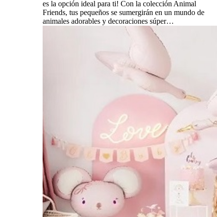
es la opción ideal para ti! Con la colección Animal
Friends, tus pequeños se sumergirán en un mundo de
animales adorables y decoraciones súper…