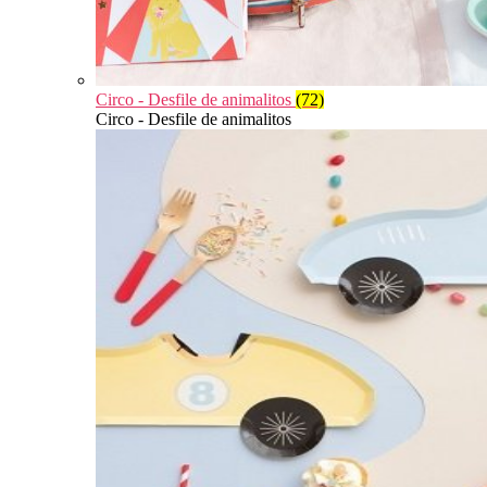
Circo - Desfile de animalitos
(72)
Circo - Desfile de animalitos