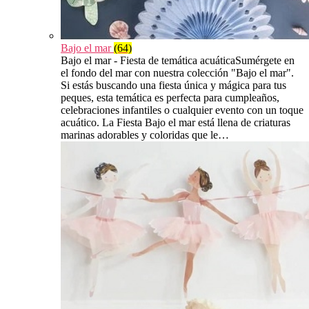
Bajo el mar
(64)
Bajo el mar - Fiesta de temática acuáticaSumérgete en
el fondo del mar con nuestra colección "Bajo el mar".
Si estás buscando una fiesta única y mágica para tus
peques, esta temática es perfecta para cumpleaños,
celebraciones infantiles o cualquier evento con un toque
acuático. La Fiesta Bajo el mar está llena de criaturas
marinas adorables y coloridas que le…