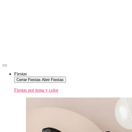
Fiestas
Cerrar Fiestas
Abrir Fiestas
Fiestas por tema y color