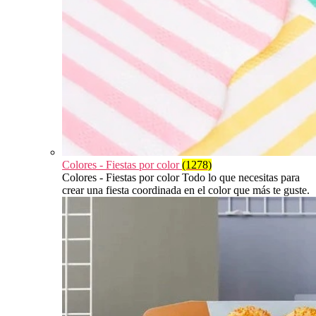
Colores - Fiestas por color
(1278)
Colores - Fiestas por color Todo lo que necesitas para
crear una fiesta coordinada en el color que más te guste.