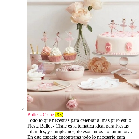
Ballet - Cisne
(93)
Todo lo que necesitas para celebrar al mas puro estilo
Fiesta Ballet - Cisne es la temática ideal para Fiestas
infantiles, y cumpleaños, de esos niños no tan niños...
En este espacio encontrarás todo lo necesario para