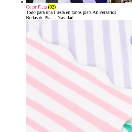
Color Plata
(82)
Todo para una Fiesta en tonos plata Aniversarios -
Bodas de Plata - Navidad