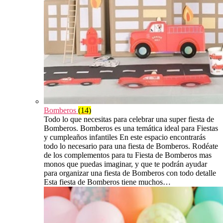
Bomberos
(14)
Todo lo que necesitas para celebrar una super fiesta de
Bomberos. Bomberos es una temática ideal para Fiestas
y cumpleaños infantiles En este espacio encontrarás
todo lo necesario para una fiesta de Bomberos. Rodéate
de los complementos para tu Fiesta de Bomberos mas
monos que puedas imaginar, y que te podrán ayudar
para organizar una fiesta de Bomberos con todo detalle
Esta fiesta de Bomberos tiene muchos…