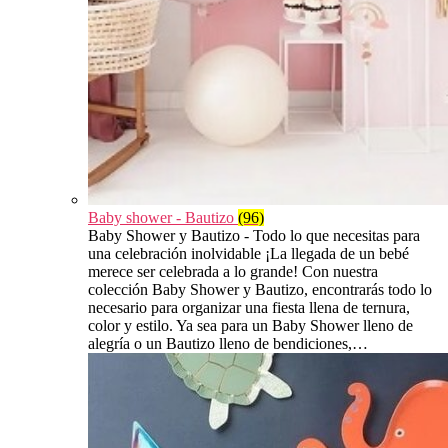
Baby shower - Bautizo
(96)
Baby Shower y Bautizo - Todo lo que necesitas para
una celebración inolvidable ¡La llegada de un bebé
merece ser celebrada a lo grande! Con nuestra
colección Baby Shower y Bautizo, encontrarás todo lo
necesario para organizar una fiesta llena de ternura,
color y estilo. Ya sea para un Baby Shower lleno de
alegría o un Bautizo lleno de bendiciones,…