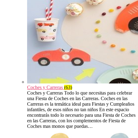
Coches y Carreras
(63)
Coches y Carreras Todo lo que necesitas para celebrar
una Fiesta de Coches en las Carreras. Coches en las
Carreras es la temática ideal para Fiestas y Cumpleaños
infantiles, de esos niños no tan niños En este espacio
encontrarás todo lo necesario para una Fiesta de Coches
en las Carreras, con los complementos de Fiesta de
Coches mas monos que puedas…