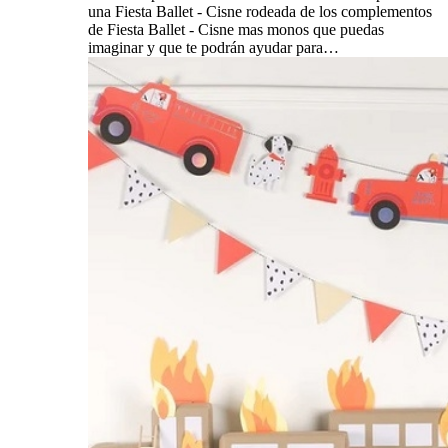
una Fiesta Ballet - Cisne rodeada de los complementos
de Fiesta Ballet - Cisne mas monos que puedas
imaginar y que te podrán ayudar para…