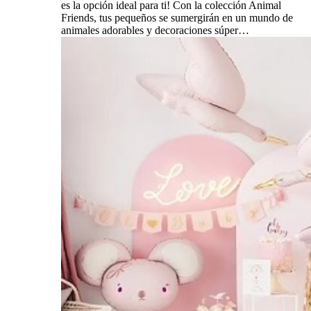
es la opción ideal para ti! Con la colección Animal
Friends, tus pequeños se sumergirán en un mundo de
animales adorables y decoraciones súper…