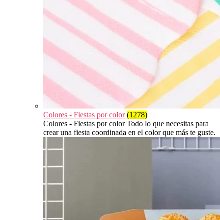
Colores - Fiestas por color
(1278)
Colores - Fiestas por color Todo lo que necesitas para
crear una fiesta coordinada en el color que más te guste.