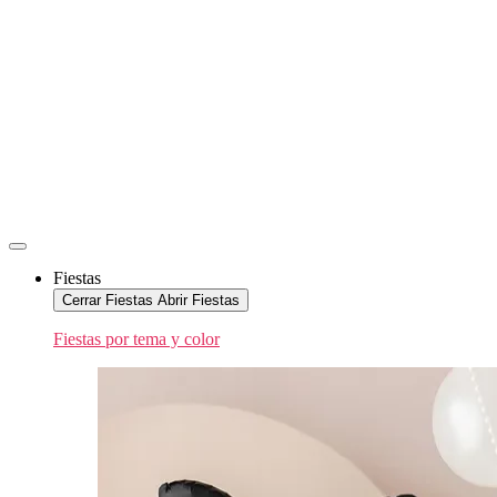
Fiestas
Cerrar Fiestas
Abrir Fiestas
Fiestas por tema y color