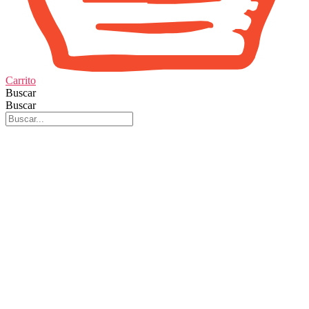
Carrito
Buscar
Buscar