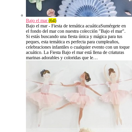
Bajo el mar
(64)
Bajo el mar - Fiesta de temática acuáticaSumérgete en
el fondo del mar con nuestra colección "Bajo el mar".
Si estás buscando una fiesta única y mágica para tus
peques, esta temática es perfecta para cumpleaños,
celebraciones infantiles o cualquier evento con un toque
acuático. La Fiesta Bajo el mar está llena de criaturas
marinas adorables y coloridas que le…