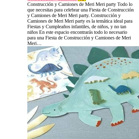
Construcción y Camiones de Meri Meri party Todo lo
que necesitas para celebrar una Fiesta de Construcción
y Camiones de Meri Meri party. Construcción y
Camiones de Meri Meri party es la temática ideal para
Fiestas y Cumpleaños infantiles, de niños, y no tan
niños En este espacio encontrarás todo lo necesario
para una Fiesta de Construcción y Camiones de Meri
Meri…