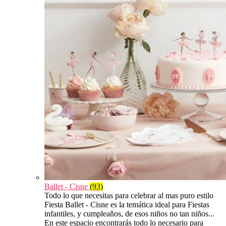
Ballet - Cisne
(93)
Todo lo que necesitas para celebrar al mas puro estilo
Fiesta Ballet - Cisne es la temática ideal para Fiestas
infantiles, y cumpleaños, de esos niños no tan niños...
En este espacio encontrarás todo lo necesario para