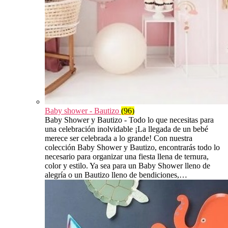
Baby shower - Bautizo
(96)
Baby Shower y Bautizo - Todo lo que necesitas para
una celebración inolvidable ¡La llegada de un bebé
merece ser celebrada a lo grande! Con nuestra
colección Baby Shower y Bautizo, encontrarás todo lo
necesario para organizar una fiesta llena de ternura,
color y estilo. Ya sea para un Baby Shower lleno de
alegría o un Bautizo lleno de bendiciones,…