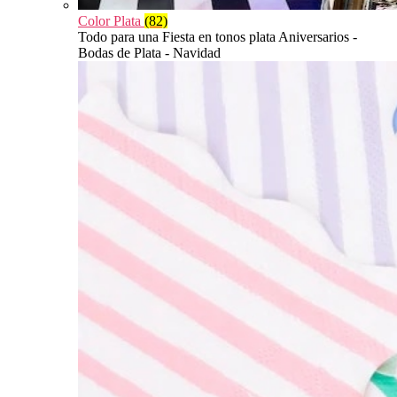
Color Plata
(82)
Todo para una Fiesta en tonos plata Aniversarios -
Bodas de Plata - Navidad