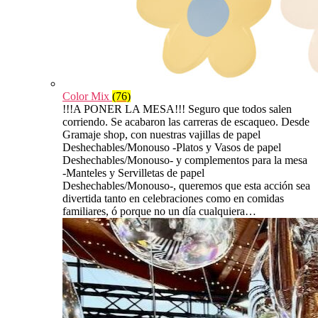
Color Mix
(76)
!!!A PONER LA MESA!!! Seguro que todos salen
corriendo. Se acabaron las carreras de escaqueo. Desde
Gramaje shop, con nuestras vajillas de papel
Deshechables/Monouso -Platos y Vasos de papel
Deshechables/Monouso- y complementos para la mesa
-Manteles y Servilletas de papel
Deshechables/Monouso-, queremos que esta acción sea
divertida tanto en celebraciones como en comidas
familiares, ó porque no un día cualquiera…