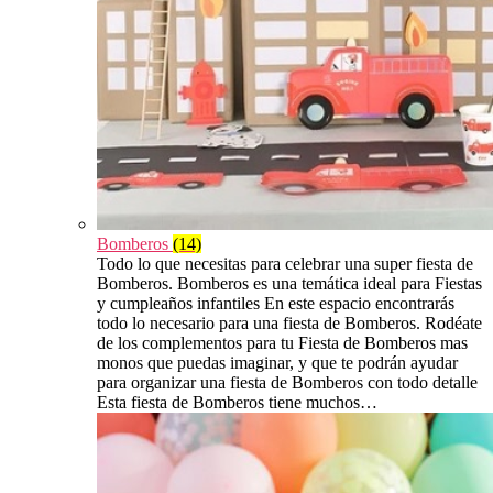
Bomberos
(14)
Todo lo que necesitas para celebrar una super fiesta de
Bomberos. Bomberos es una temática ideal para Fiestas
y cumpleaños infantiles En este espacio encontrarás
todo lo necesario para una fiesta de Bomberos. Rodéate
de los complementos para tu Fiesta de Bomberos mas
monos que puedas imaginar, y que te podrán ayudar
para organizar una fiesta de Bomberos con todo detalle
Esta fiesta de Bomberos tiene muchos…