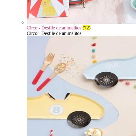
Circo - Desfile de animalitos
(72)
Circo - Desfile de animalitos