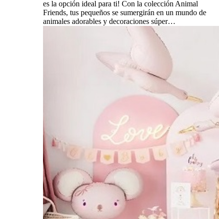
es la opción ideal para ti! Con la colección Animal
Friends, tus pequeños se sumergirán en un mundo de
animales adorables y decoraciones súper…