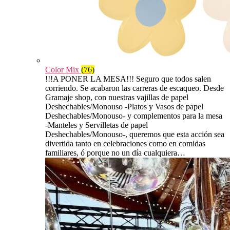
Color Mix
(76)
!!!A PONER LA MESA!!! Seguro que todos salen
corriendo. Se acabaron las carreras de escaqueo. Desde
Gramaje shop, con nuestras vajillas de papel
Deshechables/Monouso -Platos y Vasos de papel
Deshechables/Monouso- y complementos para la mesa
-Manteles y Servilletas de papel
Deshechables/Monouso-, queremos que esta acción sea
divertida tanto en celebraciones como en comidas
familiares, ó porque no un día cualquiera…