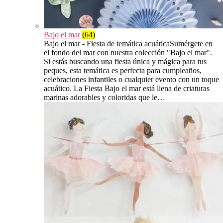
Bajo el mar
(64)
Bajo el mar - Fiesta de temática acuáticaSumérgete en
el fondo del mar con nuestra colección "Bajo el mar".
Si estás buscando una fiesta única y mágica para tus
peques, esta temática es perfecta para cumpleaños,
celebraciones infantiles o cualquier evento con un toque
acuático. La Fiesta Bajo el mar está llena de criaturas
marinas adorables y coloridas que le…