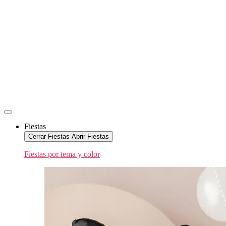
Fiestas
Cerrar Fiestas
Abrir Fiestas
Fiestas por tema y color