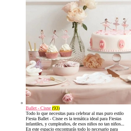
Ballet - Cisne
(93)
Todo lo que necesitas para celebrar al mas puro estilo
Fiesta Ballet - Cisne es la temática ideal para Fiestas
infantiles, y cumpleaños, de esos niños no tan niños...
En este espacio encontrarás todo lo necesario para