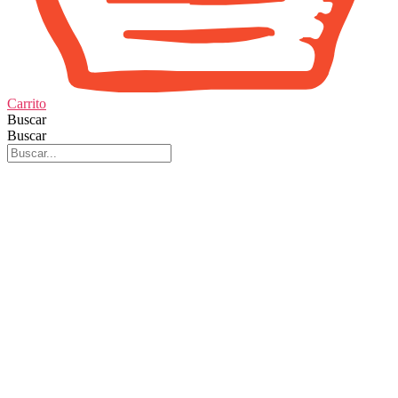
Carrito
Buscar
Buscar