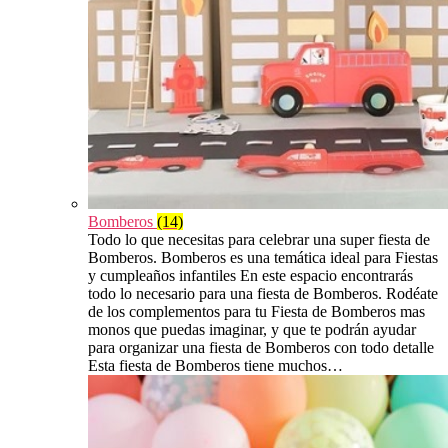
Bomberos
(14)
Todo lo que necesitas para celebrar una super fiesta de
Bomberos. Bomberos es una temática ideal para Fiestas
y cumpleaños infantiles En este espacio encontrarás
todo lo necesario para una fiesta de Bomberos. Rodéate
de los complementos para tu Fiesta de Bomberos mas
monos que puedas imaginar, y que te podrán ayudar
para organizar una fiesta de Bomberos con todo detalle
Esta fiesta de Bomberos tiene muchos…