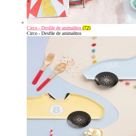
Circo - Desfile de animalitos
(72)
Circo - Desfile de animalitos