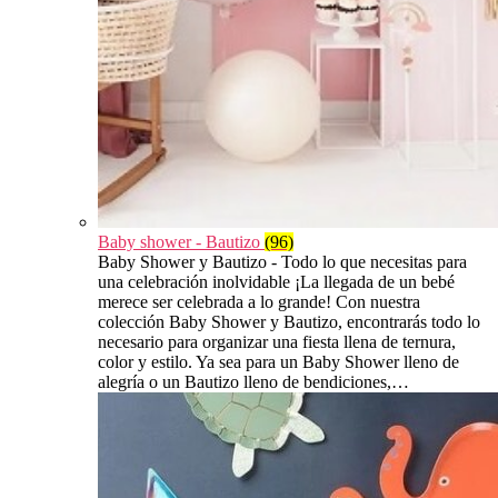
Baby shower - Bautizo
(96)
Baby Shower y Bautizo - Todo lo que necesitas para
una celebración inolvidable ¡La llegada de un bebé
merece ser celebrada a lo grande! Con nuestra
colección Baby Shower y Bautizo, encontrarás todo lo
necesario para organizar una fiesta llena de ternura,
color y estilo. Ya sea para un Baby Shower lleno de
alegría o un Bautizo lleno de bendiciones,…