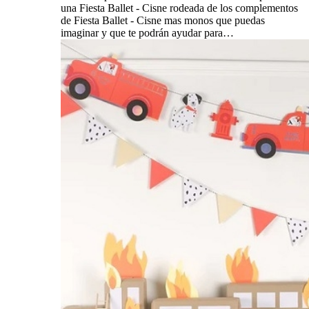
una Fiesta Ballet - Cisne rodeada de los complementos
de Fiesta Ballet - Cisne mas monos que puedas
imaginar y que te podrán ayudar para…