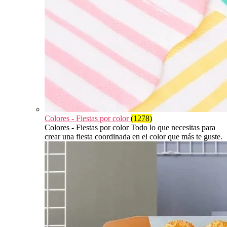
Colores - Fiestas por color
(1278)
Colores - Fiestas por color Todo lo que necesitas para
crear una fiesta coordinada en el color que más te guste.