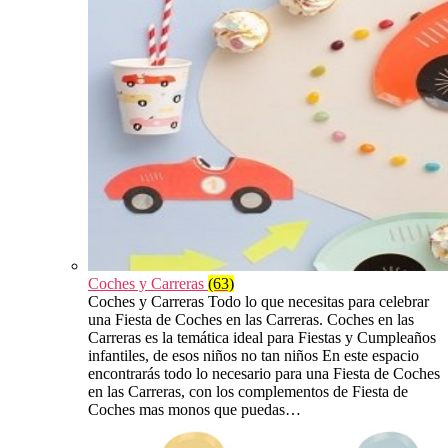
Coches y Carreras
(63)
Coches y Carreras Todo lo que necesitas para celebrar
una Fiesta de Coches en las Carreras. Coches en las
Carreras es la temática ideal para Fiestas y Cumpleaños
infantiles, de esos niños no tan niños En este espacio
encontrarás todo lo necesario para una Fiesta de Coches
en las Carreras, con los complementos de Fiesta de
Coches mas monos que puedas…