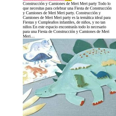
Construcción y Camiones de Meri Meri party Todo lo
que necesitas para celebrar una Fiesta de Construcción
y Camiones de Meri Meri party. Construcción y
Camiones de Meri Meri party es la temática ideal para
Fiestas y Cumpleaños infantiles, de niños, y no tan
niños En este espacio encontrarás todo lo necesario
para una Fiesta de Construcción y Camiones de Meri
Meri…