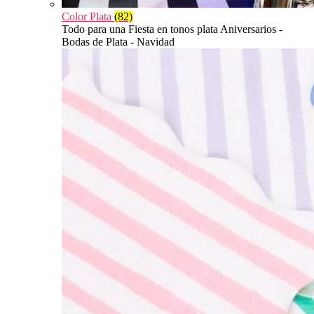
Color Plata
(82)
Todo para una Fiesta en tonos plata Aniversarios -
Bodas de Plata - Navidad