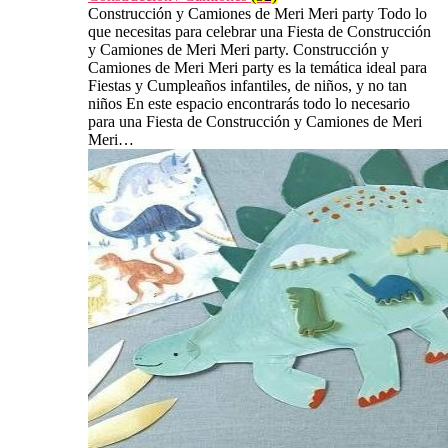
Construcción y Camiones de Meri Meri party Todo lo
que necesitas para celebrar una Fiesta de Construcción
y Camiones de Meri Meri party. Construcción y
Camiones de Meri Meri party es la temática ideal para
Fiestas y Cumpleaños infantiles, de niños, y no tan
niños En este espacio encontrarás todo lo necesario
para una Fiesta de Construcción y Camiones de Meri
Meri…