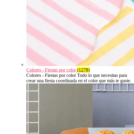
Colores - Fiestas por color
(1278)
Colores - Fiestas por color Todo lo que necesitas para
crear una fiesta coordinada en el color que más te guste.