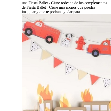
una Fiesta Ballet - Cisne rodeada de los complementos
de Fiesta Ballet - Cisne mas monos que puedas
imaginar y que te podrán ayudar para…