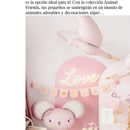
es la opción ideal para ti! Con la colección Animal
Friends, tus pequeños se sumergirán en un mundo de
animales adorables y decoraciones súper…