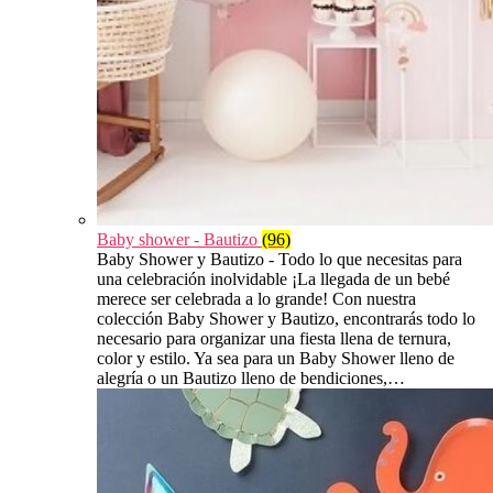
Baby shower - Bautizo
(96)
Baby Shower y Bautizo - Todo lo que necesitas para
una celebración inolvidable ¡La llegada de un bebé
merece ser celebrada a lo grande! Con nuestra
colección Baby Shower y Bautizo, encontrarás todo lo
necesario para organizar una fiesta llena de ternura,
color y estilo. Ya sea para un Baby Shower lleno de
alegría o un Bautizo lleno de bendiciones,…