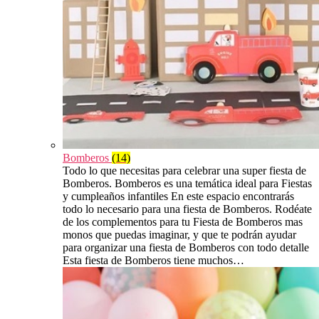
Bomberos
(14)
Todo lo que necesitas para celebrar una super fiesta de
Bomberos. Bomberos es una temática ideal para Fiestas
y cumpleaños infantiles En este espacio encontrarás
todo lo necesario para una fiesta de Bomberos. Rodéate
de los complementos para tu Fiesta de Bomberos mas
monos que puedas imaginar, y que te podrán ayudar
para organizar una fiesta de Bomberos con todo detalle
Esta fiesta de Bomberos tiene muchos…