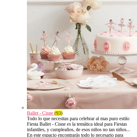
Ballet - Cisne
(93)
Todo lo que necesitas para celebrar al mas puro estilo
Fiesta Ballet - Cisne es la temática ideal para Fiestas
infantiles, y cumpleaños, de esos niños no tan niños...
En este espacio encontrarás todo lo necesario para