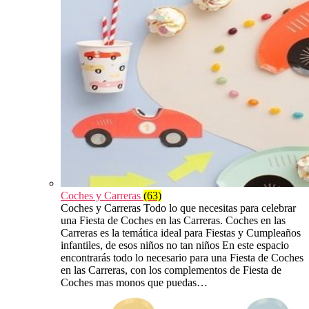
Coches y Carreras
(63)
Coches y Carreras Todo lo que necesitas para celebrar
una Fiesta de Coches en las Carreras. Coches en las
Carreras es la temática ideal para Fiestas y Cumpleaños
infantiles, de esos niños no tan niños En este espacio
encontrarás todo lo necesario para una Fiesta de Coches
en las Carreras, con los complementos de Fiesta de
Coches mas monos que puedas…