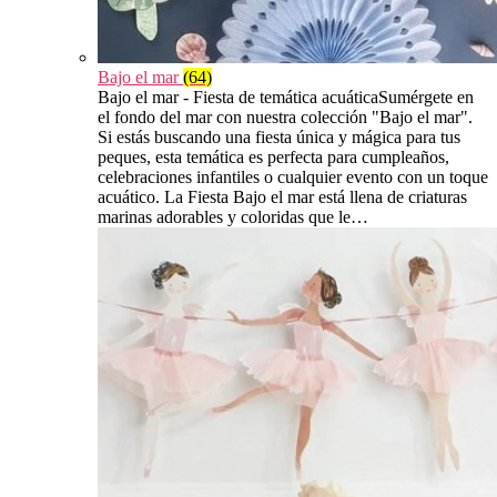
Bajo el mar
(64)
Bajo el mar - Fiesta de temática acuáticaSumérgete en
el fondo del mar con nuestra colección "Bajo el mar".
Si estás buscando una fiesta única y mágica para tus
peques, esta temática es perfecta para cumpleaños,
celebraciones infantiles o cualquier evento con un toque
acuático. La Fiesta Bajo el mar está llena de criaturas
marinas adorables y coloridas que le…