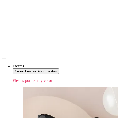
Fiestas
Cerrar Fiestas
Abrir Fiestas
Fiestas por tema y color