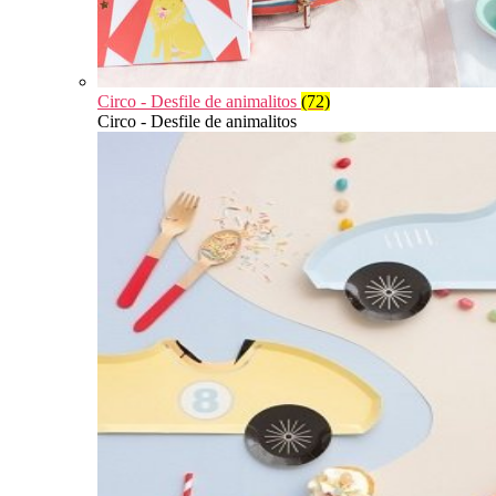
Circo - Desfile de animalitos
(72)
Circo - Desfile de animalitos