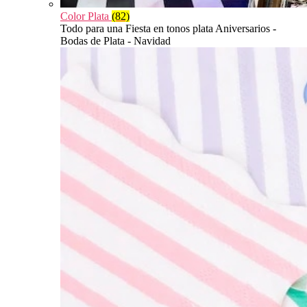
Color Plata
(82)
Todo para una Fiesta en tonos plata Aniversarios -
Bodas de Plata - Navidad