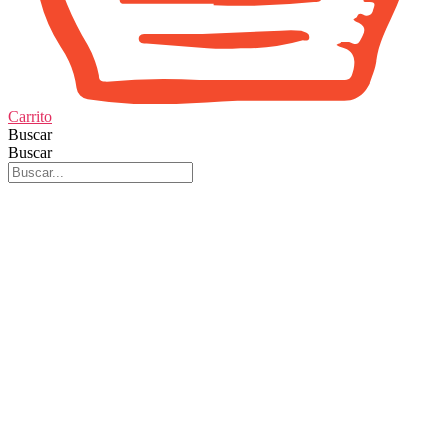
Carrito
Buscar
Buscar