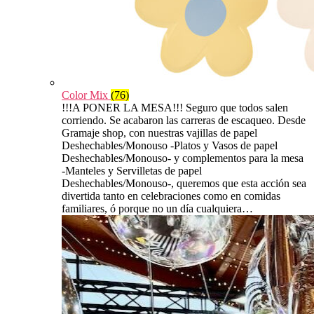
Color Mix
(76)
!!!A PONER LA MESA!!! Seguro que todos salen
corriendo. Se acabaron las carreras de escaqueo. Desde
Gramaje shop, con nuestras vajillas de papel
Deshechables/Monouso -Platos y Vasos de papel
Deshechables/Monouso- y complementos para la mesa
-Manteles y Servilletas de papel
Deshechables/Monouso-, queremos que esta acción sea
divertida tanto en celebraciones como en comidas
familiares, ó porque no un día cualquiera…