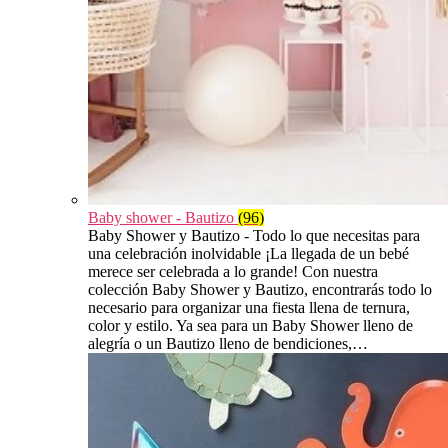
Baby shower - Bautizo
(96)
Baby Shower y Bautizo - Todo lo que necesitas para
una celebración inolvidable ¡La llegada de un bebé
merece ser celebrada a lo grande! Con nuestra
colección Baby Shower y Bautizo, encontrarás todo lo
necesario para organizar una fiesta llena de ternura,
color y estilo. Ya sea para un Baby Shower lleno de
alegría o un Bautizo lleno de bendiciones,…