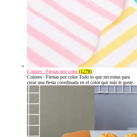
Colores - Fiestas por color
(1278)
Colores - Fiestas por color Todo lo que necesitas para
crear una fiesta coordinada en el color que más te guste.