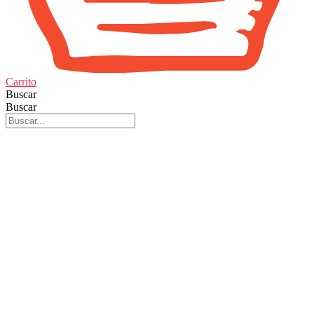
Carrito
Buscar
Buscar