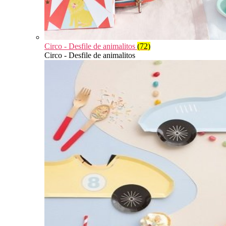
Circo - Desfile de animalitos
(72)
Circo - Desfile de animalitos