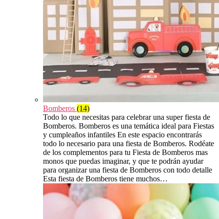
Bomberos
(14)
Todo lo que necesitas para celebrar una super fiesta de
Bomberos. Bomberos es una temática ideal para Fiestas
y cumpleaños infantiles En este espacio encontrarás
todo lo necesario para una fiesta de Bomberos. Rodéate
de los complementos para tu Fiesta de Bomberos mas
monos que puedas imaginar, y que te podrán ayudar
para organizar una fiesta de Bomberos con todo detalle
Esta fiesta de Bomberos tiene muchos…