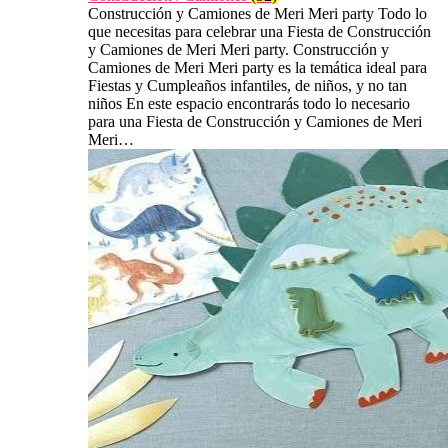
Construcción y Camiones de Meri Meri party Todo lo
que necesitas para celebrar una Fiesta de Construcción
y Camiones de Meri Meri party. Construcción y
Camiones de Meri Meri party es la temática ideal para
Fiestas y Cumpleaños infantiles, de niños, y no tan
niños En este espacio encontrarás todo lo necesario
para una Fiesta de Construcción y Camiones de Meri
Meri…