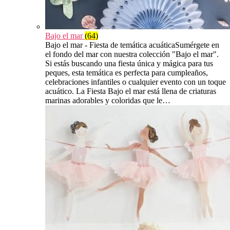
Bajo el mar
(64)
Bajo el mar - Fiesta de temática acuáticaSumérgete en
el fondo del mar con nuestra colección "Bajo el mar".
Si estás buscando una fiesta única y mágica para tus
peques, esta temática es perfecta para cumpleaños,
celebraciones infantiles o cualquier evento con un toque
acuático. La Fiesta Bajo el mar está llena de criaturas
marinas adorables y coloridas que le…