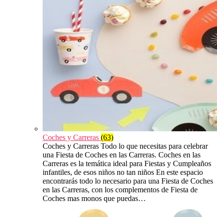
Coches y Carreras
(63)
Coches y Carreras Todo lo que necesitas para celebrar
una Fiesta de Coches en las Carreras. Coches en las
Carreras es la temática ideal para Fiestas y Cumpleaños
infantiles, de esos niños no tan niños En este espacio
encontrarás todo lo necesario para una Fiesta de Coches
en las Carreras, con los complementos de Fiesta de
Coches mas monos que puedas…