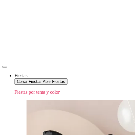
Fiestas
Cerrar Fiestas
Abrir Fiestas
Fiestas por tema y color