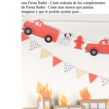
una Fiesta Ballet - Cisne rodeada de los complementos
de Fiesta Ballet - Cisne mas monos que puedas
imaginar y que te podrán ayudar para…