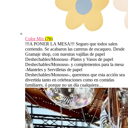
Color Mix
(76)
!!!A PONER LA MESA!!! Seguro que todos salen
corriendo. Se acabaron las carreras de escaqueo. Desde
Gramaje shop, con nuestras vajillas de papel
Deshechables/Monouso -Platos y Vasos de papel
Deshechables/Monouso- y complementos para la mesa
-Manteles y Servilletas de papel
Deshechables/Monouso-, queremos que esta acción sea
divertida tanto en celebraciones como en comidas
familiares, ó porque no un día cualquiera…