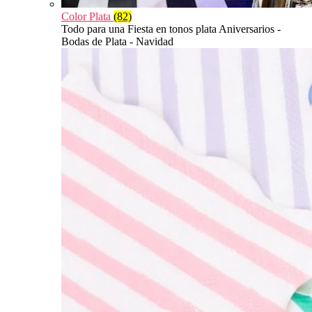
Color Plata
(82)
Todo para una Fiesta en tonos plata Aniversarios -
Bodas de Plata - Navidad