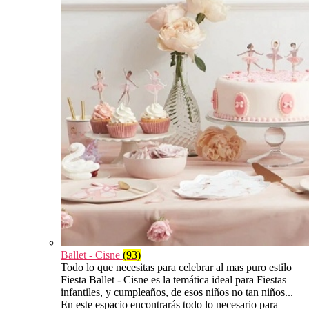
Ballet - Cisne
(93)
Todo lo que necesitas para celebrar al mas puro estilo
Fiesta Ballet - Cisne es la temática ideal para Fiestas
infantiles, y cumpleaños, de esos niños no tan niños...
En este espacio encontrarás todo lo necesario para