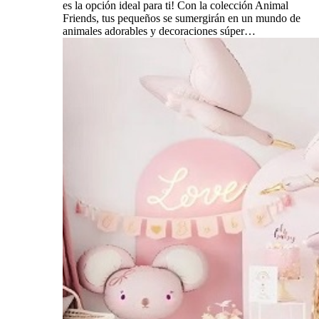
es la opción ideal para ti! Con la colección Animal
Friends, tus pequeños se sumergirán en un mundo de
animales adorables y decoraciones súper…