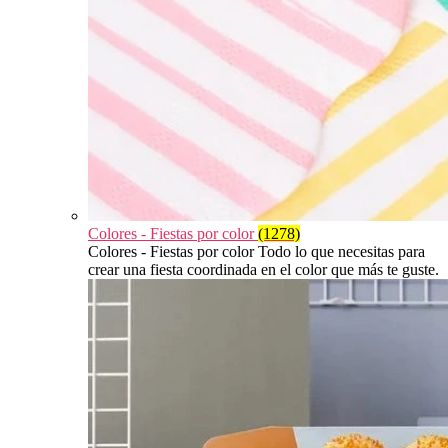
Colores - Fiestas por color
(1278)
Colores - Fiestas por color Todo lo que necesitas para
crear una fiesta coordinada en el color que más te guste.