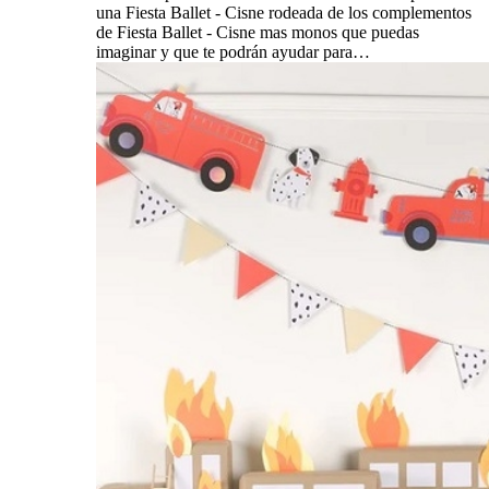
una Fiesta Ballet - Cisne rodeada de los complementos
de Fiesta Ballet - Cisne mas monos que puedas
imaginar y que te podrán ayudar para…