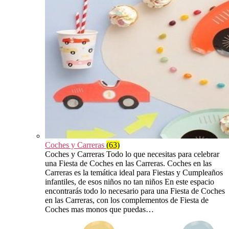
Coches y Carreras
(63)
Coches y Carreras Todo lo que necesitas para celebrar
una Fiesta de Coches en las Carreras. Coches en las
Carreras es la temática ideal para Fiestas y Cumpleaños
infantiles, de esos niños no tan niños En este espacio
encontrarás todo lo necesario para una Fiesta de Coches
en las Carreras, con los complementos de Fiesta de
Coches mas monos que puedas…