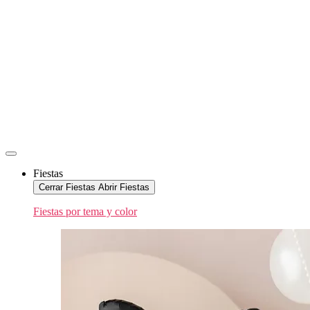
Fiestas
Cerrar Fiestas
Abrir Fiestas
Fiestas por tema y color