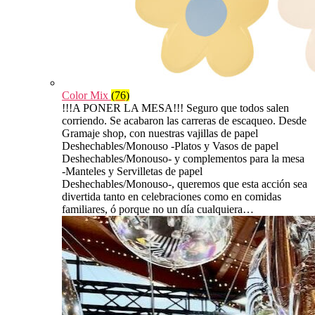
Color Mix
(76)
!!!A PONER LA MESA!!! Seguro que todos salen
corriendo. Se acabaron las carreras de escaqueo. Desde
Gramaje shop, con nuestras vajillas de papel
Deshechables/Monouso -Platos y Vasos de papel
Deshechables/Monouso- y complementos para la mesa
-Manteles y Servilletas de papel
Deshechables/Monouso-, queremos que esta acción sea
divertida tanto en celebraciones como en comidas
familiares, ó porque no un día cualquiera…