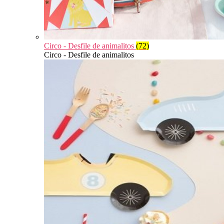
Circo - Desfile de animalitos
(72)
Circo - Desfile de animalitos