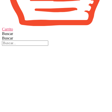
Carrito
Buscar
Buscar