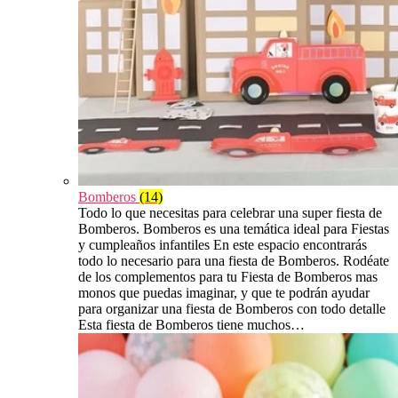
Bomberos
(14)
Todo lo que necesitas para celebrar una super fiesta de
Bomberos. Bomberos es una temática ideal para Fiestas
y cumpleaños infantiles En este espacio encontrarás
todo lo necesario para una fiesta de Bomberos. Rodéate
de los complementos para tu Fiesta de Bomberos mas
monos que puedas imaginar, y que te podrán ayudar
para organizar una fiesta de Bomberos con todo detalle
Esta fiesta de Bomberos tiene muchos…