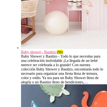
Baby shower - Bautizo
(96)
Baby Shower y Bautizo - Todo lo que necesitas para
una celebración inolvidable ¡La llegada de un bebé
merece ser celebrada a lo grande! Con nuestra
colección Baby Shower y Bautizo, encontrarás todo lo
necesario para organizar una fiesta llena de ternura,
color y estilo. Ya sea para un Baby Shower lleno de
alegría o un Bautizo lleno de bendiciones,…