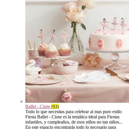
Ballet - Cisne
(93)
Todo lo que necesitas para celebrar al mas puro estilo
Fiesta Ballet - Cisne es la temática ideal para Fiestas
infantiles, y cumpleaños, de esos niños no tan niños...
En este espacio encontrarás todo lo necesario para