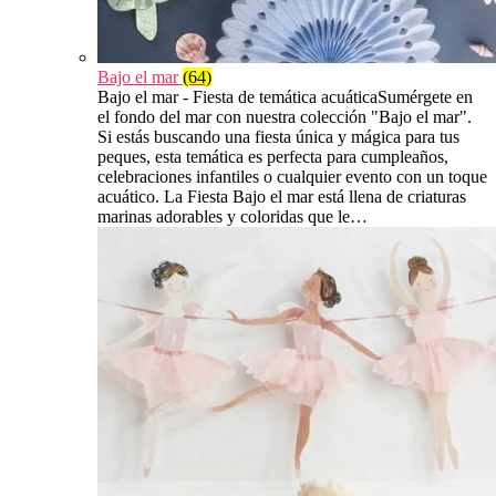
Bajo el mar
(64)
Bajo el mar - Fiesta de temática acuáticaSumérgete en
el fondo del mar con nuestra colección "Bajo el mar".
Si estás buscando una fiesta única y mágica para tus
peques, esta temática es perfecta para cumpleaños,
celebraciones infantiles o cualquier evento con un toque
acuático. La Fiesta Bajo el mar está llena de criaturas
marinas adorables y coloridas que le…