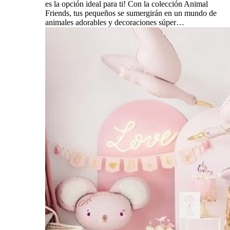
es la opción ideal para ti! Con la colección Animal
Friends, tus pequeños se sumergirán en un mundo de
animales adorables y decoraciones súper…