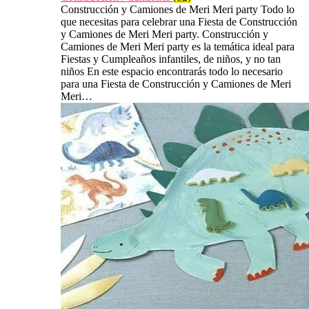
Construcción y Camiones de Meri Meri party Todo lo
que necesitas para celebrar una Fiesta de Construcción
y Camiones de Meri Meri party. Construcción y
Camiones de Meri Meri party es la temática ideal para
Fiestas y Cumpleaños infantiles, de niños, y no tan
niños En este espacio encontrarás todo lo necesario
para una Fiesta de Construcción y Camiones de Meri
Meri…