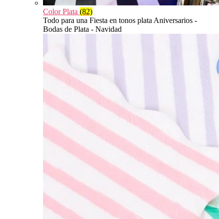
Color Plata
(82)
Todo para una Fiesta en tonos plata Aniversarios -
Bodas de Plata - Navidad