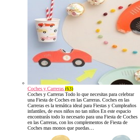
Coches y Carreras
(63)
Coches y Carreras Todo lo que necesitas para celebrar
una Fiesta de Coches en las Carreras. Coches en las
Carreras es la temática ideal para Fiestas y Cumpleaños
infantiles, de esos niños no tan niños En este espacio
encontrarás todo lo necesario para una Fiesta de Coches
en las Carreras, con los complementos de Fiesta de
Coches mas monos que puedas…