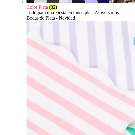
Color Plata
(82)
Todo para una Fiesta en tonos plata Aniversarios -
Bodas de Plata - Navidad