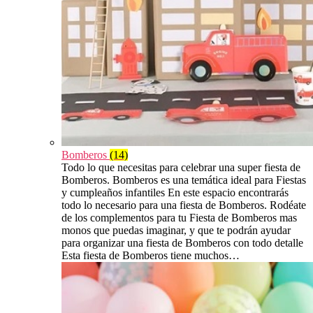
Bomberos
(14)
Todo lo que necesitas para celebrar una super fiesta de
Bomberos. Bomberos es una temática ideal para Fiestas
y cumpleaños infantiles En este espacio encontrarás
todo lo necesario para una fiesta de Bomberos. Rodéate
de los complementos para tu Fiesta de Bomberos mas
monos que puedas imaginar, y que te podrán ayudar
para organizar una fiesta de Bomberos con todo detalle
Esta fiesta de Bomberos tiene muchos…