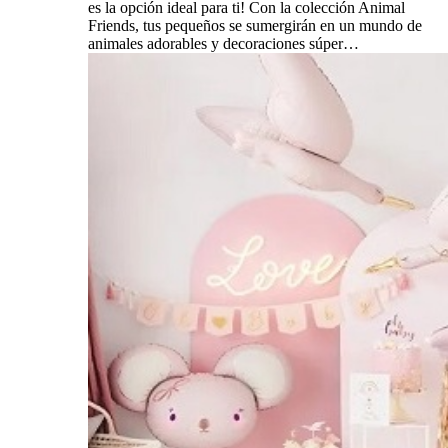
es la opción ideal para ti! Con la colección Animal
Friends, tus pequeños se sumergirán en un mundo de
animales adorables y decoraciones súper…