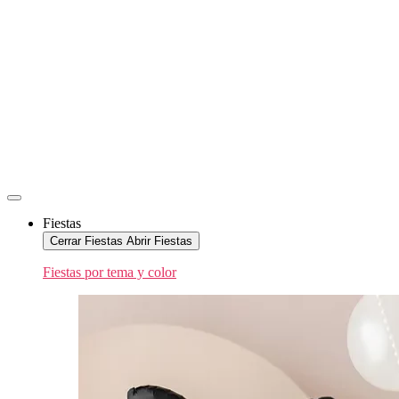
Fiestas
Cerrar Fiestas
Abrir Fiestas
Fiestas por tema y color