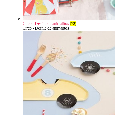
Circo - Desfile de animalitos
(72)
Circo - Desfile de animalitos