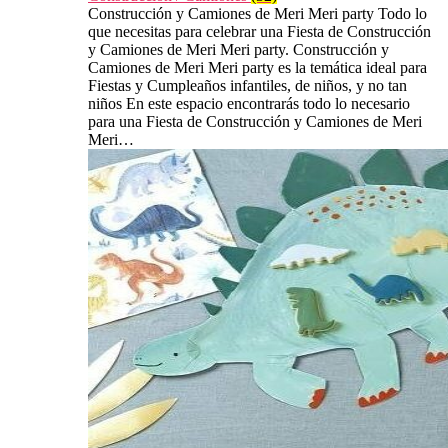
Construcción y Camiones de Meri Meri party Todo lo
que necesitas para celebrar una Fiesta de Construcción
y Camiones de Meri Meri party. Construcción y
Camiones de Meri Meri party es la temática ideal para
Fiestas y Cumpleaños infantiles, de niños, y no tan
niños En este espacio encontrarás todo lo necesario
para una Fiesta de Construcción y Camiones de Meri
Meri…