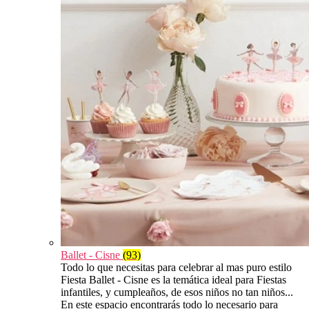
Ballet - Cisne
(93)
Todo lo que necesitas para celebrar al mas puro estilo
Fiesta Ballet - Cisne es la temática ideal para Fiestas
infantiles, y cumpleaños, de esos niños no tan niños...
En este espacio encontrarás todo lo necesario para