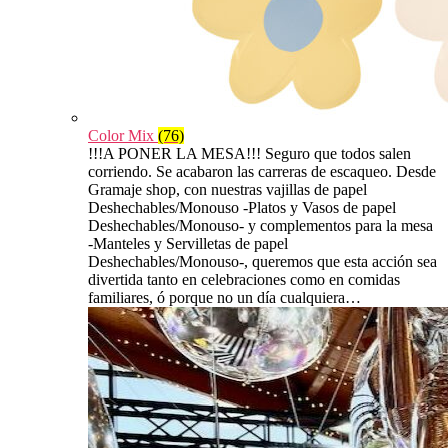
Color Mix
(76)
!!!A PONER LA MESA!!! Seguro que todos salen
corriendo. Se acabaron las carreras de escaqueo. Desde
Gramaje shop, con nuestras vajillas de papel
Deshechables/Monouso -Platos y Vasos de papel
Deshechables/Monouso- y complementos para la mesa
-Manteles y Servilletas de papel
Deshechables/Monouso-, queremos que esta acción sea
divertida tanto en celebraciones como en comidas
familiares, ó porque no un día cualquiera…