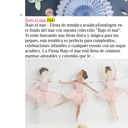
Bajo el mar
(64)
Bajo el mar - Fiesta de temática acuáticaSumérgete en
el fondo del mar con nuestra colección "Bajo el mar".
Si estás buscando una fiesta única y mágica para tus
peques, esta temática es perfecta para cumpleaños,
celebraciones infantiles o cualquier evento con un toque
acuático. La Fiesta Bajo el mar está llena de criaturas
marinas adorables y coloridas que le…