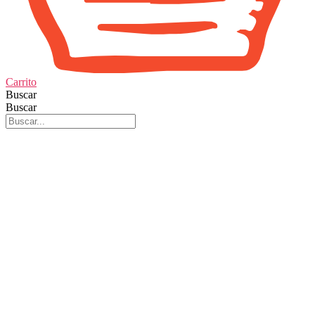
Carrito
Buscar
Buscar