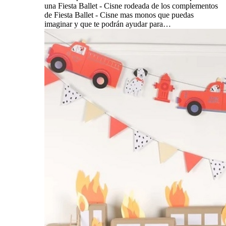
una Fiesta Ballet - Cisne rodeada de los complementos
de Fiesta Ballet - Cisne mas monos que puedas
imaginar y que te podrán ayudar para…