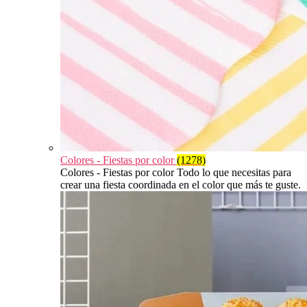
Colores - Fiestas por color
(1278)
Colores - Fiestas por color Todo lo que necesitas para
crear una fiesta coordinada en el color que más te guste.