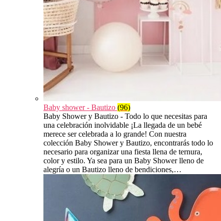
Baby shower - Bautizo
(96)
Baby Shower y Bautizo - Todo lo que necesitas para
una celebración inolvidable ¡La llegada de un bebé
merece ser celebrada a lo grande! Con nuestra
colección Baby Shower y Bautizo, encontrarás todo lo
necesario para organizar una fiesta llena de ternura,
color y estilo. Ya sea para un Baby Shower lleno de
alegría o un Bautizo lleno de bendiciones,…