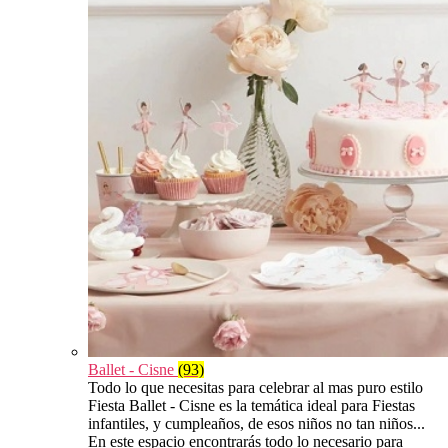
Ballet - Cisne
(93)
Todo lo que necesitas para celebrar al mas puro estilo
Fiesta Ballet - Cisne es la temática ideal para Fiestas
infantiles, y cumpleaños, de esos niños no tan niños...
En este espacio encontrarás todo lo necesario para