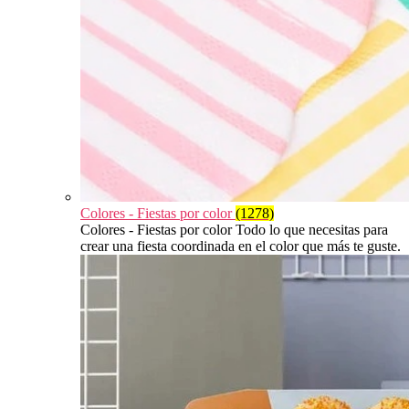
Colores - Fiestas por color
(1278)
Colores - Fiestas por color Todo lo que necesitas para
crear una fiesta coordinada en el color que más te guste.