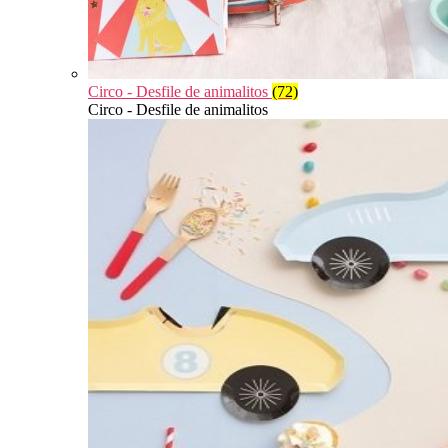
Circo - Desfile de animalitos
(72)
Circo - Desfile de animalitos