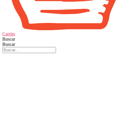
Carrito
Buscar
Buscar