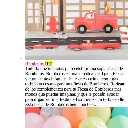
Bomberos
(14)
Todo lo que necesitas para celebrar una super fiesta de
Bomberos. Bomberos es una temática ideal para Fiestas
y cumpleaños infantiles En este espacio encontrarás
todo lo necesario para una fiesta de Bomberos. Rodéate
de los complementos para tu Fiesta de Bomberos mas
monos que puedas imaginar, y que te podrán ayudar
para organizar una fiesta de Bomberos con todo detalle
Esta fiesta de Bomberos tiene muchos…