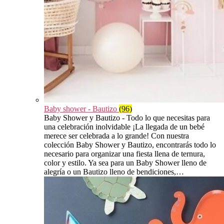
Baby shower - Bautizo
(96)
Baby Shower y Bautizo - Todo lo que necesitas para
una celebración inolvidable ¡La llegada de un bebé
merece ser celebrada a lo grande! Con nuestra
colección Baby Shower y Bautizo, encontrarás todo lo
necesario para organizar una fiesta llena de ternura,
color y estilo. Ya sea para un Baby Shower lleno de
alegría o un Bautizo lleno de bendiciones,…