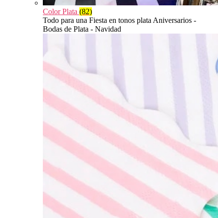
Color Plata
(82)
Todo para una Fiesta en tonos plata Aniversarios -
Bodas de Plata - Navidad