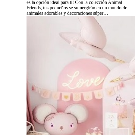
es la opción ideal para ti! Con la colección Animal
Friends, tus pequeños se sumergirán en un mundo de
animales adorables y decoraciones súper…