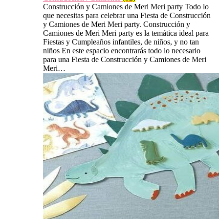
Construcción y Camiones de Meri Meri party Todo lo
que necesitas para celebrar una Fiesta de Construcción
y Camiones de Meri Meri party. Construcción y
Camiones de Meri Meri party es la temática ideal para
Fiestas y Cumpleaños infantiles, de niños, y no tan
niños En este espacio encontrarás todo lo necesario
para una Fiesta de Construcción y Camiones de Meri
Meri…