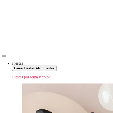
Fiestas
Cerrar Fiestas
Abrir Fiestas
Fiestas por tema y color