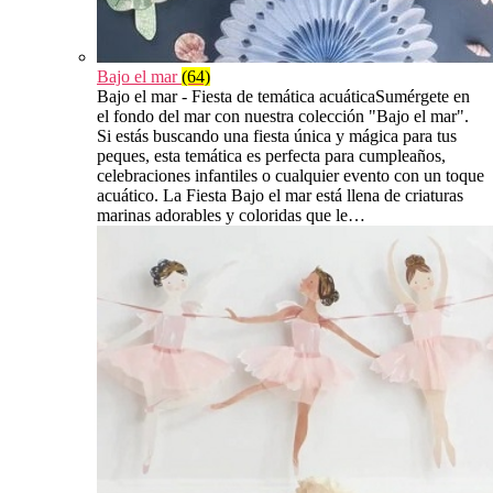
Bajo el mar
(64)
Bajo el mar - Fiesta de temática acuáticaSumérgete en
el fondo del mar con nuestra colección "Bajo el mar".
Si estás buscando una fiesta única y mágica para tus
peques, esta temática es perfecta para cumpleaños,
celebraciones infantiles o cualquier evento con un toque
acuático. La Fiesta Bajo el mar está llena de criaturas
marinas adorables y coloridas que le…