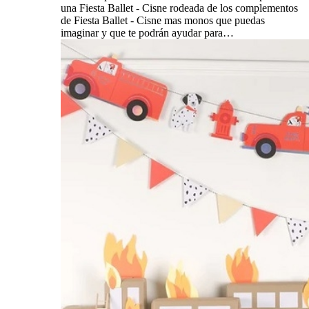
una Fiesta Ballet - Cisne rodeada de los complementos
de Fiesta Ballet - Cisne mas monos que puedas
imaginar y que te podrán ayudar para…