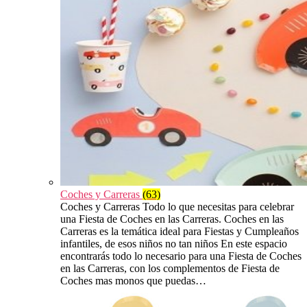
Coches y Carreras
(63)
Coches y Carreras Todo lo que necesitas para celebrar
una Fiesta de Coches en las Carreras. Coches en las
Carreras es la temática ideal para Fiestas y Cumpleaños
infantiles, de esos niños no tan niños En este espacio
encontrarás todo lo necesario para una Fiesta de Coches
en las Carreras, con los complementos de Fiesta de
Coches mas monos que puedas…