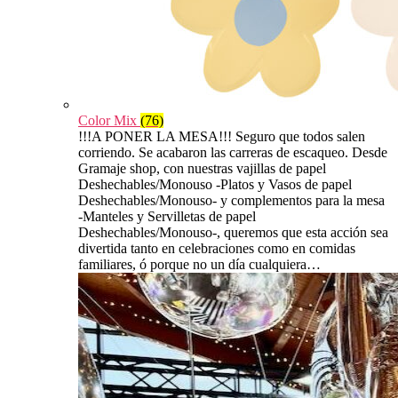
Color Mix
(76)
!!!A PONER LA MESA!!! Seguro que todos salen
corriendo. Se acabaron las carreras de escaqueo. Desde
Gramaje shop, con nuestras vajillas de papel
Deshechables/Monouso -Platos y Vasos de papel
Deshechables/Monouso- y complementos para la mesa
-Manteles y Servilletas de papel
Deshechables/Monouso-, queremos que esta acción sea
divertida tanto en celebraciones como en comidas
familiares, ó porque no un día cualquiera…