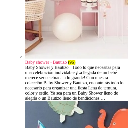
Baby shower - Bautizo
(96)
Baby Shower y Bautizo - Todo lo que necesitas para
una celebración inolvidable ¡La llegada de un bebé
merece ser celebrada a lo grande! Con nuestra
colección Baby Shower y Bautizo, encontrarás todo lo
necesario para organizar una fiesta llena de ternura,
color y estilo. Ya sea para un Baby Shower lleno de
alegría o un Bautizo lleno de bendiciones,…