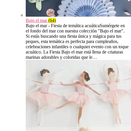
Bajo el mar
(64)
Bajo el mar - Fiesta de temática acuáticaSumérgete en
el fondo del mar con nuestra colección "Bajo el mar".
Si estás buscando una fiesta única y mágica para tus
peques, esta temática es perfecta para cumpleaños,
celebraciones infantiles o cualquier evento con un toque
acuático. La Fiesta Bajo el mar está llena de criaturas
marinas adorables y coloridas que le…