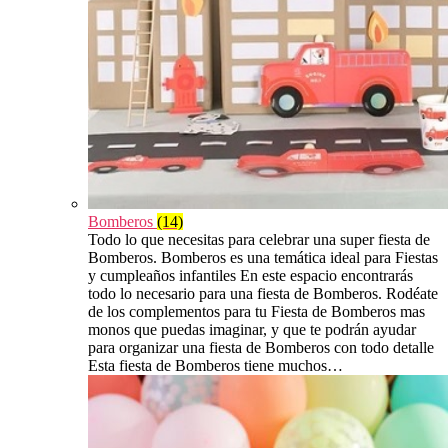
Bomberos
(14)
Todo lo que necesitas para celebrar una super fiesta de
Bomberos. Bomberos es una temática ideal para Fiestas
y cumpleaños infantiles En este espacio encontrarás
todo lo necesario para una fiesta de Bomberos. Rodéate
de los complementos para tu Fiesta de Bomberos mas
monos que puedas imaginar, y que te podrán ayudar
para organizar una fiesta de Bomberos con todo detalle
Esta fiesta de Bomberos tiene muchos…