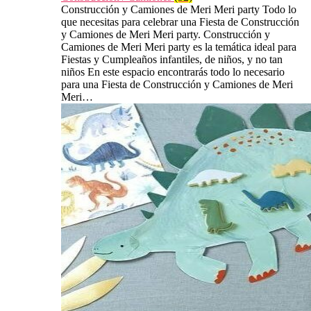
Construcción y Camiones de Meri Meri party Todo lo
que necesitas para celebrar una Fiesta de Construcción
y Camiones de Meri Meri party. Construcción y
Camiones de Meri Meri party es la temática ideal para
Fiestas y Cumpleaños infantiles, de niños, y no tan
niños En este espacio encontrarás todo lo necesario
para una Fiesta de Construcción y Camiones de Meri
Meri…