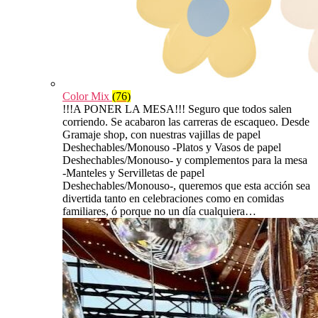
Color Mix
(76)
!!!A PONER LA MESA!!! Seguro que todos salen
corriendo. Se acabaron las carreras de escaqueo. Desde
Gramaje shop, con nuestras vajillas de papel
Deshechables/Monouso -Platos y Vasos de papel
Deshechables/Monouso- y complementos para la mesa
-Manteles y Servilletas de papel
Deshechables/Monouso-, queremos que esta acción sea
divertida tanto en celebraciones como en comidas
familiares, ó porque no un día cualquiera…