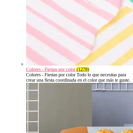
Colores - Fiestas por color
(1278)
Colores - Fiestas por color Todo lo que necesitas para
crear una fiesta coordinada en el color que más te guste.