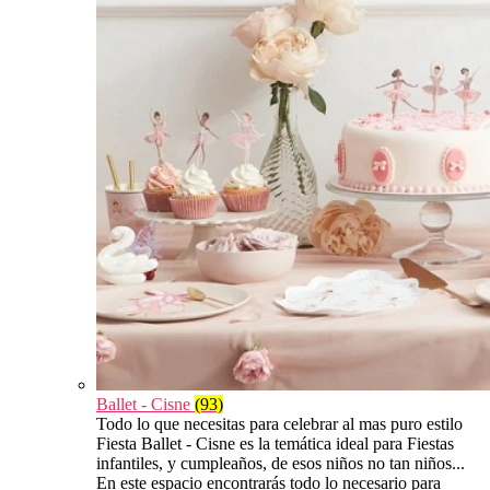
Ballet - Cisne
(93)
Todo lo que necesitas para celebrar al mas puro estilo
Fiesta Ballet - Cisne es la temática ideal para Fiestas
infantiles, y cumpleaños, de esos niños no tan niños...
En este espacio encontrarás todo lo necesario para