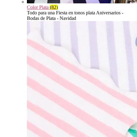
Color Plata
(82)
Todo para una Fiesta en tonos plata Aniversarios -
Bodas de Plata - Navidad