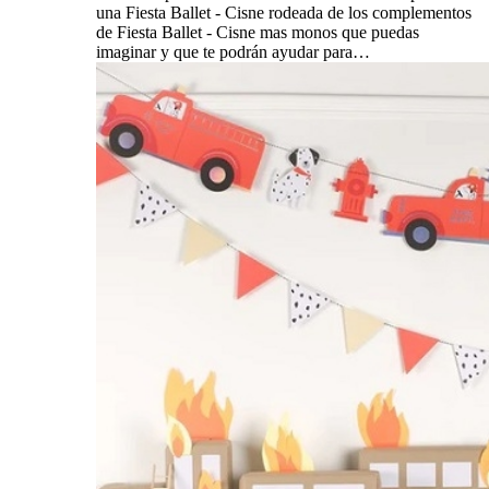
una Fiesta Ballet - Cisne rodeada de los complementos
de Fiesta Ballet - Cisne mas monos que puedas
imaginar y que te podrán ayudar para…