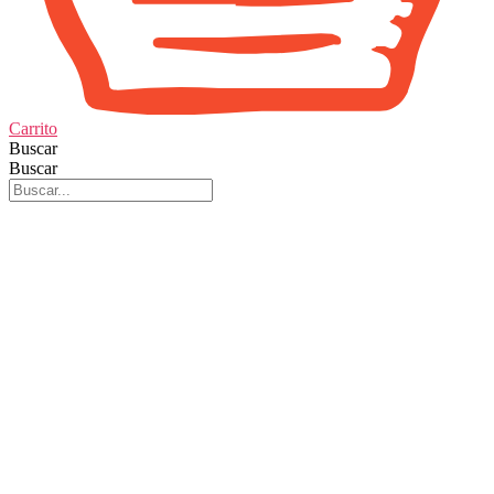
Carrito
Buscar
Buscar