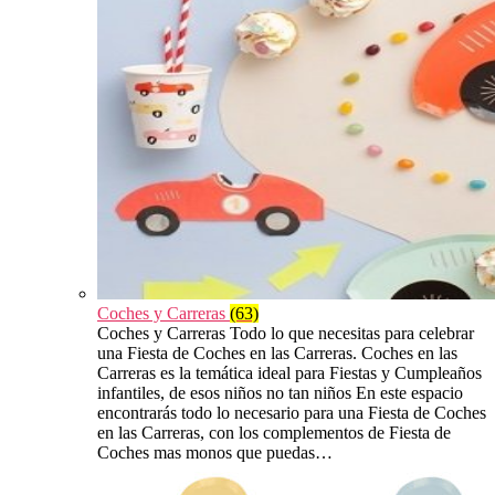
Coches y Carreras
(63)
Coches y Carreras Todo lo que necesitas para celebrar
una Fiesta de Coches en las Carreras. Coches en las
Carreras es la temática ideal para Fiestas y Cumpleaños
infantiles, de esos niños no tan niños En este espacio
encontrarás todo lo necesario para una Fiesta de Coches
en las Carreras, con los complementos de Fiesta de
Coches mas monos que puedas…