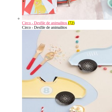
Circo - Desfile de animalitos
(72)
Circo - Desfile de animalitos