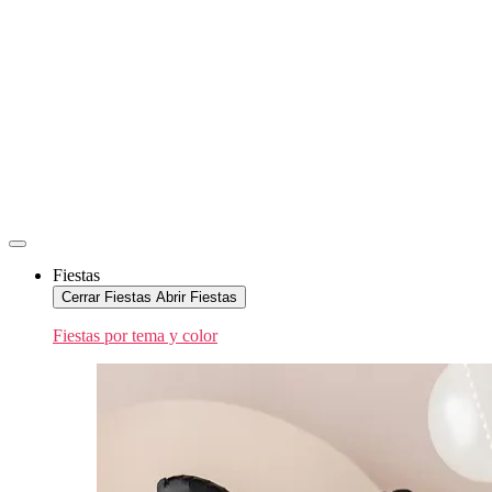
Fiestas
Cerrar Fiestas
Abrir Fiestas
Fiestas por tema y color