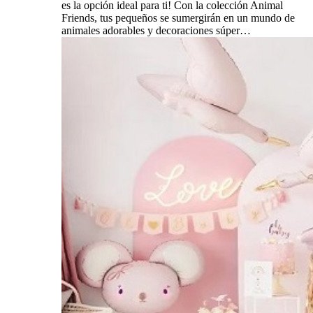
es la opción ideal para ti! Con la colección Animal
Friends, tus pequeños se sumergirán en un mundo de
animales adorables y decoraciones súper…