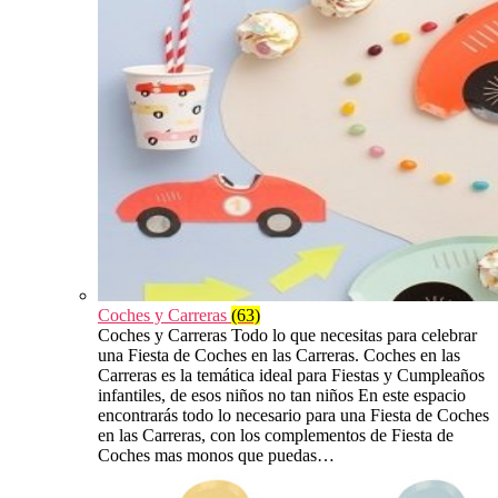
Coches y Carreras
(63)
Coches y Carreras Todo lo que necesitas para celebrar
una Fiesta de Coches en las Carreras. Coches en las
Carreras es la temática ideal para Fiestas y Cumpleaños
infantiles, de esos niños no tan niños En este espacio
encontrarás todo lo necesario para una Fiesta de Coches
en las Carreras, con los complementos de Fiesta de
Coches mas monos que puedas…