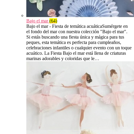
Bajo el mar
(64)
Bajo el mar - Fiesta de temática acuáticaSumérgete en
el fondo del mar con nuestra colección "Bajo el mar".
Si estás buscando una fiesta única y mágica para tus
peques, esta temática es perfecta para cumpleaños,
celebraciones infantiles o cualquier evento con un toque
acuático. La Fiesta Bajo el mar está llena de criaturas
marinas adorables y coloridas que le…