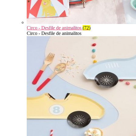
Circo - Desfile de animalitos
(72)
Circo - Desfile de animalitos