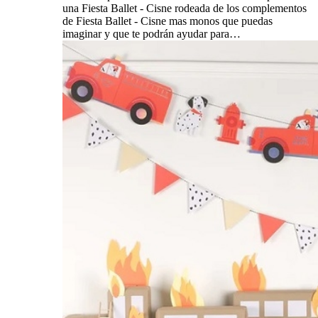
una Fiesta Ballet - Cisne rodeada de los complementos
de Fiesta Ballet - Cisne mas monos que puedas
imaginar y que te podrán ayudar para…