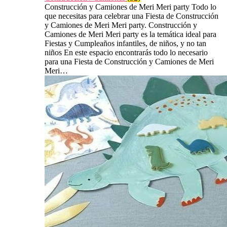
Construcción y Camiones de Meri Meri party Todo lo
que necesitas para celebrar una Fiesta de Construcción
y Camiones de Meri Meri party. Construcción y
Camiones de Meri Meri party es la temática ideal para
Fiestas y Cumpleaños infantiles, de niños, y no tan
niños En este espacio encontrarás todo lo necesario
para una Fiesta de Construcción y Camiones de Meri
Meri…