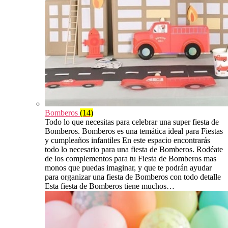
Bomberos
(14)
Todo lo que necesitas para celebrar una super fiesta de
Bomberos. Bomberos es una temática ideal para Fiestas
y cumpleaños infantiles En este espacio encontrarás
todo lo necesario para una fiesta de Bomberos. Rodéate
de los complementos para tu Fiesta de Bomberos mas
monos que puedas imaginar, y que te podrán ayudar
para organizar una fiesta de Bomberos con todo detalle
Esta fiesta de Bomberos tiene muchos…