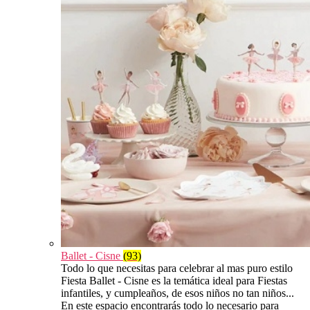
Ballet - Cisne
(93)
Todo lo que necesitas para celebrar al mas puro estilo
Fiesta Ballet - Cisne es la temática ideal para Fiestas
infantiles, y cumpleaños, de esos niños no tan niños...
En este espacio encontrarás todo lo necesario para