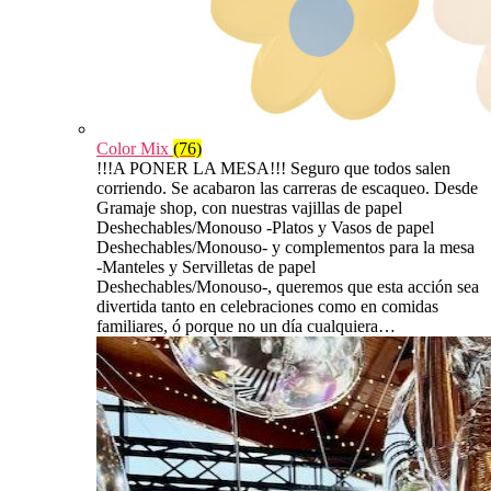
Color Mix
(76)
!!!A PONER LA MESA!!! Seguro que todos salen
corriendo. Se acabaron las carreras de escaqueo. Desde
Gramaje shop, con nuestras vajillas de papel
Deshechables/Monouso -Platos y Vasos de papel
Deshechables/Monouso- y complementos para la mesa
-Manteles y Servilletas de papel
Deshechables/Monouso-, queremos que esta acción sea
divertida tanto en celebraciones como en comidas
familiares, ó porque no un día cualquiera…