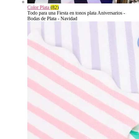
Color Plata
(82)
Todo para una Fiesta en tonos plata Aniversarios -
Bodas de Plata - Navidad