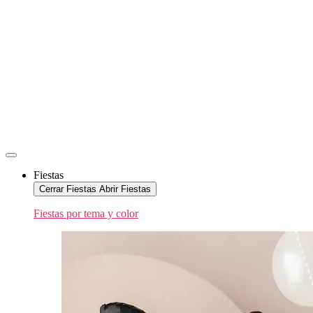
Fiestas
Cerrar Fiestas
Abrir Fiestas
Fiestas por tema y color