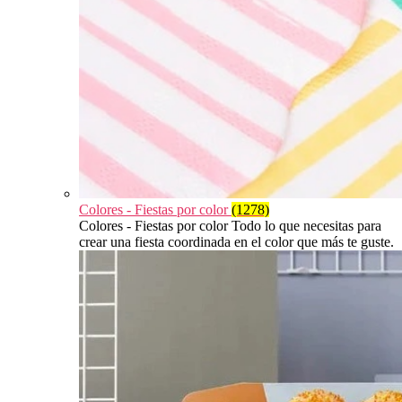
Colores - Fiestas por color
(1278)
Colores - Fiestas por color Todo lo que necesitas para
crear una fiesta coordinada en el color que más te guste.