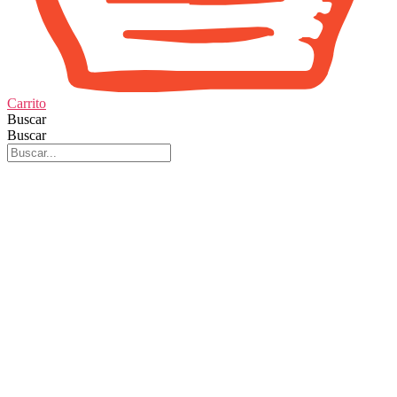
Carrito
Buscar
Buscar