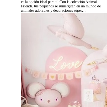
es la opción ideal para ti! Con la colección Animal
Friends, tus pequeños se sumergirán en un mundo de
animales adorables y decoraciones súper…