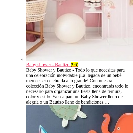
Baby shower - Bautizo
(96)
Baby Shower y Bautizo - Todo lo que necesitas para
una celebración inolvidable ¡La llegada de un bebé
merece ser celebrada a lo grande! Con nuestra
colección Baby Shower y Bautizo, encontrarás todo lo
necesario para organizar una fiesta llena de ternura,
color y estilo. Ya sea para un Baby Shower lleno de
alegría o un Bautizo lleno de bendiciones,…