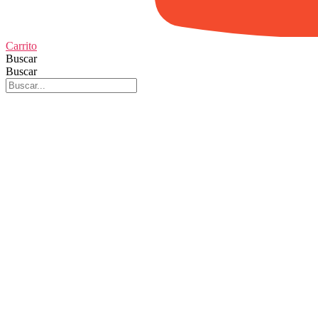
Carrito
Buscar
Buscar