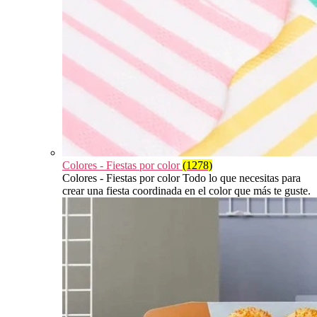
Colores - Fiestas por color
(1278)
Colores - Fiestas por color Todo lo que necesitas para
crear una fiesta coordinada en el color que más te guste.