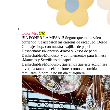
Color Mix
(76)
!!!A PONER LA MESA!!! Seguro que todos salen
corriendo. Se acabaron las carreras de escaqueo. Desde
Gramaje shop, con nuestras vajillas de papel
Deshechables/Monouso -Platos y Vasos de papel
Deshechables/Monouso- y complementos para la mesa
-Manteles y Servilletas de papel
Deshechables/Monouso-, queremos que esta acción sea
divertida tanto en celebraciones como en comidas
familiares, ó porque no un día cualquiera…