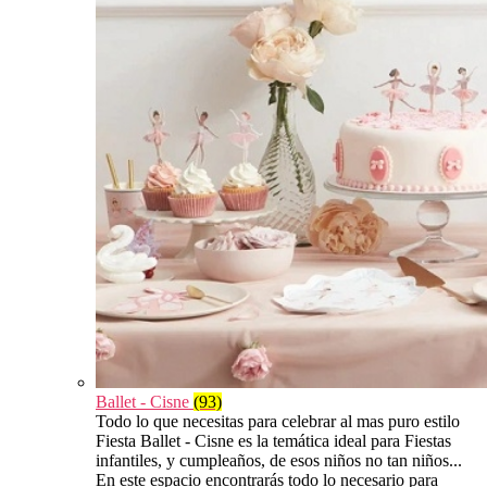
Ballet - Cisne
(93)
Todo lo que necesitas para celebrar al mas puro estilo
Fiesta Ballet - Cisne es la temática ideal para Fiestas
infantiles, y cumpleaños, de esos niños no tan niños...
En este espacio encontrarás todo lo necesario para