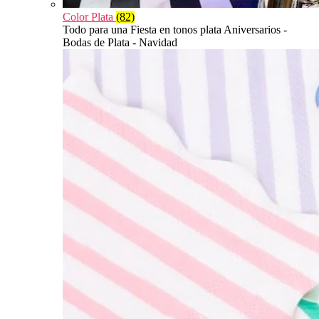
Color Plata
(82)
Todo para una Fiesta en tonos plata Aniversarios -
Bodas de Plata - Navidad