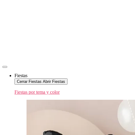
Fiestas
Cerrar Fiestas
Abrir Fiestas
Fiestas por tema y color