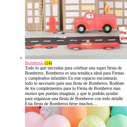
Bomberos
(14)
Todo lo que necesitas para celebrar una super fiesta de
Bomberos. Bomberos es una temática ideal para Fiestas
y cumpleaños infantiles En este espacio encontrarás
todo lo necesario para una fiesta de Bomberos. Rodéate
de los complementos para tu Fiesta de Bomberos mas
monos que puedas imaginar, y que te podrán ayudar
para organizar una fiesta de Bomberos con todo detalle
Esta fiesta de Bomberos tiene muchos…