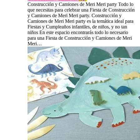
Construcción y Camiones de Meri Meri party Todo lo
que necesitas para celebrar una Fiesta de Construcción
y Camiones de Meri Meri party. Construcción y
Camiones de Meri Meri party es la temática ideal para
Fiestas y Cumpleaños infantiles, de niños, y no tan
niños En este espacio encontrarás todo lo necesario
para una Fiesta de Construcción y Camiones de Meri
Meri…