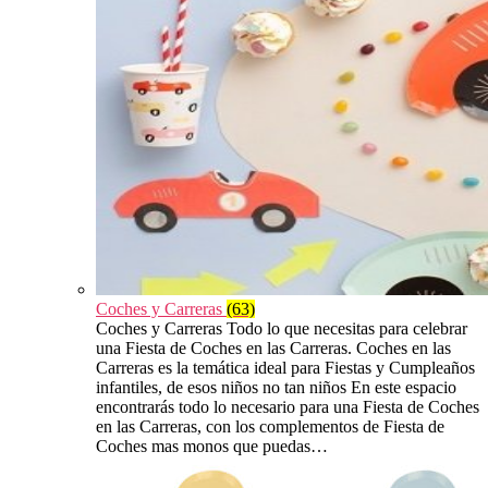
Coches y Carreras
(63)
Coches y Carreras Todo lo que necesitas para celebrar
una Fiesta de Coches en las Carreras. Coches en las
Carreras es la temática ideal para Fiestas y Cumpleaños
infantiles, de esos niños no tan niños En este espacio
encontrarás todo lo necesario para una Fiesta de Coches
en las Carreras, con los complementos de Fiesta de
Coches mas monos que puedas…