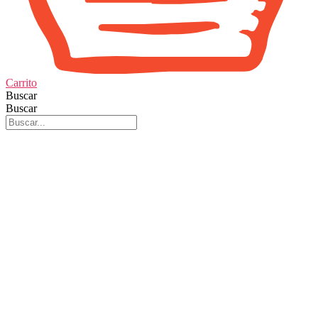
Carrito
Buscar
Buscar