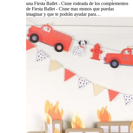
una Fiesta Ballet - Cisne rodeada de los complementos
de Fiesta Ballet - Cisne mas monos que puedas
imaginar y que te podrán ayudar para…