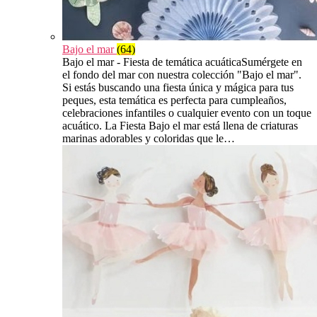
Bajo el mar
(64)
Bajo el mar - Fiesta de temática acuáticaSumérgete en
el fondo del mar con nuestra colección "Bajo el mar".
Si estás buscando una fiesta única y mágica para tus
peques, esta temática es perfecta para cumpleaños,
celebraciones infantiles o cualquier evento con un toque
acuático. La Fiesta Bajo el mar está llena de criaturas
marinas adorables y coloridas que le…