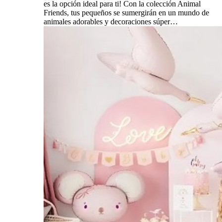
es la opción ideal para ti! Con la colección Animal
Friends, tus pequeños se sumergirán en un mundo de
animales adorables y decoraciones súper…