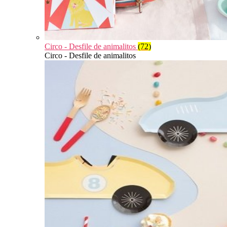
Circo - Desfile de animalitos
(72)
Circo - Desfile de animalitos