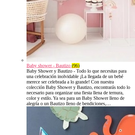
Baby shower - Bautizo
(96)
Baby Shower y Bautizo - Todo lo que necesitas para
una celebración inolvidable ¡La llegada de un bebé
merece ser celebrada a lo grande! Con nuestra
colección Baby Shower y Bautizo, encontrarás todo lo
necesario para organizar una fiesta llena de ternura,
color y estilo. Ya sea para un Baby Shower lleno de
alegría o un Bautizo lleno de bendiciones,…