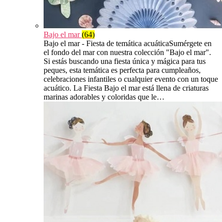
Bajo el mar
(64)
Bajo el mar - Fiesta de temática acuáticaSumérgete en
el fondo del mar con nuestra colección "Bajo el mar".
Si estás buscando una fiesta única y mágica para tus
peques, esta temática es perfecta para cumpleaños,
celebraciones infantiles o cualquier evento con un toque
acuático. La Fiesta Bajo el mar está llena de criaturas
marinas adorables y coloridas que le…