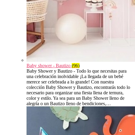
Baby shower - Bautizo
(96)
Baby Shower y Bautizo - Todo lo que necesitas para
una celebración inolvidable ¡La llegada de un bebé
merece ser celebrada a lo grande! Con nuestra
colección Baby Shower y Bautizo, encontrarás todo lo
necesario para organizar una fiesta llena de ternura,
color y estilo. Ya sea para un Baby Shower lleno de
alegría o un Bautizo lleno de bendiciones,…