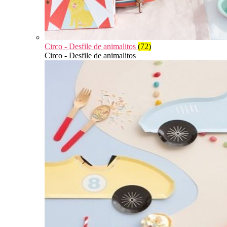
Circo - Desfile de animalitos
(72)
Circo - Desfile de animalitos