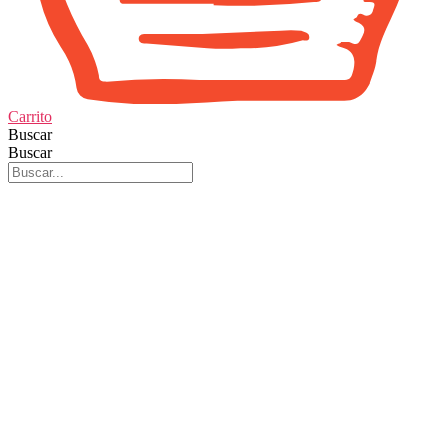
Carrito
Buscar
Buscar