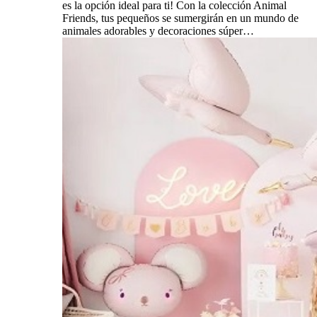
es la opción ideal para ti! Con la colección Animal
Friends, tus pequeños se sumergirán en un mundo de
animales adorables y decoraciones súper…