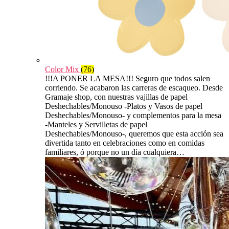
Color Mix
(76)
!!!A PONER LA MESA!!! Seguro que todos salen
corriendo. Se acabaron las carreras de escaqueo. Desde
Gramaje shop, con nuestras vajillas de papel
Deshechables/Monouso -Platos y Vasos de papel
Deshechables/Monouso- y complementos para la mesa
-Manteles y Servilletas de papel
Deshechables/Monouso-, queremos que esta acción sea
divertida tanto en celebraciones como en comidas
familiares, ó porque no un día cualquiera…