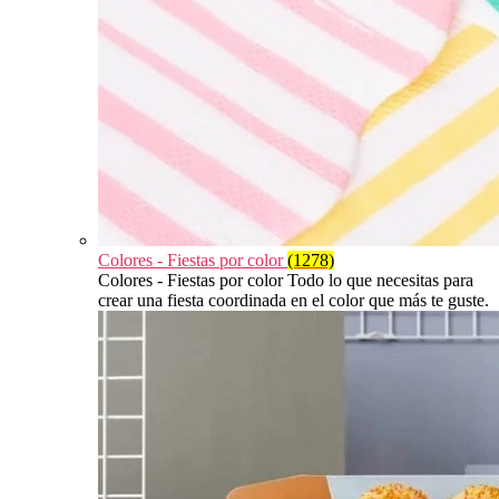
Colores - Fiestas por color
(1278)
Colores - Fiestas por color Todo lo que necesitas para
crear una fiesta coordinada en el color que más te guste.