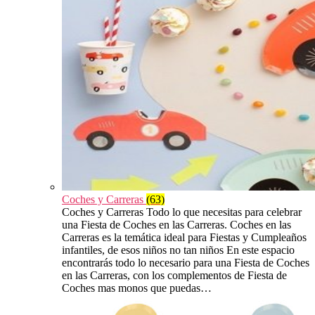
Coches y Carreras
(63)
Coches y Carreras Todo lo que necesitas para celebrar
una Fiesta de Coches en las Carreras. Coches en las
Carreras es la temática ideal para Fiestas y Cumpleaños
infantiles, de esos niños no tan niños En este espacio
encontrarás todo lo necesario para una Fiesta de Coches
en las Carreras, con los complementos de Fiesta de
Coches mas monos que puedas…