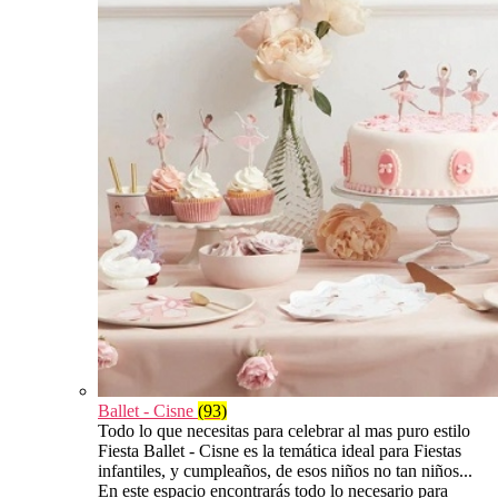
Ballet - Cisne
(93)
Todo lo que necesitas para celebrar al mas puro estilo
Fiesta Ballet - Cisne es la temática ideal para Fiestas
infantiles, y cumpleaños, de esos niños no tan niños...
En este espacio encontrarás todo lo necesario para