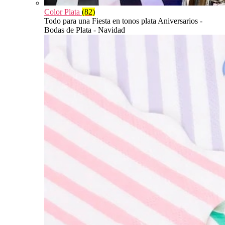
Color Plata
(82)
Todo para una Fiesta en tonos plata Aniversarios -
Bodas de Plata - Navidad