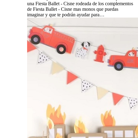
una Fiesta Ballet - Cisne rodeada de los complementos
de Fiesta Ballet - Cisne mas monos que puedas
imaginar y que te podrán ayudar para…