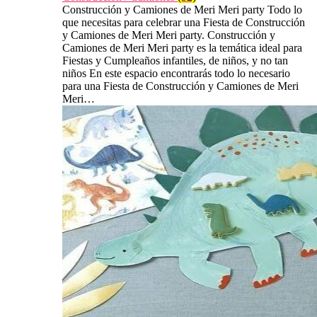
Construcción y Camiones de Meri Meri party Todo lo
que necesitas para celebrar una Fiesta de Construcción
y Camiones de Meri Meri party. Construcción y
Camiones de Meri Meri party es la temática ideal para
Fiestas y Cumpleaños infantiles, de niños, y no tan
niños En este espacio encontrarás todo lo necesario
para una Fiesta de Construcción y Camiones de Meri
Meri…