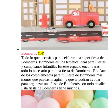
Bomberos
(14)
Todo lo que necesitas para celebrar una super fiesta de
Bomberos. Bomberos es una temática ideal para Fiestas
y cumpleaños infantiles En este espacio encontrarás
todo lo necesario para una fiesta de Bomberos. Rodéate
de los complementos para tu Fiesta de Bomberos mas
monos que puedas imaginar, y que te podrán ayudar
para organizar una fiesta de Bomberos con todo detalle
Esta fiesta de Bomberos tiene muchos…