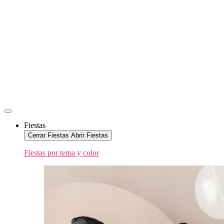
Fiestas
Cerrar Fiestas
Abrir Fiestas
Fiestas por tema y color