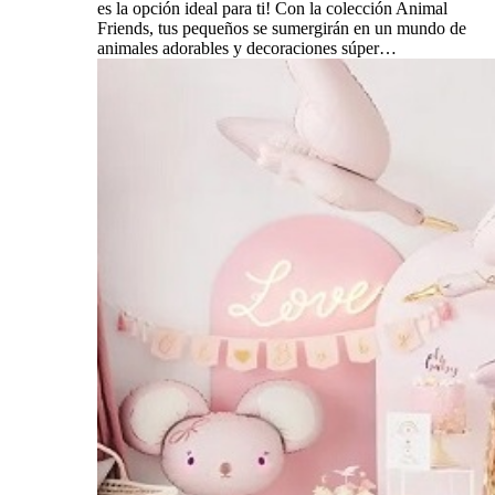
es la opción ideal para ti! Con la colección Animal
Friends, tus pequeños se sumergirán en un mundo de
animales adorables y decoraciones súper…