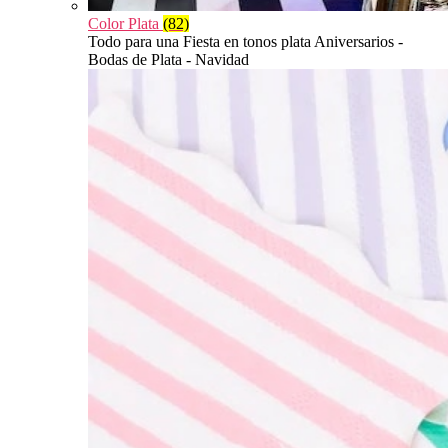
Color Plata
(82)
Todo para una Fiesta en tonos plata Aniversarios -
Bodas de Plata - Navidad