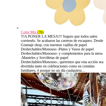
Color Mix
(76)
!!!A PONER LA MESA!!! Seguro que todos salen
corriendo. Se acabaron las carreras de escaqueo. Desde
Gramaje shop, con nuestras vajillas de papel
Deshechables/Monouso -Platos y Vasos de papel
Deshechables/Monouso- y complementos para la mesa
-Manteles y Servilletas de papel
Deshechables/Monouso-, queremos que esta acción sea
divertida tanto en celebraciones como en comidas
familiares, ó porque no un día cualquiera…