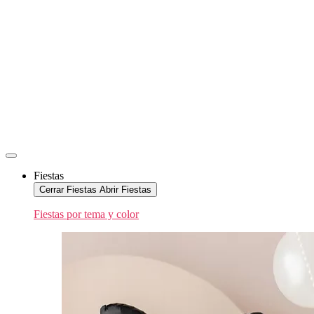
Fiestas
Cerrar Fiestas
Abrir Fiestas
Fiestas por tema y color