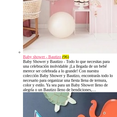
Baby shower - Bautizo
(96)
Baby Shower y Bautizo - Todo lo que necesitas para
una celebración inolvidable ¡La llegada de un bebé
merece ser celebrada a lo grande! Con nuestra
colección Baby Shower y Bautizo, encontrarás todo lo
necesario para organizar una fiesta llena de ternura,
color y estilo. Ya sea para un Baby Shower lleno de
alegría o un Bautizo lleno de bendiciones,…