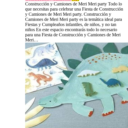
Construcción y Camiones de Meri Meri party Todo lo
que necesitas para celebrar una Fiesta de Construcción
y Camiones de Meri Meri party. Construcción y
Camiones de Meri Meri party es la temática ideal para
Fiestas y Cumpleaños infantiles, de niños, y no tan
niños En este espacio encontrarás todo lo necesario
para una Fiesta de Construcción y Camiones de Meri
Meri…