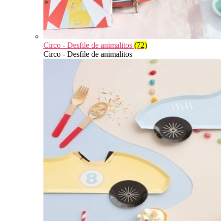
Circo - Desfile de animalitos
(72)
Circo - Desfile de animalitos