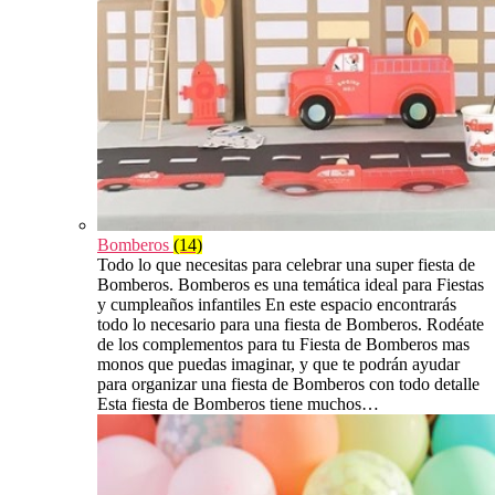
Bomberos
(14)
Todo lo que necesitas para celebrar una super fiesta de
Bomberos. Bomberos es una temática ideal para Fiestas
y cumpleaños infantiles En este espacio encontrarás
todo lo necesario para una fiesta de Bomberos. Rodéate
de los complementos para tu Fiesta de Bomberos mas
monos que puedas imaginar, y que te podrán ayudar
para organizar una fiesta de Bomberos con todo detalle
Esta fiesta de Bomberos tiene muchos…