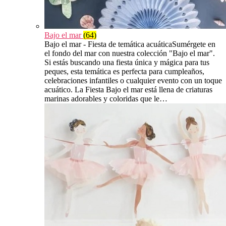
Bajo el mar
(64)
Bajo el mar - Fiesta de temática acuáticaSumérgete en
el fondo del mar con nuestra colección "Bajo el mar".
Si estás buscando una fiesta única y mágica para tus
peques, esta temática es perfecta para cumpleaños,
celebraciones infantiles o cualquier evento con un toque
acuático. La Fiesta Bajo el mar está llena de criaturas
marinas adorables y coloridas que le…