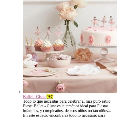
Ballet - Cisne
(93)
Todo lo que necesitas para celebrar al mas puro estilo
Fiesta Ballet - Cisne es la temática ideal para Fiestas
infantiles, y cumpleaños, de esos niños no tan niños...
En este espacio encontrarás todo lo necesario para