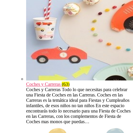
Coches y Carreras
(63)
Coches y Carreras Todo lo que necesitas para celebrar
una Fiesta de Coches en las Carreras. Coches en las
Carreras es la temática ideal para Fiestas y Cumpleaños
infantiles, de esos niños no tan niños En este espacio
encontrarás todo lo necesario para una Fiesta de Coches
en las Carreras, con los complementos de Fiesta de
Coches mas monos que puedas…