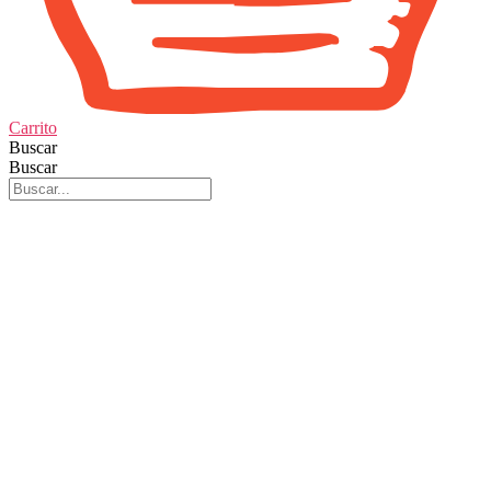
Carrito
Buscar
Buscar