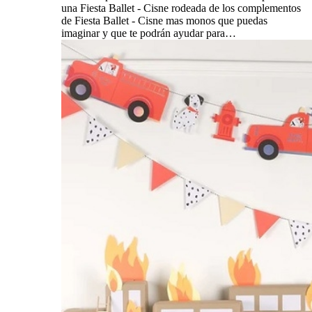
una Fiesta Ballet - Cisne rodeada de los complementos
de Fiesta Ballet - Cisne mas monos que puedas
imaginar y que te podrán ayudar para…