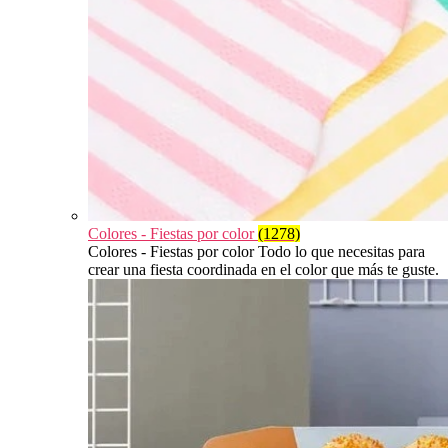
Colores - Fiestas por color
(1278)
Colores - Fiestas por color Todo lo que necesitas para
crear una fiesta coordinada en el color que más te guste.