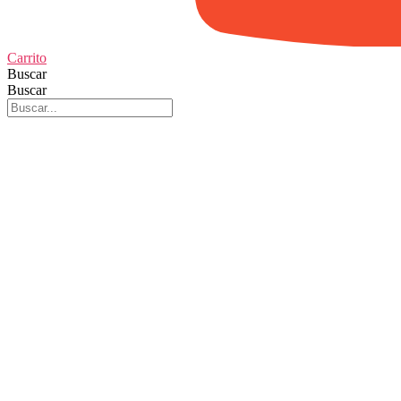
Carrito
Buscar
Buscar