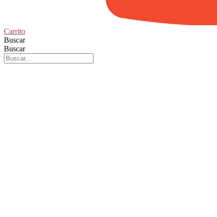
Carrito
Buscar
Buscar