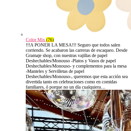
Color Mix
(76)
!!!A PONER LA MESA!!! Seguro que todos salen
corriendo. Se acabaron las carreras de escaqueo. Desde
Gramaje shop, con nuestras vajillas de papel
Deshechables/Monouso -Platos y Vasos de papel
Deshechables/Monouso- y complementos para la mesa
-Manteles y Servilletas de papel
Deshechables/Monouso-, queremos que esta acción sea
divertida tanto en celebraciones como en comidas
familiares, ó porque no un día cualquiera…