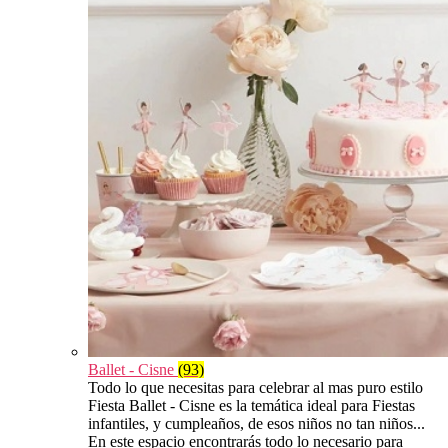
Ballet - Cisne
(93)
Todo lo que necesitas para celebrar al mas puro estilo
Fiesta Ballet - Cisne es la temática ideal para Fiestas
infantiles, y cumpleaños, de esos niños no tan niños...
En este espacio encontrarás todo lo necesario para