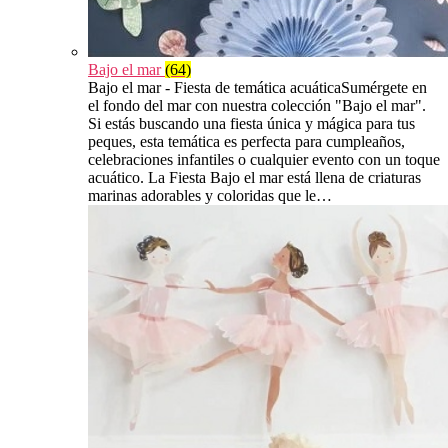
Bajo el mar
(64)
Bajo el mar - Fiesta de temática acuáticaSumérgete en
el fondo del mar con nuestra colección "Bajo el mar".
Si estás buscando una fiesta única y mágica para tus
peques, esta temática es perfecta para cumpleaños,
celebraciones infantiles o cualquier evento con un toque
acuático. La Fiesta Bajo el mar está llena de criaturas
marinas adorables y coloridas que le…