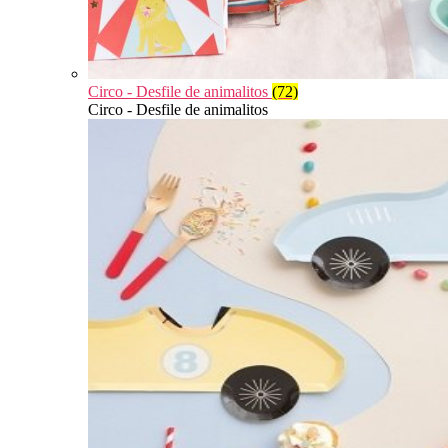
Circo - Desfile de animalitos
(72)
Circo - Desfile de animalitos