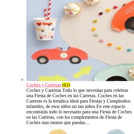
Coches y Carreras
(63)
Coches y Carreras Todo lo que necesitas para celebrar
una Fiesta de Coches en las Carreras. Coches en las
Carreras es la temática ideal para Fiestas y Cumpleaños
infantiles, de esos niños no tan niños En este espacio
encontrarás todo lo necesario para una Fiesta de Coches
en las Carreras, con los complementos de Fiesta de
Coches mas monos que puedas…