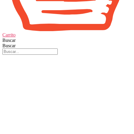
Carrito
Buscar
Buscar