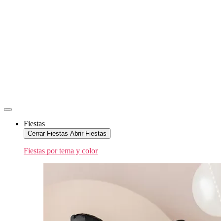
Fiestas
Cerrar Fiestas
Abrir Fiestas
Fiestas por tema y color