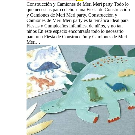
Construcción y Camiones de Meri Meri party Todo lo
que necesitas para celebrar una Fiesta de Construcción
y Camiones de Meri Meri party. Construcción y
Camiones de Meri Meri party es la temática ideal para
Fiestas y Cumpleaños infantiles, de niños, y no tan
niños En este espacio encontrarás todo lo necesario
para una Fiesta de Construcción y Camiones de Meri
Meri…