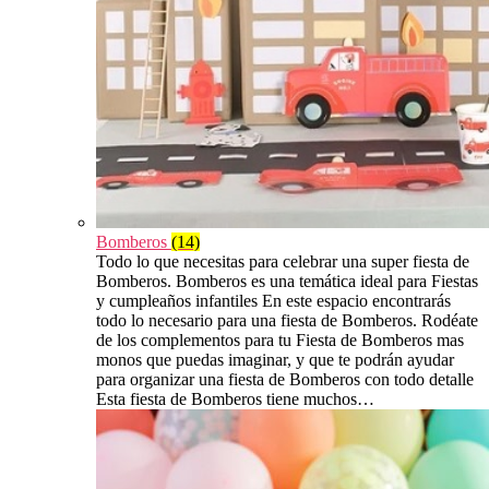
Bomberos
(14)
Todo lo que necesitas para celebrar una super fiesta de
Bomberos. Bomberos es una temática ideal para Fiestas
y cumpleaños infantiles En este espacio encontrarás
todo lo necesario para una fiesta de Bomberos. Rodéate
de los complementos para tu Fiesta de Bomberos mas
monos que puedas imaginar, y que te podrán ayudar
para organizar una fiesta de Bomberos con todo detalle
Esta fiesta de Bomberos tiene muchos…