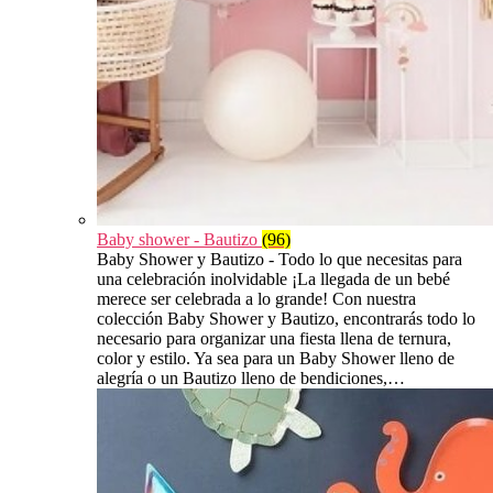
Baby shower - Bautizo
(96)
Baby Shower y Bautizo - Todo lo que necesitas para
una celebración inolvidable ¡La llegada de un bebé
merece ser celebrada a lo grande! Con nuestra
colección Baby Shower y Bautizo, encontrarás todo lo
necesario para organizar una fiesta llena de ternura,
color y estilo. Ya sea para un Baby Shower lleno de
alegría o un Bautizo lleno de bendiciones,…