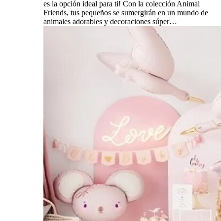
es la opción ideal para ti! Con la colección Animal
Friends, tus pequeños se sumergirán en un mundo de
animales adorables y decoraciones súper…