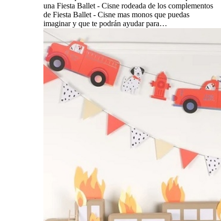
una Fiesta Ballet - Cisne rodeada de los complementos
de Fiesta Ballet - Cisne mas monos que puedas
imaginar y que te podrán ayudar para…