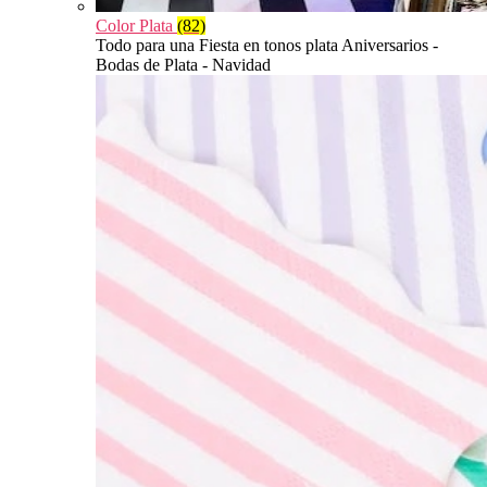
Color Plata
(82)
Todo para una Fiesta en tonos plata Aniversarios -
Bodas de Plata - Navidad