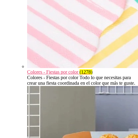
Colores - Fiestas por color
(1278)
Colores - Fiestas por color Todo lo que necesitas para
crear una fiesta coordinada en el color que más te guste.