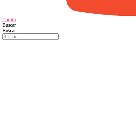
Carrito
Buscar
Buscar