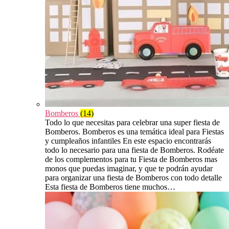
Bomberos
(14)
Todo lo que necesitas para celebrar una super fiesta de
Bomberos. Bomberos es una temática ideal para Fiestas
y cumpleaños infantiles En este espacio encontrarás
todo lo necesario para una fiesta de Bomberos. Rodéate
de los complementos para tu Fiesta de Bomberos mas
monos que puedas imaginar, y que te podrán ayudar
para organizar una fiesta de Bomberos con todo detalle
Esta fiesta de Bomberos tiene muchos…