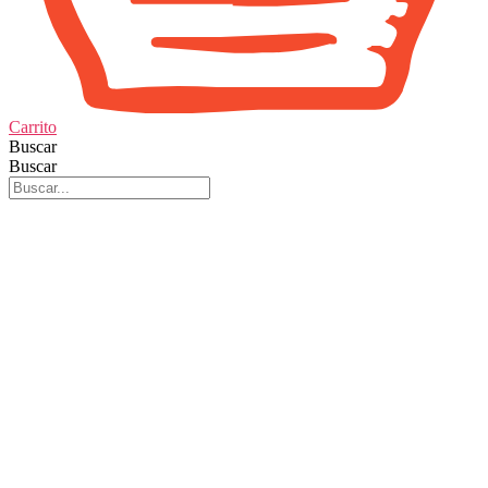
Carrito
Buscar
Buscar