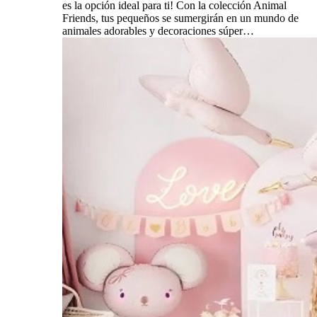
es la opción ideal para ti! Con la colección Animal
Friends, tus pequeños se sumergirán en un mundo de
animales adorables y decoraciones súper…