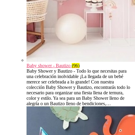
Baby shower - Bautizo
(96)
Baby Shower y Bautizo - Todo lo que necesitas para
una celebración inolvidable ¡La llegada de un bebé
merece ser celebrada a lo grande! Con nuestra
colección Baby Shower y Bautizo, encontrarás todo lo
necesario para organizar una fiesta llena de ternura,
color y estilo. Ya sea para un Baby Shower lleno de
alegría o un Bautizo lleno de bendiciones,…