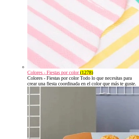
Colores - Fiestas por color
(1278)
Colores - Fiestas por color Todo lo que necesitas para
crear una fiesta coordinada en el color que más te guste.