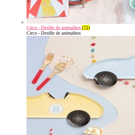
Circo - Desfile de animalitos
(72)
Circo - Desfile de animalitos