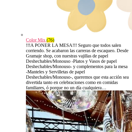
Color Mix
(76)
!!!A PONER LA MESA!!! Seguro que todos salen
corriendo. Se acabaron las carreras de escaqueo. Desde
Gramaje shop, con nuestras vajillas de papel
Deshechables/Monouso -Platos y Vasos de papel
Deshechables/Monouso- y complementos para la mesa
-Manteles y Servilletas de papel
Deshechables/Monouso-, queremos que esta acción sea
divertida tanto en celebraciones como en comidas
familiares, ó porque no un día cualquiera…