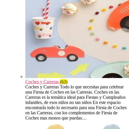
Coches y Carreras
(63)
Coches y Carreras Todo lo que necesitas para celebrar
una Fiesta de Coches en las Carreras. Coches en las
Carreras es la temática ideal para Fiestas y Cumpleaños
infantiles, de esos niños no tan niños En este espacio
encontrarás todo lo necesario para una Fiesta de Coches
en las Carreras, con los complementos de Fiesta de
Coches mas monos que puedas…