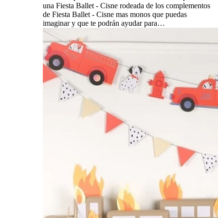
una Fiesta Ballet - Cisne rodeada de los complementos
de Fiesta Ballet - Cisne mas monos que puedas
imaginar y que te podrán ayudar para…