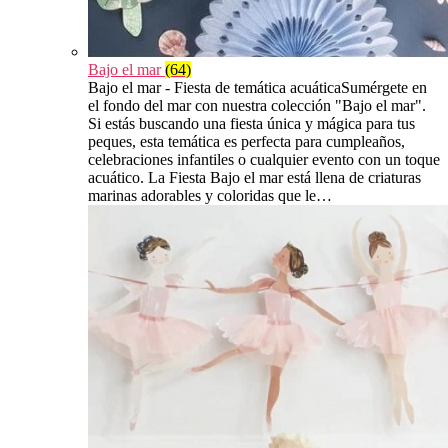
Bajo el mar
(64)
Bajo el mar - Fiesta de temática acuáticaSumérgete en
el fondo del mar con nuestra colección "Bajo el mar".
Si estás buscando una fiesta única y mágica para tus
peques, esta temática es perfecta para cumpleaños,
celebraciones infantiles o cualquier evento con un toque
acuático. La Fiesta Bajo el mar está llena de criaturas
marinas adorables y coloridas que le…