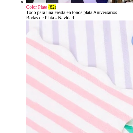
Color Plata
(82)
Todo para una Fiesta en tonos plata Aniversarios -
Bodas de Plata - Navidad