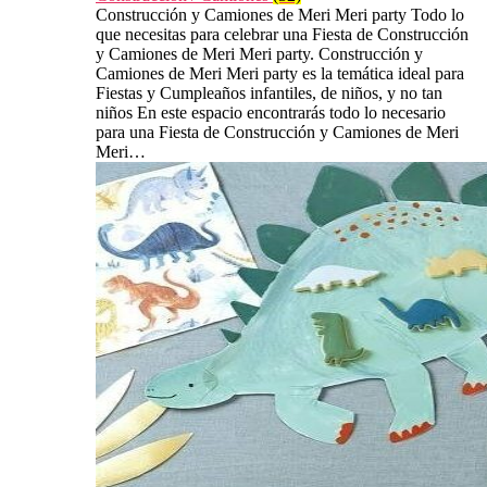
Construcción y Camiones de Meri Meri party Todo lo
que necesitas para celebrar una Fiesta de Construcción
y Camiones de Meri Meri party. Construcción y
Camiones de Meri Meri party es la temática ideal para
Fiestas y Cumpleaños infantiles, de niños, y no tan
niños En este espacio encontrarás todo lo necesario
para una Fiesta de Construcción y Camiones de Meri
Meri…