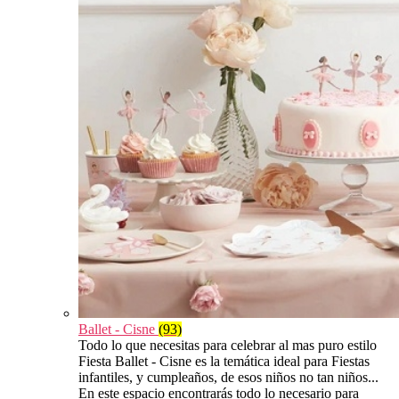
Ballet - Cisne
(93)
Todo lo que necesitas para celebrar al mas puro estilo
Fiesta Ballet - Cisne es la temática ideal para Fiestas
infantiles, y cumpleaños, de esos niños no tan niños...
En este espacio encontrarás todo lo necesario para