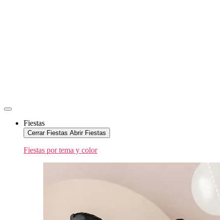
Fiestas
Cerrar Fiestas
Abrir Fiestas
Fiestas por tema y color