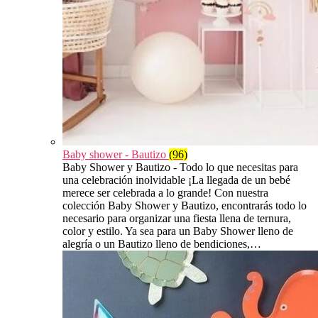
Baby shower - Bautizo
(96)
Baby Shower y Bautizo - Todo lo que necesitas para
una celebración inolvidable ¡La llegada de un bebé
merece ser celebrada a lo grande! Con nuestra
colección Baby Shower y Bautizo, encontrarás todo lo
necesario para organizar una fiesta llena de ternura,
color y estilo. Ya sea para un Baby Shower lleno de
alegría o un Bautizo lleno de bendiciones,…