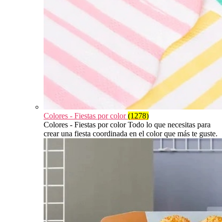
Colores - Fiestas por color
(1278)
Colores - Fiestas por color Todo lo que necesitas para
crear una fiesta coordinada en el color que más te guste.