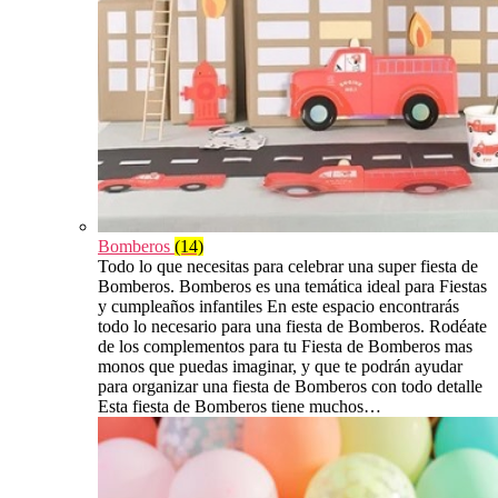
Bomberos
(14)
Todo lo que necesitas para celebrar una super fiesta de
Bomberos. Bomberos es una temática ideal para Fiestas
y cumpleaños infantiles En este espacio encontrarás
todo lo necesario para una fiesta de Bomberos. Rodéate
de los complementos para tu Fiesta de Bomberos mas
monos que puedas imaginar, y que te podrán ayudar
para organizar una fiesta de Bomberos con todo detalle
Esta fiesta de Bomberos tiene muchos…