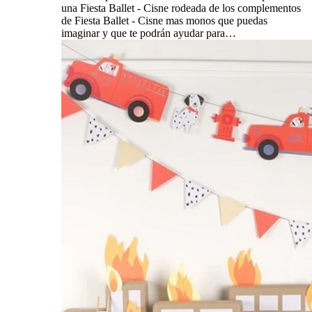
una Fiesta Ballet - Cisne rodeada de los complementos
de Fiesta Ballet - Cisne mas monos que puedas
imaginar y que te podrán ayudar para…