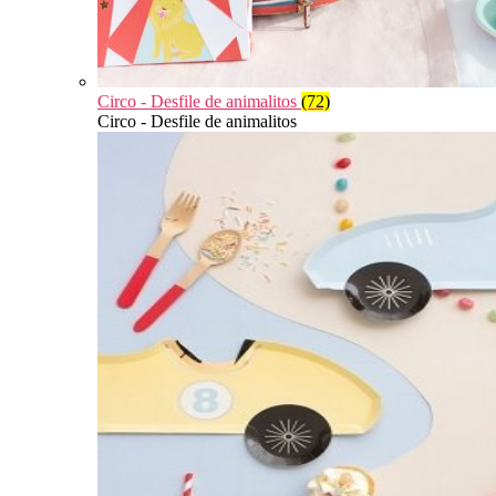
Circo - Desfile de animalitos
(72)
Circo - Desfile de animalitos