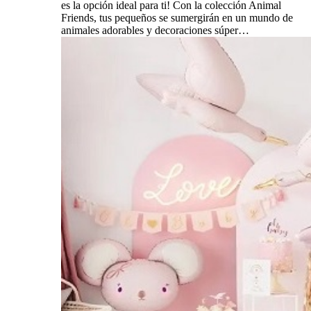
es la opción ideal para ti! Con la colección Animal
Friends, tus pequeños se sumergirán en un mundo de
animales adorables y decoraciones súper…