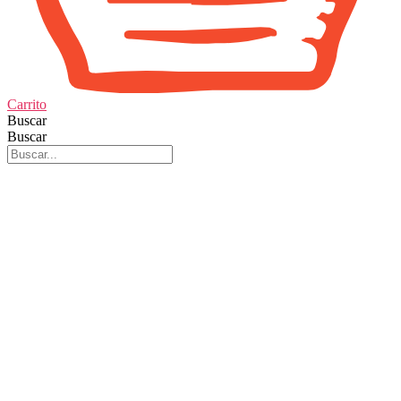
Carrito
Buscar
Buscar