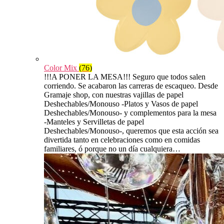
Color Mix
(76)
!!!A PONER LA MESA!!! Seguro que todos salen
corriendo. Se acabaron las carreras de escaqueo. Desde
Gramaje shop, con nuestras vajillas de papel
Deshechables/Monouso -Platos y Vasos de papel
Deshechables/Monouso- y complementos para la mesa
-Manteles y Servilletas de papel
Deshechables/Monouso-, queremos que esta acción sea
divertida tanto en celebraciones como en comidas
familiares, ó porque no un día cualquiera…