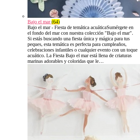
Bajo el mar
(64)
Bajo el mar - Fiesta de temática acuáticaSumérgete en
el fondo del mar con nuestra colección "Bajo el mar".
Si estás buscando una fiesta única y mágica para tus
peques, esta temática es perfecta para cumpleaños,
celebraciones infantiles o cualquier evento con un toque
acuático. La Fiesta Bajo el mar está llena de criaturas
marinas adorables y coloridas que le…