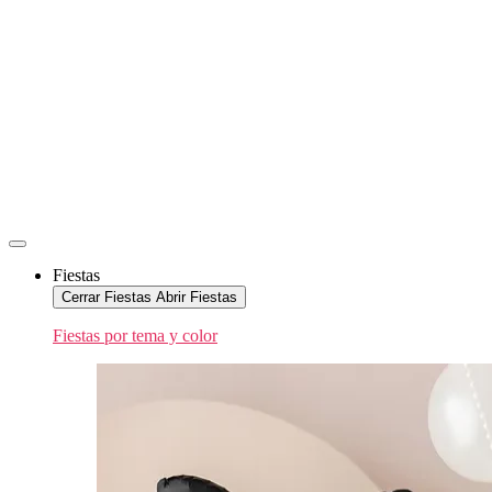
Fiestas
Cerrar Fiestas
Abrir Fiestas
Fiestas por tema y color