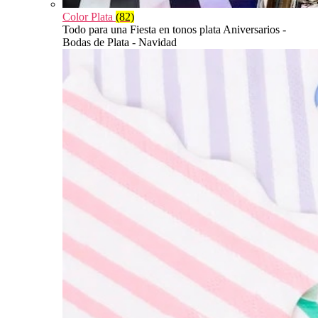
Color Plata
(82)
Todo para una Fiesta en tonos plata Aniversarios -
Bodas de Plata - Navidad