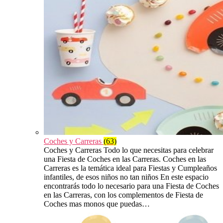
Coches y Carreras
(63)
Coches y Carreras Todo lo que necesitas para celebrar
una Fiesta de Coches en las Carreras. Coches en las
Carreras es la temática ideal para Fiestas y Cumpleaños
infantiles, de esos niños no tan niños En este espacio
encontrarás todo lo necesario para una Fiesta de Coches
en las Carreras, con los complementos de Fiesta de
Coches mas monos que puedas…