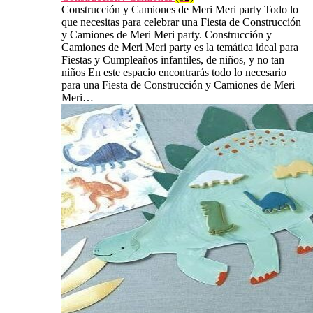
Construcción y Camiones de Meri Meri party Todo lo
que necesitas para celebrar una Fiesta de Construcción
y Camiones de Meri Meri party. Construcción y
Camiones de Meri Meri party es la temática ideal para
Fiestas y Cumpleaños infantiles, de niños, y no tan
niños En este espacio encontrarás todo lo necesario
para una Fiesta de Construcción y Camiones de Meri
Meri…