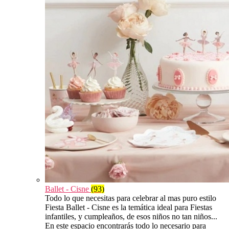
Ballet - Cisne
(93)
Todo lo que necesitas para celebrar al mas puro estilo
Fiesta Ballet - Cisne es la temática ideal para Fiestas
infantiles, y cumpleaños, de esos niños no tan niños...
En este espacio encontrarás todo lo necesario para