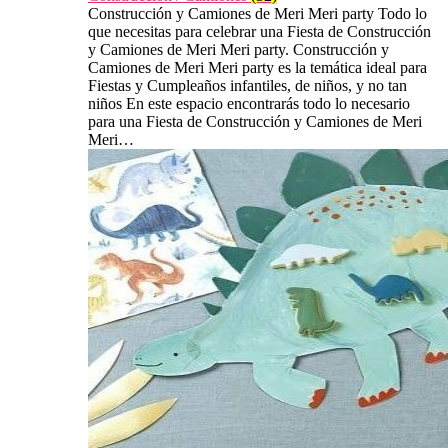
Construcción y Camiones de Meri Meri party Todo lo
que necesitas para celebrar una Fiesta de Construcción
y Camiones de Meri Meri party. Construcción y
Camiones de Meri Meri party es la temática ideal para
Fiestas y Cumpleaños infantiles, de niños, y no tan
niños En este espacio encontrarás todo lo necesario
para una Fiesta de Construcción y Camiones de Meri
Meri…