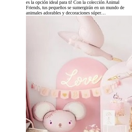
es la opción ideal para ti! Con la colección Animal
Friends, tus pequeños se sumergirán en un mundo de
animales adorables y decoraciones súper…