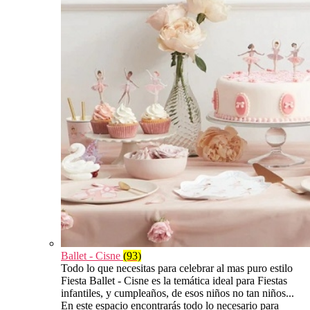
Ballet - Cisne
(93)
Todo lo que necesitas para celebrar al mas puro estilo
Fiesta Ballet - Cisne es la temática ideal para Fiestas
infantiles, y cumpleaños, de esos niños no tan niños...
En este espacio encontrarás todo lo necesario para