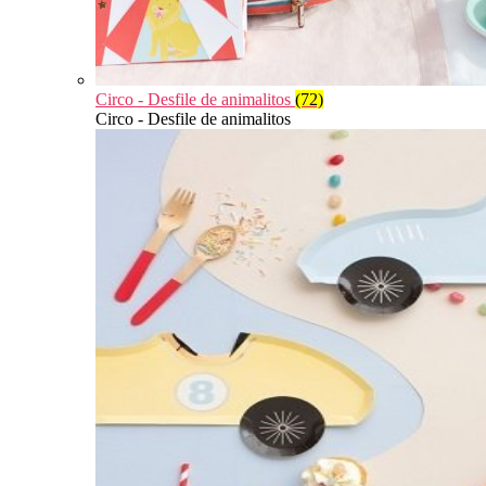
Circo - Desfile de animalitos
(72)
Circo - Desfile de animalitos