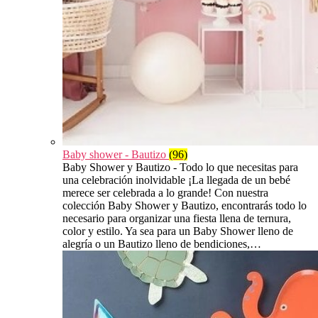
Baby shower - Bautizo
(96)
Baby Shower y Bautizo - Todo lo que necesitas para
una celebración inolvidable ¡La llegada de un bebé
merece ser celebrada a lo grande! Con nuestra
colección Baby Shower y Bautizo, encontrarás todo lo
necesario para organizar una fiesta llena de ternura,
color y estilo. Ya sea para un Baby Shower lleno de
alegría o un Bautizo lleno de bendiciones,…