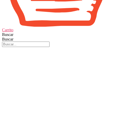
Carrito
Buscar
Buscar