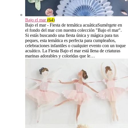
Bajo el mar
(64)
Bajo el mar - Fiesta de temática acuáticaSumérgete en
el fondo del mar con nuestra colección "Bajo el mar".
Si estás buscando una fiesta única y mágica para tus
peques, esta temática es perfecta para cumpleaños,
celebraciones infantiles o cualquier evento con un toque
acuático. La Fiesta Bajo el mar está llena de criaturas
marinas adorables y coloridas que le…