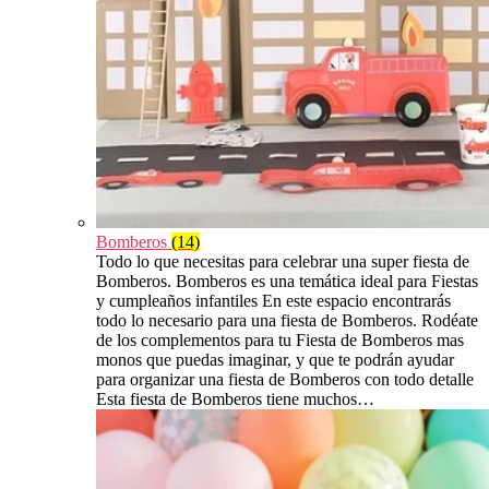
Bomberos
(14)
Todo lo que necesitas para celebrar una super fiesta de
Bomberos. Bomberos es una temática ideal para Fiestas
y cumpleaños infantiles En este espacio encontrarás
todo lo necesario para una fiesta de Bomberos. Rodéate
de los complementos para tu Fiesta de Bomberos mas
monos que puedas imaginar, y que te podrán ayudar
para organizar una fiesta de Bomberos con todo detalle
Esta fiesta de Bomberos tiene muchos…