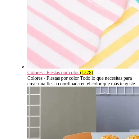
Colores - Fiestas por color
(1278)
Colores - Fiestas por color Todo lo que necesitas para
crear una fiesta coordinada en el color que más te guste.