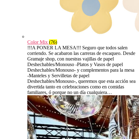
Color Mix
(76)
!!!A PONER LA MESA!!! Seguro que todos salen
corriendo. Se acabaron las carreras de escaqueo. Desde
Gramaje shop, con nuestras vajillas de papel
Deshechables/Monouso -Platos y Vasos de papel
Deshechables/Monouso- y complementos para la mesa
-Manteles y Servilletas de papel
Deshechables/Monouso-, queremos que esta acción sea
divertida tanto en celebraciones como en comidas
familiares, ó porque no un día cualquiera…