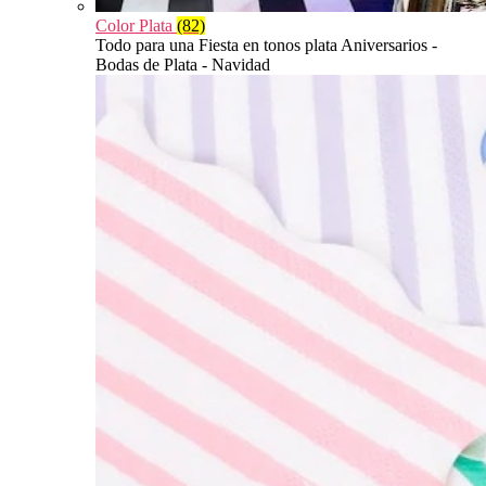
Color Plata
(82)
Todo para una Fiesta en tonos plata Aniversarios -
Bodas de Plata - Navidad