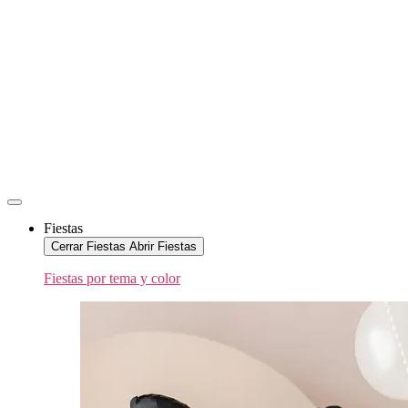
Fiestas
Cerrar Fiestas
Abrir Fiestas
Fiestas por tema y color