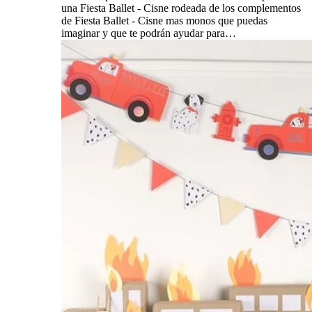
una Fiesta Ballet - Cisne rodeada de los complementos
de Fiesta Ballet - Cisne mas monos que puedas
imaginar y que te podrán ayudar para…