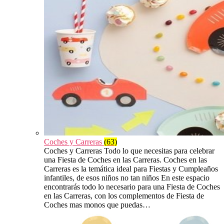
Coches y Carreras
(63)
Coches y Carreras Todo lo que necesitas para celebrar
una Fiesta de Coches en las Carreras. Coches en las
Carreras es la temática ideal para Fiestas y Cumpleaños
infantiles, de esos niños no tan niños En este espacio
encontrarás todo lo necesario para una Fiesta de Coches
en las Carreras, con los complementos de Fiesta de
Coches mas monos que puedas…