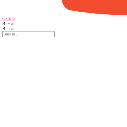
Carrito
Buscar
Buscar