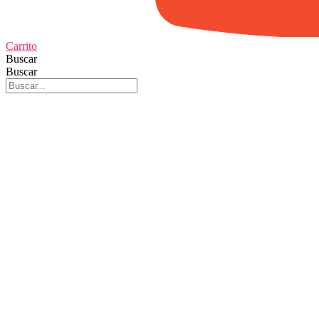
Carrito
Buscar
Buscar