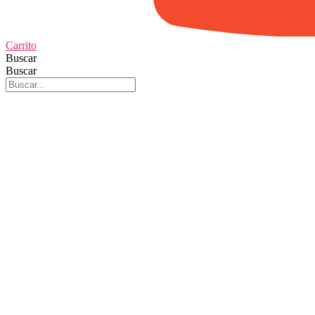
Carrito
Buscar
Buscar