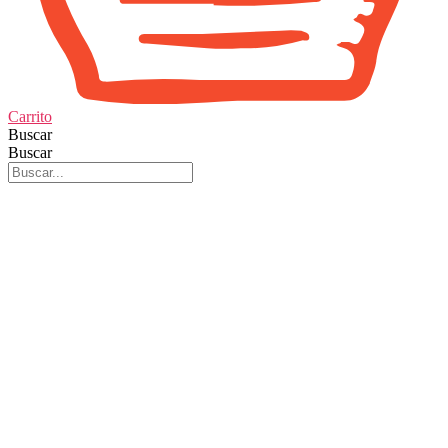
Carrito
Buscar
Buscar