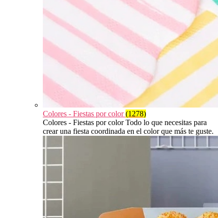
Colores - Fiestas por color
(1278)
Colores - Fiestas por color Todo lo que necesitas para
crear una fiesta coordinada en el color que más te guste.