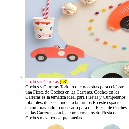
Coches y Carreras
(63)
Coches y Carreras Todo lo que necesitas para celebrar
una Fiesta de Coches en las Carreras. Coches en las
Carreras es la temática ideal para Fiestas y Cumpleaños
infantiles, de esos niños no tan niños En este espacio
encontrarás todo lo necesario para una Fiesta de Coches
en las Carreras, con los complementos de Fiesta de
Coches mas monos que puedas…