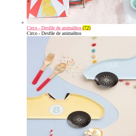
Circo - Desfile de animalitos
(72)
Circo - Desfile de animalitos