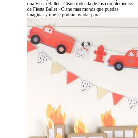
una Fiesta Ballet - Cisne rodeada de los complementos
de Fiesta Ballet - Cisne mas monos que puedas
imaginar y que te podrán ayudar para…