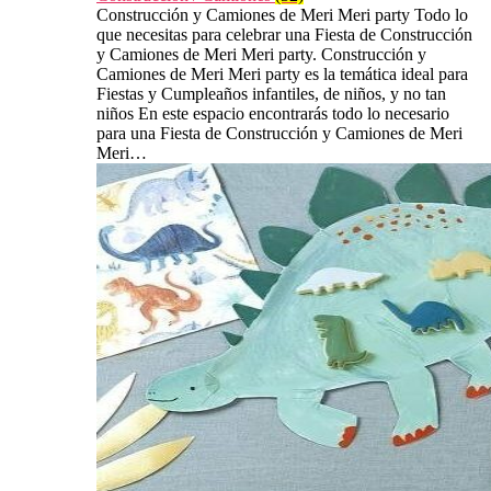
Construcción y Camiones de Meri Meri party Todo lo
que necesitas para celebrar una Fiesta de Construcción
y Camiones de Meri Meri party. Construcción y
Camiones de Meri Meri party es la temática ideal para
Fiestas y Cumpleaños infantiles, de niños, y no tan
niños En este espacio encontrarás todo lo necesario
para una Fiesta de Construcción y Camiones de Meri
Meri…