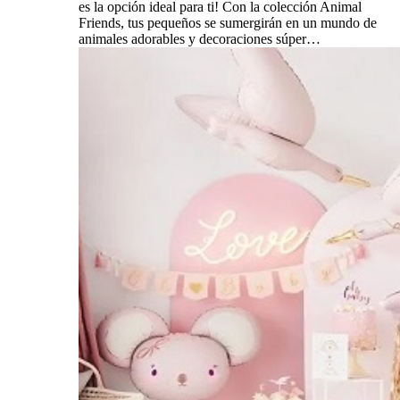
es la opción ideal para ti! Con la colección Animal
Friends, tus pequeños se sumergirán en un mundo de
animales adorables y decoraciones súper…