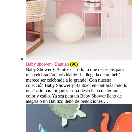
Baby shower - Bautizo
(96)
Baby Shower y Bautizo - Todo lo que necesitas para
una celebración inolvidable ¡La llegada de un bebé
merece ser celebrada a lo grande! Con nuestra
colección Baby Shower y Bautizo, encontrarás todo lo
necesario para organizar una fiesta llena de ternura,
color y estilo. Ya sea para un Baby Shower lleno de
alegría o un Bautizo lleno de bendiciones,…