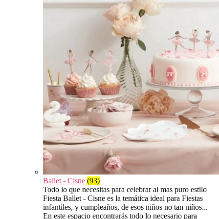
Ballet - Cisne
(93)
Todo lo que necesitas para celebrar al mas puro estilo
Fiesta Ballet - Cisne es la temática ideal para Fiestas
infantiles, y cumpleaños, de esos niños no tan niños...
En este espacio encontrarás todo lo necesario para