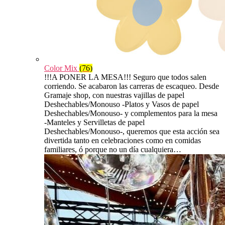
Color Mix
(76)
!!!A PONER LA MESA!!! Seguro que todos salen
corriendo. Se acabaron las carreras de escaqueo. Desde
Gramaje shop, con nuestras vajillas de papel
Deshechables/Monouso -Platos y Vasos de papel
Deshechables/Monouso- y complementos para la mesa
-Manteles y Servilletas de papel
Deshechables/Monouso-, queremos que esta acción sea
divertida tanto en celebraciones como en comidas
familiares, ó porque no un día cualquiera…