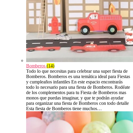
Bomberos
(14)
Todo lo que necesitas para celebrar una super fiesta de
Bomberos. Bomberos es una temática ideal para Fiestas
y cumpleaños infantiles En este espacio encontrarás
todo lo necesario para una fiesta de Bomberos. Rodéate
de los complementos para tu Fiesta de Bomberos mas
monos que puedas imaginar, y que te podrán ayudar
para organizar una fiesta de Bomberos con todo detalle
Esta fiesta de Bomberos tiene muchos…