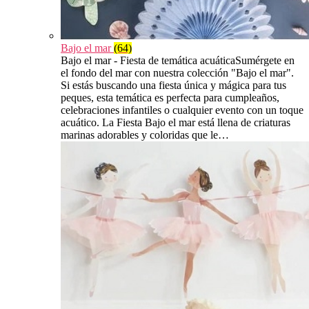
Bajo el mar
(64)
Bajo el mar - Fiesta de temática acuáticaSumérgete en
el fondo del mar con nuestra colección "Bajo el mar".
Si estás buscando una fiesta única y mágica para tus
peques, esta temática es perfecta para cumpleaños,
celebraciones infantiles o cualquier evento con un toque
acuático. La Fiesta Bajo el mar está llena de criaturas
marinas adorables y coloridas que le…