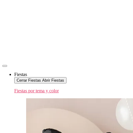
Fiestas
Cerrar Fiestas
Abrir Fiestas
Fiestas por tema y color