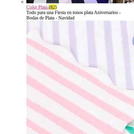
Color Plata
(82)
Todo para una Fiesta en tonos plata Aniversarios -
Bodas de Plata - Navidad