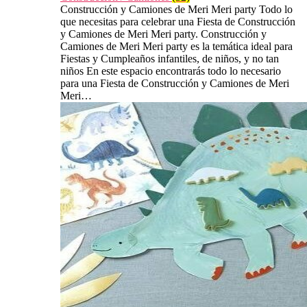
Construcción y Camiones de Meri Meri party Todo lo
que necesitas para celebrar una Fiesta de Construcción
y Camiones de Meri Meri party. Construcción y
Camiones de Meri Meri party es la temática ideal para
Fiestas y Cumpleaños infantiles, de niños, y no tan
niños En este espacio encontrarás todo lo necesario
para una Fiesta de Construcción y Camiones de Meri
Meri…