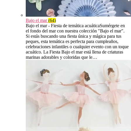
Bajo el mar
(64)
Bajo el mar - Fiesta de temática acuáticaSumérgete en
el fondo del mar con nuestra colección "Bajo el mar".
Si estás buscando una fiesta única y mágica para tus
peques, esta temática es perfecta para cumpleaños,
celebraciones infantiles o cualquier evento con un toque
acuático. La Fiesta Bajo el mar está llena de criaturas
marinas adorables y coloridas que le…