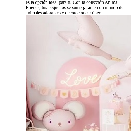
es la opción ideal para ti! Con la colección Animal
Friends, tus pequeños se sumergirán en un mundo de
animales adorables y decoraciones súper…