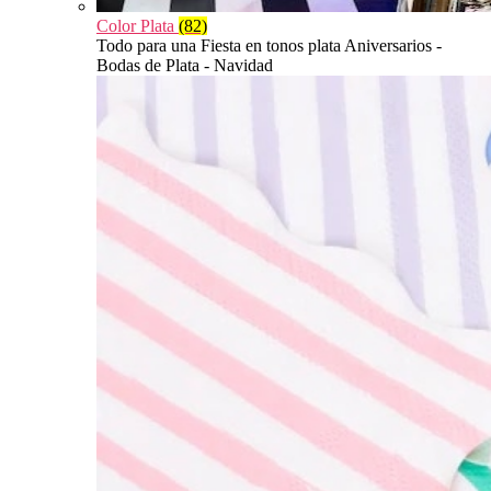
Color Plata
(82)
Todo para una Fiesta en tonos plata Aniversarios -
Bodas de Plata - Navidad