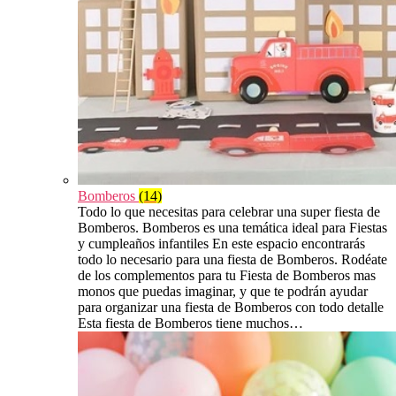
Bomberos
(14)
Todo lo que necesitas para celebrar una super fiesta de
Bomberos. Bomberos es una temática ideal para Fiestas
y cumpleaños infantiles En este espacio encontrarás
todo lo necesario para una fiesta de Bomberos. Rodéate
de los complementos para tu Fiesta de Bomberos mas
monos que puedas imaginar, y que te podrán ayudar
para organizar una fiesta de Bomberos con todo detalle
Esta fiesta de Bomberos tiene muchos…