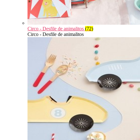
Circo - Desfile de animalitos
(72)
Circo - Desfile de animalitos