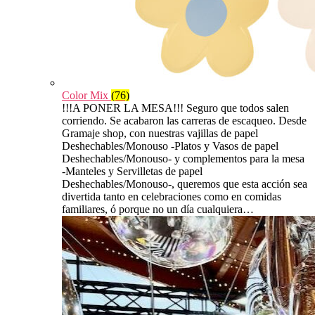
Color Mix
(76)
!!!A PONER LA MESA!!! Seguro que todos salen
corriendo. Se acabaron las carreras de escaqueo. Desde
Gramaje shop, con nuestras vajillas de papel
Deshechables/Monouso -Platos y Vasos de papel
Deshechables/Monouso- y complementos para la mesa
-Manteles y Servilletas de papel
Deshechables/Monouso-, queremos que esta acción sea
divertida tanto en celebraciones como en comidas
familiares, ó porque no un día cualquiera…