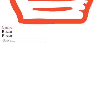
Carrito
Buscar
Buscar