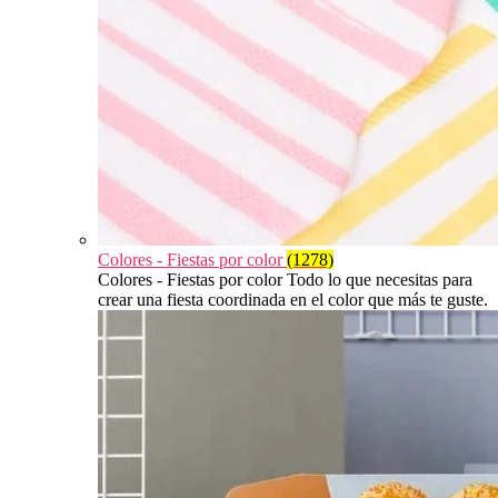
Colores - Fiestas por color
(1278)
Colores - Fiestas por color Todo lo que necesitas para
crear una fiesta coordinada en el color que más te guste.