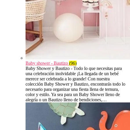
Baby shower - Bautizo
(96)
Baby Shower y Bautizo - Todo lo que necesitas para
una celebración inolvidable ¡La llegada de un bebé
merece ser celebrada a lo grande! Con nuestra
colección Baby Shower y Bautizo, encontrarás todo lo
necesario para organizar una fiesta llena de ternura,
color y estilo. Ya sea para un Baby Shower lleno de
alegría o un Bautizo lleno de bendiciones,…