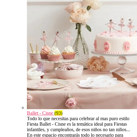
Ballet - Cisne
(93)
Todo lo que necesitas para celebrar al mas puro estilo
Fiesta Ballet - Cisne es la temática ideal para Fiestas
infantiles, y cumpleaños, de esos niños no tan niños...
En este espacio encontrarás todo lo necesario para