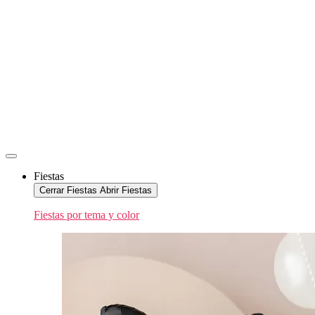
Fiestas
Cerrar Fiestas
Abrir Fiestas
Fiestas por tema y color