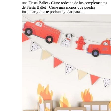
una Fiesta Ballet - Cisne rodeada de los complementos
de Fiesta Ballet - Cisne mas monos que puedas
imaginar y que te podrán ayudar para…