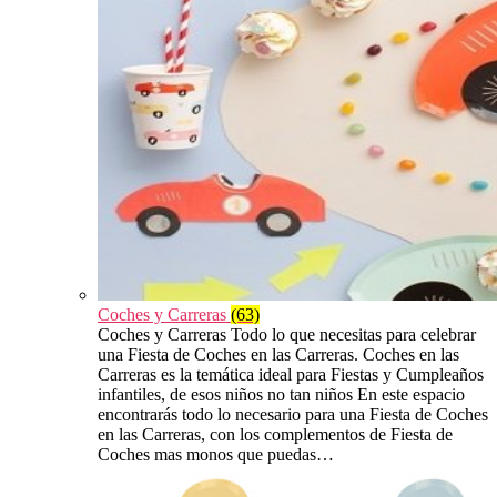
Coches y Carreras
(63)
Coches y Carreras Todo lo que necesitas para celebrar
una Fiesta de Coches en las Carreras. Coches en las
Carreras es la temática ideal para Fiestas y Cumpleaños
infantiles, de esos niños no tan niños En este espacio
encontrarás todo lo necesario para una Fiesta de Coches
en las Carreras, con los complementos de Fiesta de
Coches mas monos que puedas…