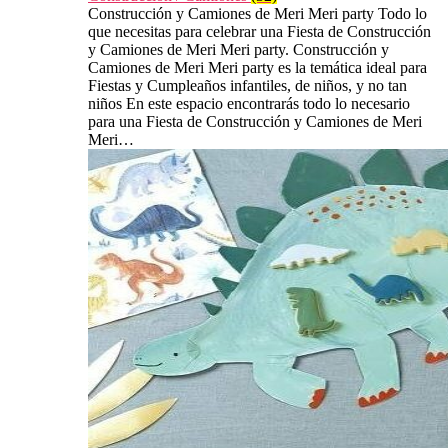
Construcción y Camiones de Meri Meri party Todo lo
que necesitas para celebrar una Fiesta de Construcción
y Camiones de Meri Meri party. Construcción y
Camiones de Meri Meri party es la temática ideal para
Fiestas y Cumpleaños infantiles, de niños, y no tan
niños En este espacio encontrarás todo lo necesario
para una Fiesta de Construcción y Camiones de Meri
Meri…