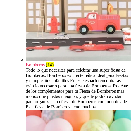
Bomberos
(14)
Todo lo que necesitas para celebrar una super fiesta de
Bomberos. Bomberos es una temática ideal para Fiestas
y cumpleaños infantiles En este espacio encontrarás
todo lo necesario para una fiesta de Bomberos. Rodéate
de los complementos para tu Fiesta de Bomberos mas
monos que puedas imaginar, y que te podrán ayudar
para organizar una fiesta de Bomberos con todo detalle
Esta fiesta de Bomberos tiene muchos…