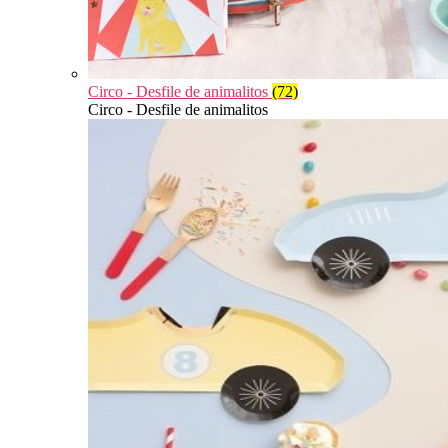
Circo - Desfile de animalitos
(72)
Circo - Desfile de animalitos