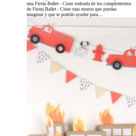
una Fiesta Ballet - Cisne rodeada de los complementos
de Fiesta Ballet - Cisne mas monos que puedas
imaginar y que te podrán ayudar para…