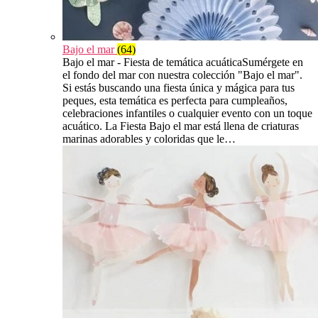
Bajo el mar
(64)
Bajo el mar - Fiesta de temática acuáticaSumérgete en
el fondo del mar con nuestra colección "Bajo el mar".
Si estás buscando una fiesta única y mágica para tus
peques, esta temática es perfecta para cumpleaños,
celebraciones infantiles o cualquier evento con un toque
acuático. La Fiesta Bajo el mar está llena de criaturas
marinas adorables y coloridas que le…