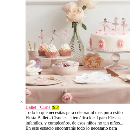
Ballet - Cisne
(93)
Todo lo que necesitas para celebrar al mas puro estilo
Fiesta Ballet - Cisne es la temática ideal para Fiestas
infantiles, y cumpleaños, de esos niños no tan niños...
En este espacio encontrarás todo lo necesario para