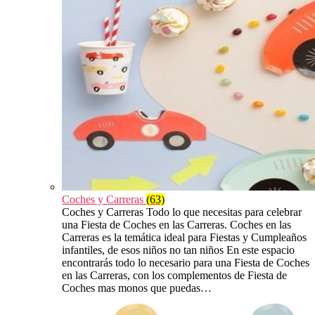
Coches y Carreras
(63)
Coches y Carreras Todo lo que necesitas para celebrar
una Fiesta de Coches en las Carreras. Coches en las
Carreras es la temática ideal para Fiestas y Cumpleaños
infantiles, de esos niños no tan niños En este espacio
encontrarás todo lo necesario para una Fiesta de Coches
en las Carreras, con los complementos de Fiesta de
Coches mas monos que puedas…