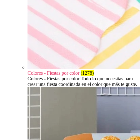
Colores - Fiestas por color
(1278)
Colores - Fiestas por color Todo lo que necesitas para
crear una fiesta coordinada en el color que más te guste.