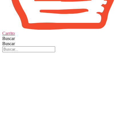
Carrito
Buscar
Buscar