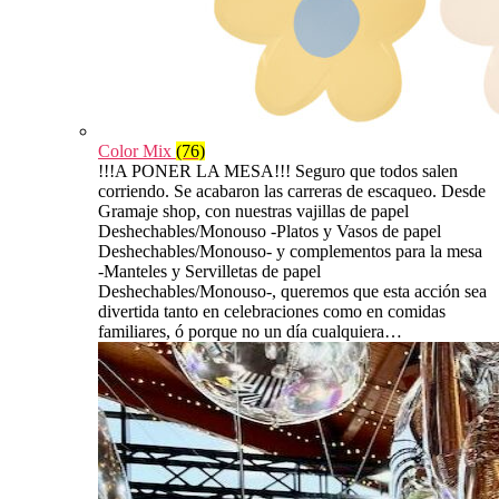
Color Mix
(76)
!!!A PONER LA MESA!!! Seguro que todos salen
corriendo. Se acabaron las carreras de escaqueo. Desde
Gramaje shop, con nuestras vajillas de papel
Deshechables/Monouso -Platos y Vasos de papel
Deshechables/Monouso- y complementos para la mesa
-Manteles y Servilletas de papel
Deshechables/Monouso-, queremos que esta acción sea
divertida tanto en celebraciones como en comidas
familiares, ó porque no un día cualquiera…