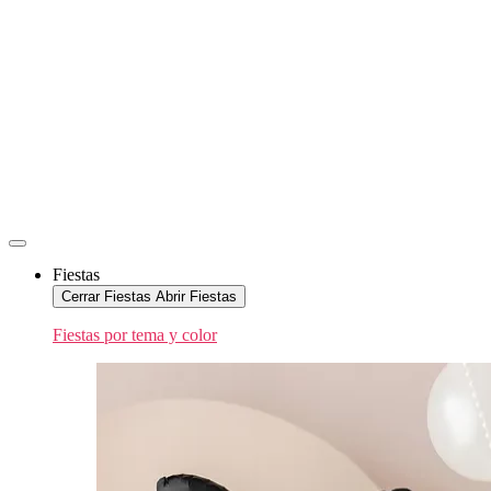
Fiestas
Cerrar Fiestas
Abrir Fiestas
Fiestas por tema y color