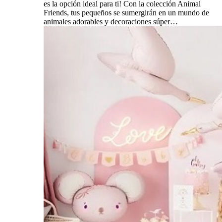
es la opción ideal para ti! Con la colección Animal
Friends, tus pequeños se sumergirán en un mundo de
animales adorables y decoraciones súper…