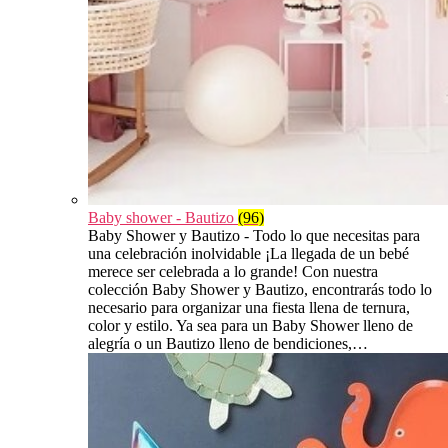
Baby shower - Bautizo
(96)
Baby Shower y Bautizo - Todo lo que necesitas para
una celebración inolvidable ¡La llegada de un bebé
merece ser celebrada a lo grande! Con nuestra
colección Baby Shower y Bautizo, encontrarás todo lo
necesario para organizar una fiesta llena de ternura,
color y estilo. Ya sea para un Baby Shower lleno de
alegría o un Bautizo lleno de bendiciones,…