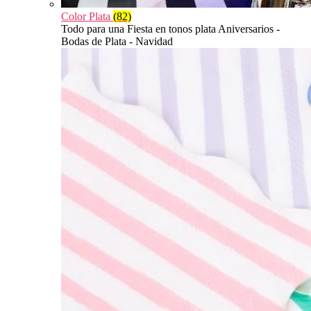
Color Plata
(82)
Todo para una Fiesta en tonos plata Aniversarios -
Bodas de Plata - Navidad