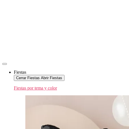
Fiestas
Cerrar Fiestas
Abrir Fiestas
Fiestas por tema y color