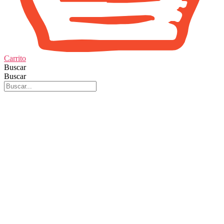
Carrito
Buscar
Buscar