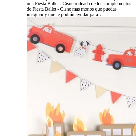
una Fiesta Ballet - Cisne rodeada de los complementos
de Fiesta Ballet - Cisne mas monos que puedas
imaginar y que te podrán ayudar para…