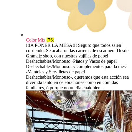
Color Mix
(76)
!!!A PONER LA MESA!!! Seguro que todos salen
corriendo. Se acabaron las carreras de escaqueo. Desde
Gramaje shop, con nuestras vajillas de papel
Deshechables/Monouso -Platos y Vasos de papel
Deshechables/Monouso- y complementos para la mesa
-Manteles y Servilletas de papel
Deshechables/Monouso-, queremos que esta acción sea
divertida tanto en celebraciones como en comidas
familiares, ó porque no un día cualquiera…