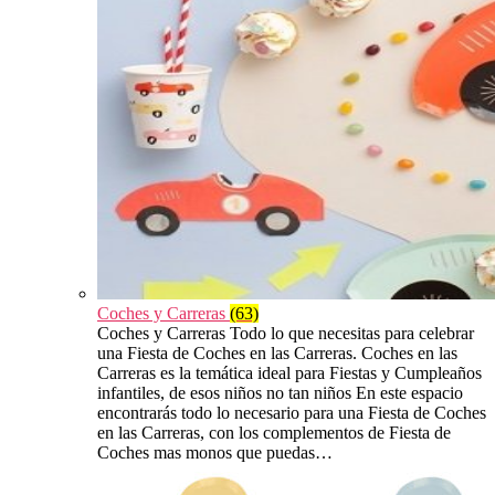
Coches y Carreras
(63)
Coches y Carreras Todo lo que necesitas para celebrar
una Fiesta de Coches en las Carreras. Coches en las
Carreras es la temática ideal para Fiestas y Cumpleaños
infantiles, de esos niños no tan niños En este espacio
encontrarás todo lo necesario para una Fiesta de Coches
en las Carreras, con los complementos de Fiesta de
Coches mas monos que puedas…