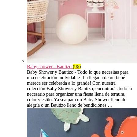
Baby shower - Bautizo
(96)
Baby Shower y Bautizo - Todo lo que necesitas para
una celebración inolvidable ¡La llegada de un bebé
merece ser celebrada a lo grande! Con nuestra
colección Baby Shower y Bautizo, encontrarás todo lo
necesario para organizar una fiesta llena de ternura,
color y estilo. Ya sea para un Baby Shower lleno de
alegría o un Bautizo lleno de bendiciones,…