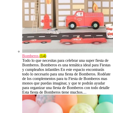
Bomberos
(14)
Todo lo que necesitas para celebrar una super fiesta de
Bomberos. Bomberos es una temática ideal para Fiestas
y cumpleaños infantiles En este espacio encontrarás
todo lo necesario para una fiesta de Bomberos. Rodéate
de los complementos para tu Fiesta de Bomberos mas
monos que puedas imaginar, y que te podrán ayudar
para organizar una fiesta de Bomberos con todo detalle
Esta fiesta de Bomberos tiene muchos…