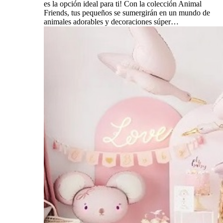
es la opción ideal para ti! Con la colección Animal
Friends, tus pequeños se sumergirán en un mundo de
animales adorables y decoraciones súper…