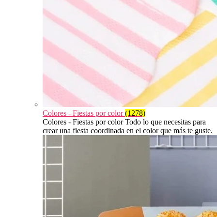
Colores - Fiestas por color
(1278)
Colores - Fiestas por color Todo lo que necesitas para
crear una fiesta coordinada en el color que más te guste.