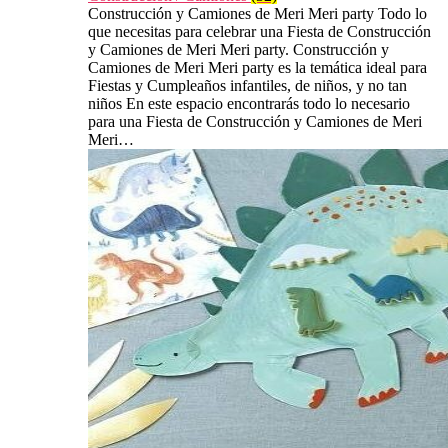
Construcción y Camiones de Meri Meri party Todo lo
que necesitas para celebrar una Fiesta de Construcción
y Camiones de Meri Meri party. Construcción y
Camiones de Meri Meri party es la temática ideal para
Fiestas y Cumpleaños infantiles, de niños, y no tan
niños En este espacio encontrarás todo lo necesario
para una Fiesta de Construcción y Camiones de Meri
Meri…