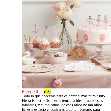
Ballet - Cisne
(93)
Todo lo que necesitas para celebrar al mas puro estilo
Fiesta Ballet - Cisne es la temática ideal para Fiestas
infantiles, y cumpleaños, de esos niños no tan niños...
En este espacio encontrarás todo lo necesario para