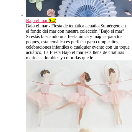
Bajo el mar
(64)
Bajo el mar - Fiesta de temática acuáticaSumérgete en
el fondo del mar con nuestra colección "Bajo el mar".
Si estás buscando una fiesta única y mágica para tus
peques, esta temática es perfecta para cumpleaños,
celebraciones infantiles o cualquier evento con un toque
acuático. La Fiesta Bajo el mar está llena de criaturas
marinas adorables y coloridas que le…