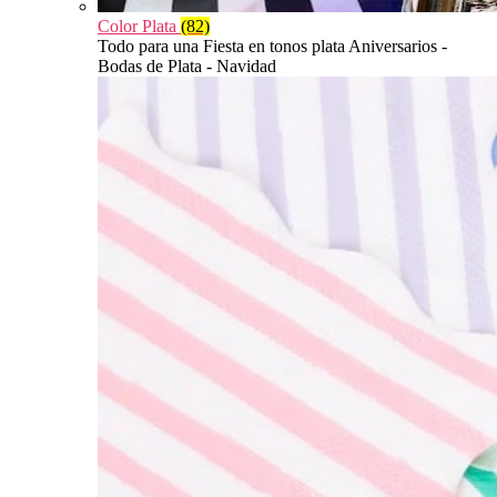
Color Plata
(82)
Todo para una Fiesta en tonos plata Aniversarios -
Bodas de Plata - Navidad