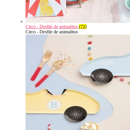
Circo - Desfile de animalitos
(72)
Circo - Desfile de animalitos