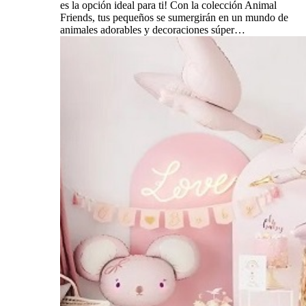
es la opción ideal para ti! Con la colección Animal
Friends, tus pequeños se sumergirán en un mundo de
animales adorables y decoraciones súper…