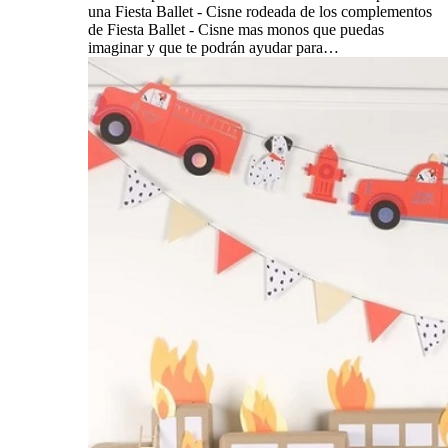
una Fiesta Ballet - Cisne rodeada de los complementos
de Fiesta Ballet - Cisne mas monos que puedas
imaginar y que te podrán ayudar para…