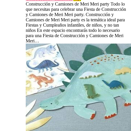
Construcción y Camiones de Meri Meri party Todo lo
que necesitas para celebrar una Fiesta de Construcción
y Camiones de Meri Meri party. Construcción y
Camiones de Meri Meri party es la temática ideal para
Fiestas y Cumpleaños infantiles, de niños, y no tan
niños En este espacio encontrarás todo lo necesario
para una Fiesta de Construcción y Camiones de Meri
Meri…