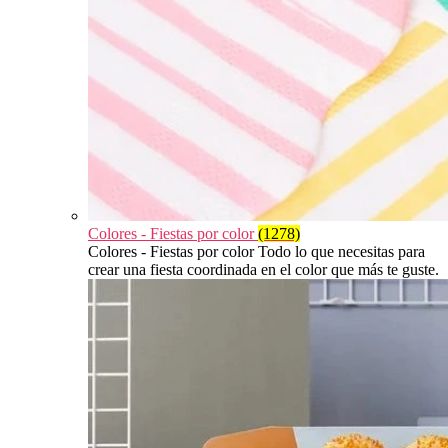
Colores - Fiestas por color
(1278)
Colores - Fiestas por color Todo lo que necesitas para
crear una fiesta coordinada en el color que más te guste.