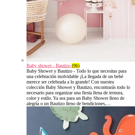
Baby shower - Bautizo
(96)
Baby Shower y Bautizo - Todo lo que necesitas para
una celebración inolvidable ¡La llegada de un bebé
merece ser celebrada a lo grande! Con nuestra
colección Baby Shower y Bautizo, encontrarás todo lo
necesario para organizar una fiesta llena de ternura,
color y estilo. Ya sea para un Baby Shower lleno de
alegría o un Bautizo lleno de bendiciones,…