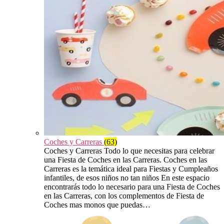
Coches y Carreras
(63)
Coches y Carreras Todo lo que necesitas para celebrar
una Fiesta de Coches en las Carreras. Coches en las
Carreras es la temática ideal para Fiestas y Cumpleaños
infantiles, de esos niños no tan niños En este espacio
encontrarás todo lo necesario para una Fiesta de Coches
en las Carreras, con los complementos de Fiesta de
Coches mas monos que puedas…