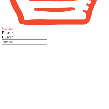
Carrito
Buscar
Buscar