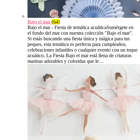
Bajo el mar
(64)
Bajo el mar - Fiesta de temática acuáticaSumérgete en
el fondo del mar con nuestra colección "Bajo el mar".
Si estás buscando una fiesta única y mágica para tus
peques, esta temática es perfecta para cumpleaños,
celebraciones infantiles o cualquier evento con un toque
acuático. La Fiesta Bajo el mar está llena de criaturas
marinas adorables y coloridas que le…