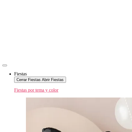
Fiestas
Cerrar Fiestas
Abrir Fiestas
Fiestas por tema y color