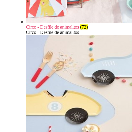
Circo - Desfile de animalitos
(72)
Circo - Desfile de animalitos