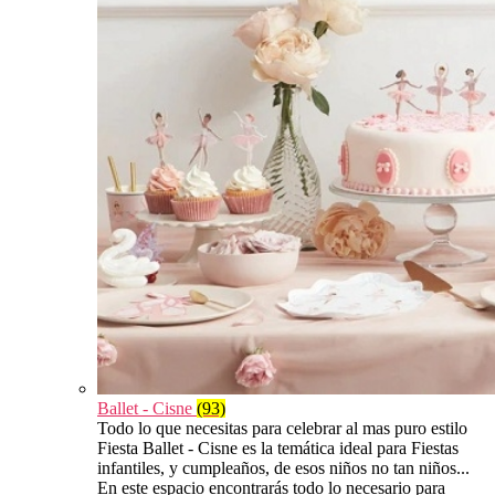
Ballet - Cisne
(93)
Todo lo que necesitas para celebrar al mas puro estilo
Fiesta Ballet - Cisne es la temática ideal para Fiestas
infantiles, y cumpleaños, de esos niños no tan niños...
En este espacio encontrarás todo lo necesario para