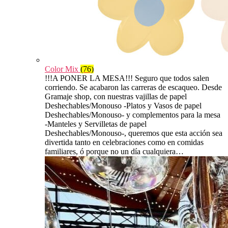
Color Mix
(76)
!!!A PONER LA MESA!!! Seguro que todos salen
corriendo. Se acabaron las carreras de escaqueo. Desde
Gramaje shop, con nuestras vajillas de papel
Deshechables/Monouso -Platos y Vasos de papel
Deshechables/Monouso- y complementos para la mesa
-Manteles y Servilletas de papel
Deshechables/Monouso-, queremos que esta acción sea
divertida tanto en celebraciones como en comidas
familiares, ó porque no un día cualquiera…