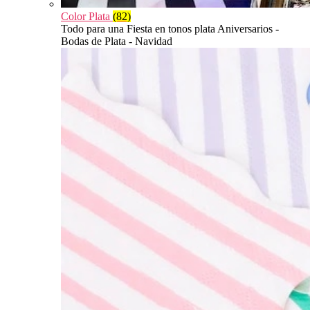
Color Plata
(82)
Todo para una Fiesta en tonos plata Aniversarios -
Bodas de Plata - Navidad