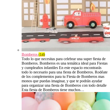
Bomberos
(14)
Todo lo que necesitas para celebrar una super fiesta de
Bomberos. Bomberos es una temática ideal para Fiestas
y cumpleaños infantiles En este espacio encontrarás
todo lo necesario para una fiesta de Bomberos. Rodéate
de los complementos para tu Fiesta de Bomberos mas
monos que puedas imaginar, y que te podrán ayudar
para organizar una fiesta de Bomberos con todo detalle
Esta fiesta de Bomberos tiene muchos…