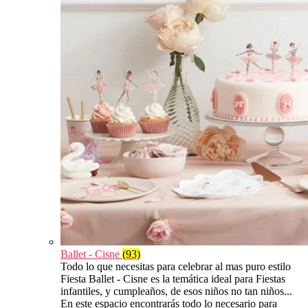
Ballet - Cisne
(93)
Todo lo que necesitas para celebrar al mas puro estilo
Fiesta Ballet - Cisne es la temática ideal para Fiestas
infantiles, y cumpleaños, de esos niños no tan niños...
En este espacio encontrarás todo lo necesario para