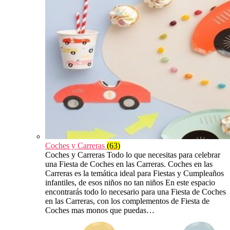
Coches y Carreras
(63)
Coches y Carreras Todo lo que necesitas para celebrar
una Fiesta de Coches en las Carreras. Coches en las
Carreras es la temática ideal para Fiestas y Cumpleaños
infantiles, de esos niños no tan niños En este espacio
encontrarás todo lo necesario para una Fiesta de Coches
en las Carreras, con los complementos de Fiesta de
Coches mas monos que puedas…