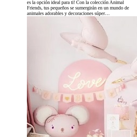
es la opción ideal para ti! Con la colección Animal
Friends, tus pequeños se sumergirán en un mundo de
animales adorables y decoraciones súper…