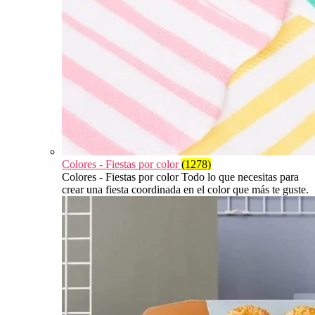
Colores - Fiestas por color
(1278)
Colores - Fiestas por color Todo lo que necesitas para
crear una fiesta coordinada en el color que más te guste.