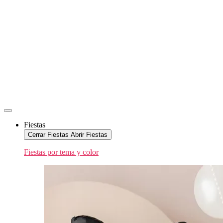
Fiestas
Cerrar Fiestas
Abrir Fiestas
Fiestas por tema y color