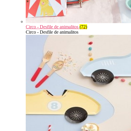
Circo - Desfile de animalitos
(72)
Circo - Desfile de animalitos