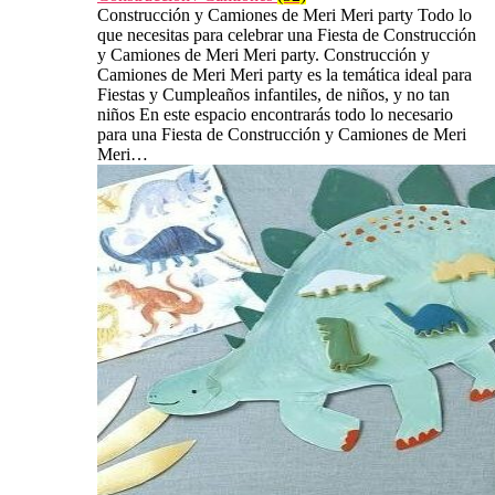
Construcción y Camiones de Meri Meri party Todo lo
que necesitas para celebrar una Fiesta de Construcción
y Camiones de Meri Meri party. Construcción y
Camiones de Meri Meri party es la temática ideal para
Fiestas y Cumpleaños infantiles, de niños, y no tan
niños En este espacio encontrarás todo lo necesario
para una Fiesta de Construcción y Camiones de Meri
Meri…