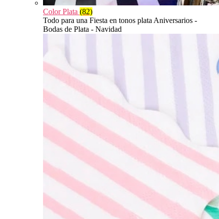
Color Plata
(82)
Todo para una Fiesta en tonos plata Aniversarios -
Bodas de Plata - Navidad