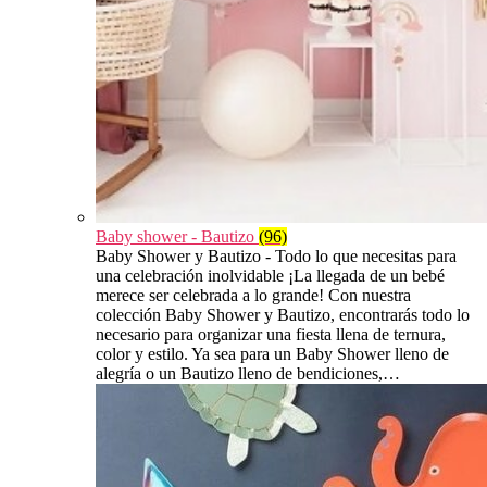
Baby shower - Bautizo
(96)
Baby Shower y Bautizo - Todo lo que necesitas para
una celebración inolvidable ¡La llegada de un bebé
merece ser celebrada a lo grande! Con nuestra
colección Baby Shower y Bautizo, encontrarás todo lo
necesario para organizar una fiesta llena de ternura,
color y estilo. Ya sea para un Baby Shower lleno de
alegría o un Bautizo lleno de bendiciones,…