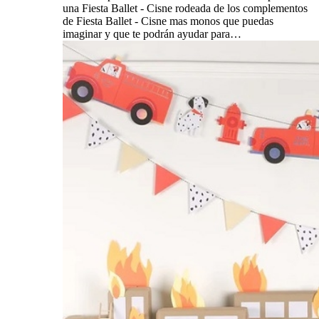
una Fiesta Ballet - Cisne rodeada de los complementos
de Fiesta Ballet - Cisne mas monos que puedas
imaginar y que te podrán ayudar para…