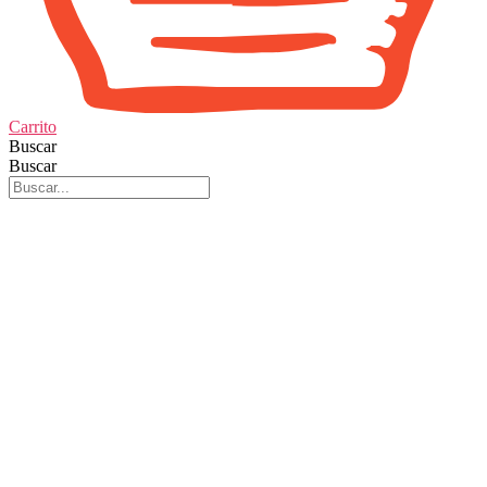
Carrito
Buscar
Buscar