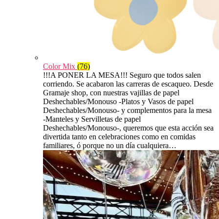
Color Mix
(76)
!!!A PONER LA MESA!!! Seguro que todos salen
corriendo. Se acabaron las carreras de escaqueo. Desde
Gramaje shop, con nuestras vajillas de papel
Deshechables/Monouso -Platos y Vasos de papel
Deshechables/Monouso- y complementos para la mesa
-Manteles y Servilletas de papel
Deshechables/Monouso-, queremos que esta acción sea
divertida tanto en celebraciones como en comidas
familiares, ó porque no un día cualquiera…