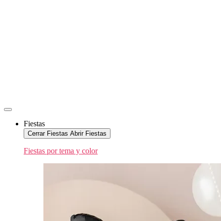
Fiestas
Cerrar Fiestas
Abrir Fiestas
Fiestas por tema y color