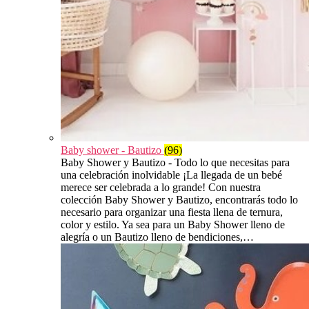
Baby shower - Bautizo
(96)
Baby Shower y Bautizo - Todo lo que necesitas para
una celebración inolvidable ¡La llegada de un bebé
merece ser celebrada a lo grande! Con nuestra
colección Baby Shower y Bautizo, encontrarás todo lo
necesario para organizar una fiesta llena de ternura,
color y estilo. Ya sea para un Baby Shower lleno de
alegría o un Bautizo lleno de bendiciones,…