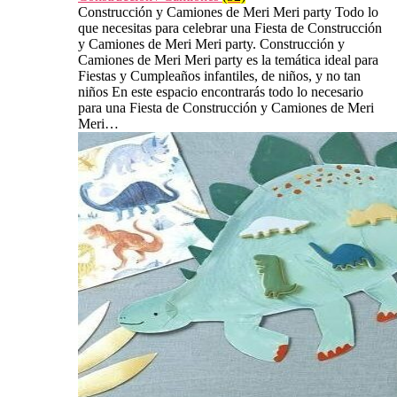
Construcción y Camiones de Meri Meri party Todo lo
que necesitas para celebrar una Fiesta de Construcción
y Camiones de Meri Meri party. Construcción y
Camiones de Meri Meri party es la temática ideal para
Fiestas y Cumpleaños infantiles, de niños, y no tan
niños En este espacio encontrarás todo lo necesario
para una Fiesta de Construcción y Camiones de Meri
Meri…