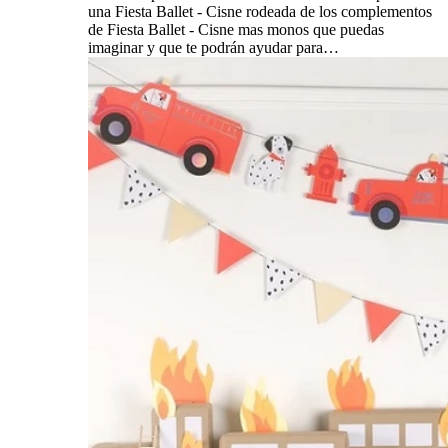
una Fiesta Ballet - Cisne rodeada de los complementos
de Fiesta Ballet - Cisne mas monos que puedas
imaginar y que te podrán ayudar para…