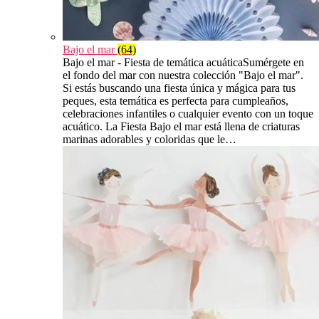
Bajo el mar
(64)
Bajo el mar - Fiesta de temática acuáticaSumérgete en
el fondo del mar con nuestra colección "Bajo el mar".
Si estás buscando una fiesta única y mágica para tus
peques, esta temática es perfecta para cumpleaños,
celebraciones infantiles o cualquier evento con un toque
acuático. La Fiesta Bajo el mar está llena de criaturas
marinas adorables y coloridas que le…