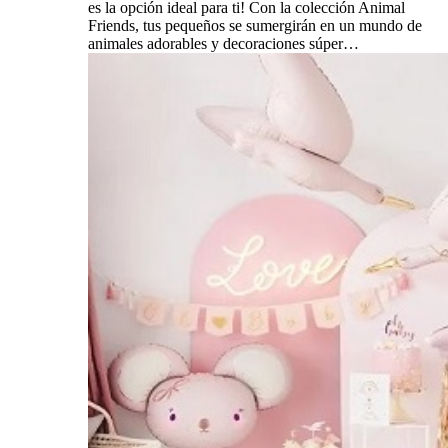
es la opción ideal para ti! Con la colección Animal
Friends, tus pequeños se sumergirán en un mundo de
animales adorables y decoraciones súper…