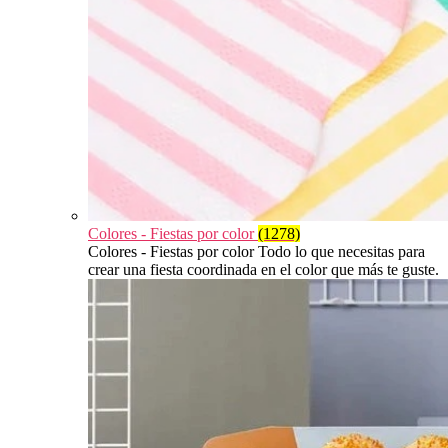
Colores - Fiestas por color
(1278)
Colores - Fiestas por color Todo lo que necesitas para
crear una fiesta coordinada en el color que más te guste.