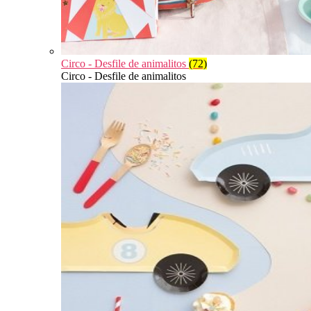
Circo - Desfile de animalitos
(72)
Circo - Desfile de animalitos