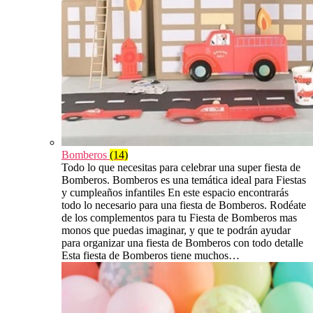
Bomberos
(14)
Todo lo que necesitas para celebrar una super fiesta de
Bomberos. Bomberos es una temática ideal para Fiestas
y cumpleaños infantiles En este espacio encontrarás
todo lo necesario para una fiesta de Bomberos. Rodéate
de los complementos para tu Fiesta de Bomberos mas
monos que puedas imaginar, y que te podrán ayudar
para organizar una fiesta de Bomberos con todo detalle
Esta fiesta de Bomberos tiene muchos…