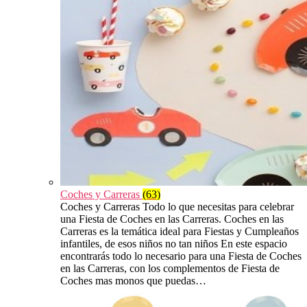
Coches y Carreras
(63)
Coches y Carreras Todo lo que necesitas para celebrar
una Fiesta de Coches en las Carreras. Coches en las
Carreras es la temática ideal para Fiestas y Cumpleaños
infantiles, de esos niños no tan niños En este espacio
encontrarás todo lo necesario para una Fiesta de Coches
en las Carreras, con los complementos de Fiesta de
Coches mas monos que puedas…