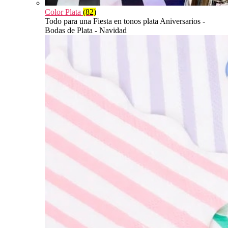
Color Plata
(82)
Todo para una Fiesta en tonos plata Aniversarios -
Bodas de Plata - Navidad