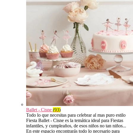
Ballet - Cisne
(93)
Todo lo que necesitas para celebrar al mas puro estilo
Fiesta Ballet - Cisne es la temática ideal para Fiestas
infantiles, y cumpleaños, de esos niños no tan niños...
En este espacio encontrarás todo lo necesario para